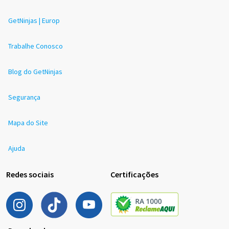
GetNinjas | Europ
Trabalhe Conosco
Blog do GetNinjas
Segurança
Mapa do Site
Ajuda
Redes sociais
Certificações