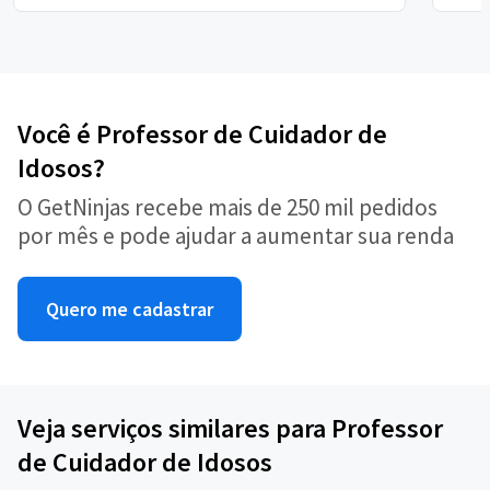
Você é Professor de Cuidador de
Idosos?
O GetNinjas recebe mais de 250 mil pedidos
por mês e pode ajudar a aumentar sua renda
Quero me cadastrar
Veja serviços similares para Professor
de Cuidador de Idosos