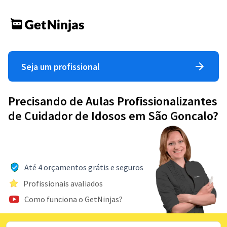
Seja um profissional
Precisando de Aulas Profissionalizantes
de Cuidador de Idosos em São Goncalo?
Até 4 orçamentos grátis e seguros
Profissionais avaliados
Como funciona o GetNinjas?