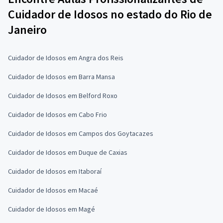
Cuidador de Idosos no estado do Rio de
Janeiro
Cuidador de Idosos em Angra dos Reis
Cuidador de Idosos em Barra Mansa
Cuidador de Idosos em Belford Roxo
Cuidador de Idosos em Cabo Frio
Cuidador de Idosos em Campos dos Goytacazes
Cuidador de Idosos em Duque de Caxias
Cuidador de Idosos em Itaboraí
Cuidador de Idosos em Macaé
Cuidador de Idosos em Magé