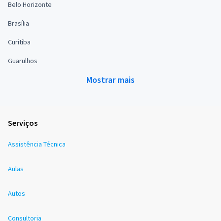
Belo Horizonte
Brasília
Curitiba
Guarulhos
Mostrar mais
Serviços
Assistência Técnica
Aulas
Autos
Consultoria