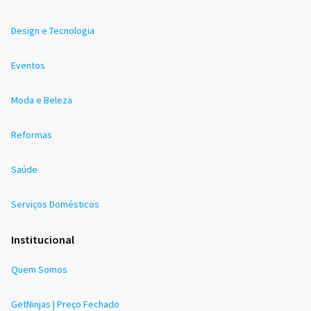
Design e Tecnologia
Eventos
Moda e Beleza
Reformas
Saúde
Serviços Domésticos
Institucional
Quem Somos
GetNinjas | Preço Fechado