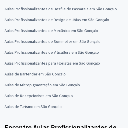
Aulas Profissionalizantes de Desfile de Passarela em São Gonçalo
Aulas Profissionalizantes de Design de Jóias em São Gonçalo
Aulas Profissionalizantes de Mecânica em São Gonçalo
Aulas Profissionalizantes de Sommelier em São Gonçalo
Aulas Profissionalizantes de Viticultura em São Gonçalo
Aulas Profissionalizantes para Floristas em São Gonçalo
Aulas de Bartender em São Gonçalo
Aulas de Micropigmentação em São Gonçalo
Aulas de Recepcionista em São Gonçalo
Aulas de Turismo em São Gonçalo
Encontre Aulas Profissionalizantes de