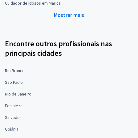
Cuidador de Idosos em Maricá
Mostrar mais
Encontre outros profissionais nas
principais cidades
Rio Branco
São Paulo
Rio de Janeiro
Fortaleza
Salvador
Goiânia