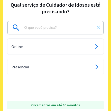
Qual serviço de Cuidador de Idosos está
precisando?
Online
Presencial
Orçamentos em até 60 minutos