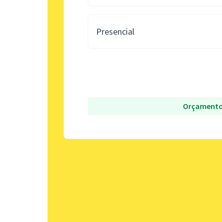
Presencial
Orçamento