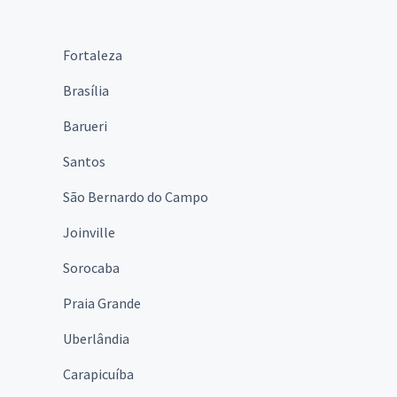
Fortaleza
Brasília
Barueri
Santos
São Bernardo do Campo
Joinville
Sorocaba
Praia Grande
Uberlândia
Carapicuíba