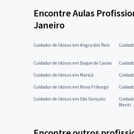
Encontre Aulas Profissio
Janeiro
Cuidador de Idosos em Angra dos Reis
Cuidado
Cuidador de Idosos em Duque de Caxias
Cuidado
Cuidador de Idosos em Maricá
Cuidado
Cuidador de Idosos em Nova Friburgo
Cuidado
Cuidador de Idosos em São Gonçalo
Cuidado
Meriti
Encontre outros profissi