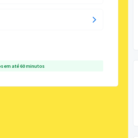
s em até 60 minutos