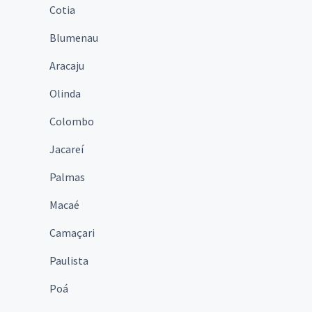
Cotia
Blumenau
Aracaju
Olinda
Colombo
Jacareí
Palmas
Macaé
Camaçari
Paulista
Poá