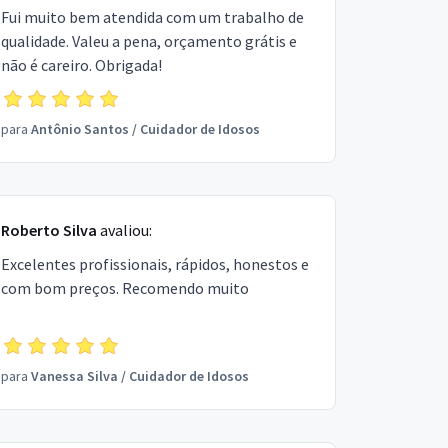
Fui muito bem atendida com um trabalho de
qualidade. Valeu a pena, orçamento grátis e
não é careiro. Obrigada!
para
Antônio Santos
/
Cuidador de Idosos
Roberto Silva
avaliou:
Excelentes profissionais, rápidos, honestos e
com bom preços. Recomendo muito
para
Vanessa Silva
/
Cuidador de Idosos