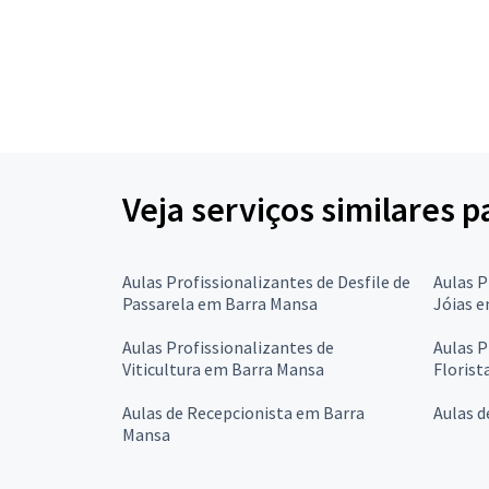
Veja serviços similares 
Aulas Profissionalizantes de Desfile de
Aulas P
Passarela em Barra Mansa
Jóias 
Aulas Profissionalizantes de
Aulas P
Viticultura em Barra Mansa
Florist
Aulas de Recepcionista em Barra
Aulas 
Mansa