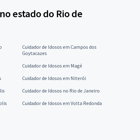
 no estado do Rio de
o
Cuidador de Idosos em Campos dos
Goytacazes
Cuidador de Idosos em Magé
s
Cuidador de Idosos em Niterói
lis
Cuidador de Idosos no Rio de Janeiro
olis
Cuidador de Idosos em Volta Redonda