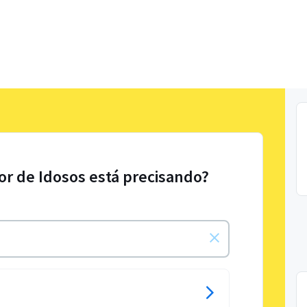
or de Idosos está precisando?