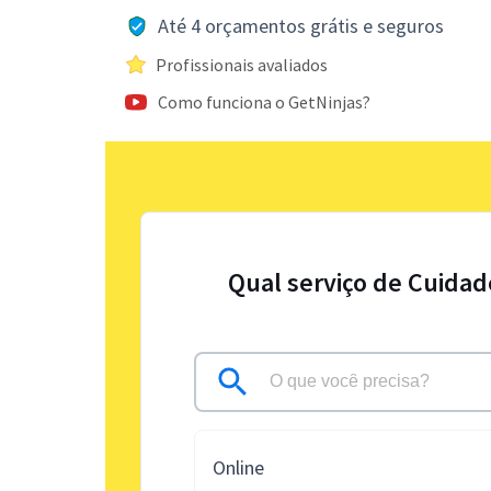
Até 4 orçamentos grátis e seguros
Profissionais avaliados
Como funciona o GetNinjas?
Qual serviço de Cuidad
Online