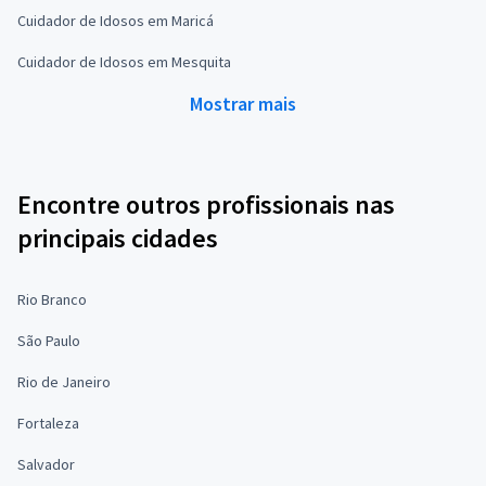
Cuidador de Idosos em Maricá
Cuidador de Idosos em Mesquita
Mostrar mais
Encontre outros profissionais nas
principais cidades
Rio Branco
São Paulo
Rio de Janeiro
Fortaleza
Salvador