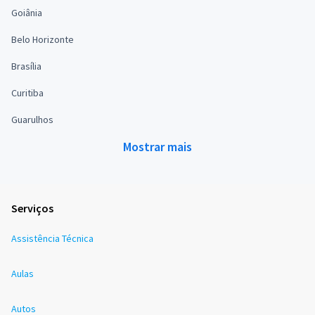
Goiânia
Belo Horizonte
Brasília
Curitiba
Guarulhos
Mostrar mais
Serviços
Assistência Técnica
Aulas
Autos