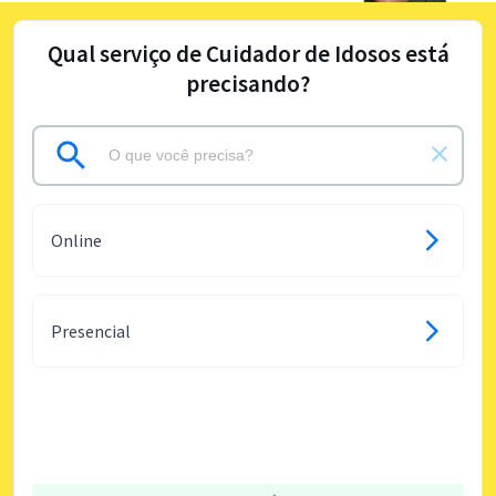
Qual serviço de Cuidador de Idosos está
precisando?
Online
Presencial