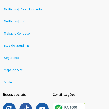
GetNinjas | Preço Fechado
GetNinjas | Europ
Trabalhe Conosco
Blog do GetNinjas
Segurança
Mapa do Site
Ajuda
Redes sociais
Certificações