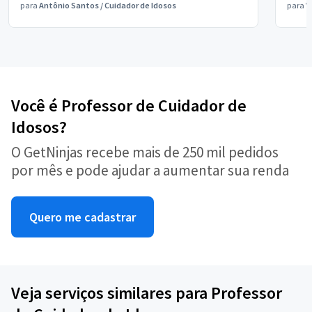
para
Antônio Santos
/
Cuidador de Idosos
para
V
Você é Professor de Cuidador de
Idosos?
O GetNinjas recebe mais de 250 mil pedidos
por mês e pode ajudar a aumentar sua renda
Quero me cadastrar
Veja serviços similares para Professor