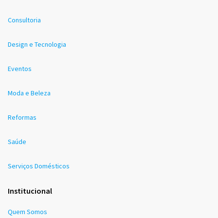
Consultoria
Design e Tecnologia
Eventos
Moda e Beleza
Reformas
Saúde
Serviços Domésticos
Institucional
Quem Somos