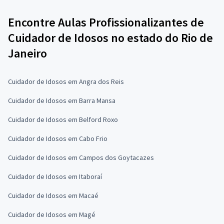
Encontre Aulas Profissionalizantes de
Cuidador de Idosos no estado do Rio de
Janeiro
Cuidador de Idosos em Angra dos Reis
Cuidador de Idosos em Barra Mansa
Cuidador de Idosos em Belford Roxo
Cuidador de Idosos em Cabo Frio
Cuidador de Idosos em Campos dos Goytacazes
Cuidador de Idosos em Itaboraí
Cuidador de Idosos em Macaé
Cuidador de Idosos em Magé