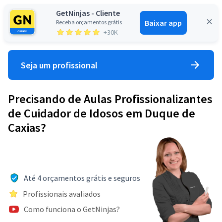
GetNinjas - Cliente
Baixar app
Receba orçamentos grátis
Entrar
+30K
Seja um profissional
Precisando de Aulas Profissionalizantes
de Cuidador de Idosos em Duque de
Caxias?
Até 4 orçamentos grátis e seguros
Profissionais avaliados
Como funciona o GetNinjas?