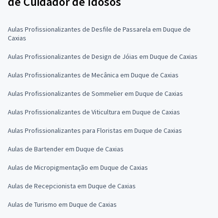
de Cuidador de Idosos
Aulas Profissionalizantes de Desfile de Passarela em Duque de
Caxias
Aulas Profissionalizantes de Design de Jóias em Duque de Caxias
Aulas Profissionalizantes de Mecânica em Duque de Caxias
Aulas Profissionalizantes de Sommelier em Duque de Caxias
Aulas Profissionalizantes de Viticultura em Duque de Caxias
Aulas Profissionalizantes para Floristas em Duque de Caxias
Aulas de Bartender em Duque de Caxias
Aulas de Micropigmentação em Duque de Caxias
Aulas de Recepcionista em Duque de Caxias
Aulas de Turismo em Duque de Caxias