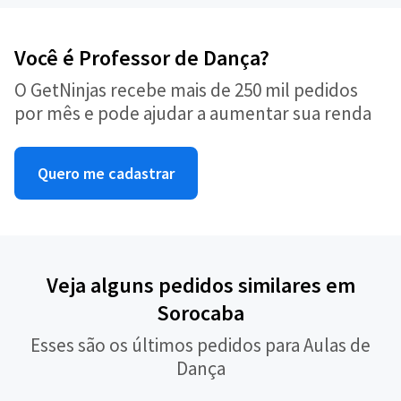
Você é Professor de Dança?
O GetNinjas recebe mais de 250 mil pedidos
por mês e pode ajudar a aumentar sua renda
Quero me cadastrar
Veja alguns pedidos similares em
Sorocaba
Esses são os últimos pedidos para Aulas de
Dança