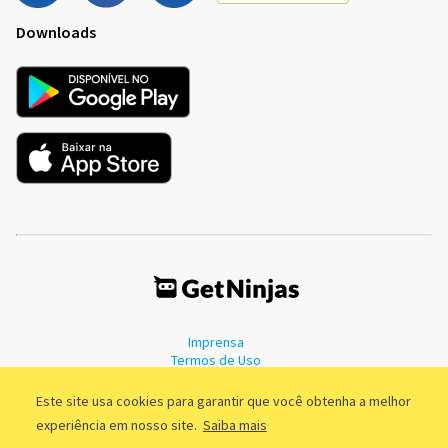
Downloads
Imprensa
Termos de Uso
Política de Privacidade
Este site usa cookies para garantir que você obtenha a melhor
experiência em nosso site.
Saiba mais