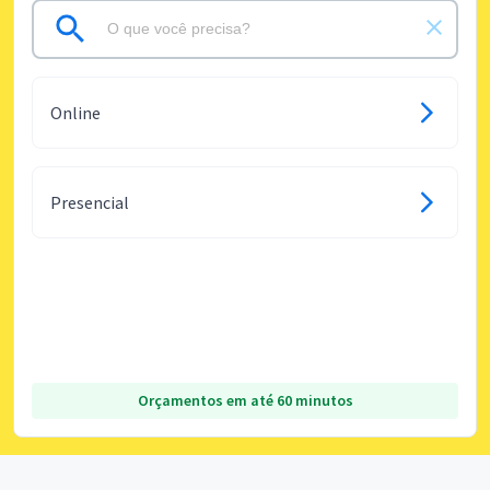
Online
Presencial
Orçamentos em até 60 minutos