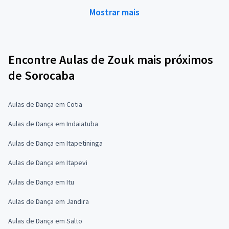
Mostrar mais
Encontre Aulas de Zouk mais próximos
de Sorocaba
Aulas de Dança em Cotia
Aulas de Dança em Indaiatuba
Aulas de Dança em Itapetininga
Aulas de Dança em Itapevi
Aulas de Dança em Itu
Aulas de Dança em Jandira
Aulas de Dança em Salto