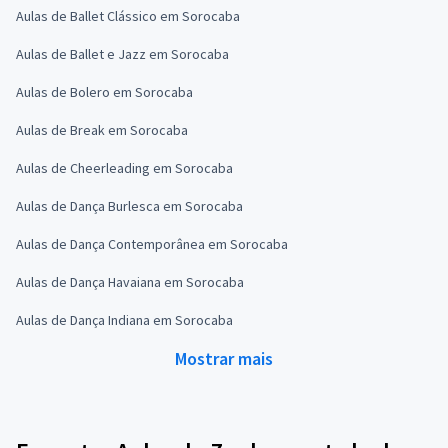
Aulas de Ballet Clássico em Sorocaba
Aulas de Ballet e Jazz em Sorocaba
Aulas de Bolero em Sorocaba
Aulas de Break em Sorocaba
Aulas de Cheerleading em Sorocaba
Aulas de Dança Burlesca em Sorocaba
Aulas de Dança Contemporânea em Sorocaba
Aulas de Dança Havaiana em Sorocaba
Aulas de Dança Indiana em Sorocaba
Mostrar mais