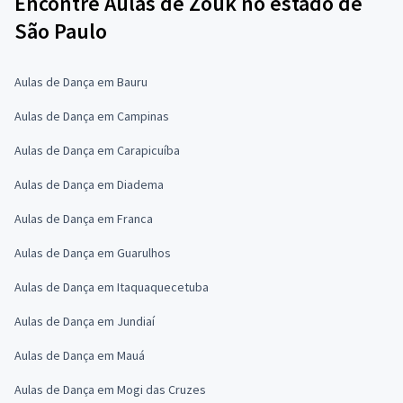
Encontre Aulas de Zouk no estado de
São Paulo
Aulas de Dança em Bauru
Aulas de Dança em Campinas
Aulas de Dança em Carapicuíba
Aulas de Dança em Diadema
Aulas de Dança em Franca
Aulas de Dança em Guarulhos
Aulas de Dança em Itaquaquecetuba
Aulas de Dança em Jundiaí
Aulas de Dança em Mauá
Aulas de Dança em Mogi das Cruzes