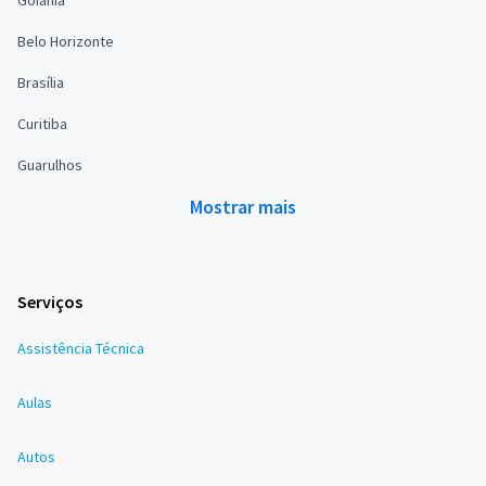
Goiânia
Belo Horizonte
Brasília
Curitiba
Guarulhos
Mostrar mais
Serviços
Assistência Técnica
Aulas
Autos