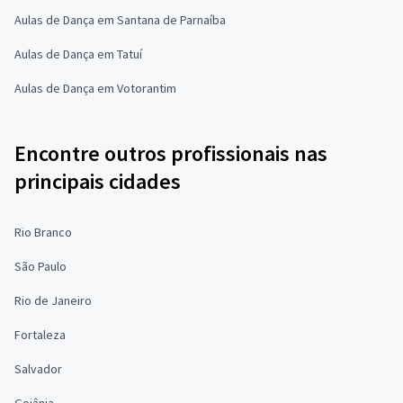
Aulas de Dança em Santana de Parnaíba
Aulas de Dança em Tatuí
Aulas de Dança em Votorantim
Encontre outros profissionais nas
principais cidades
Rio Branco
São Paulo
Rio de Janeiro
Fortaleza
Salvador