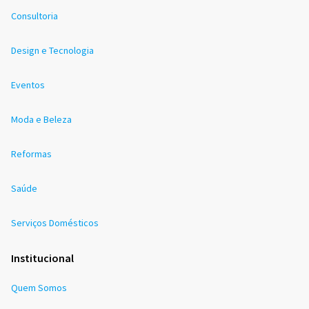
Consultoria
Design e Tecnologia
Eventos
Moda e Beleza
Reformas
Saúde
Serviços Domésticos
Institucional
Quem Somos