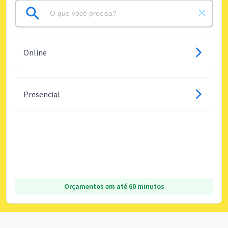
Online
Presencial
Orçamentos em até 60 minutos