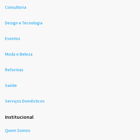
Consultoria
Design e Tecnologia
Eventos
Moda e Beleza
Reformas
Saúde
Serviços Domésticos
Institucional
Quem Somos