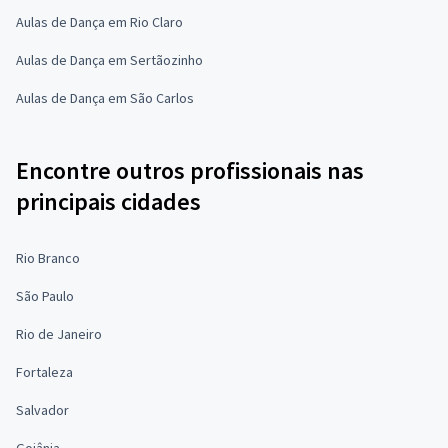
Aulas de Dança em Rio Claro
Aulas de Dança em Sertãozinho
Aulas de Dança em São Carlos
Encontre outros profissionais nas
principais cidades
Rio Branco
São Paulo
Rio de Janeiro
Fortaleza
Salvador