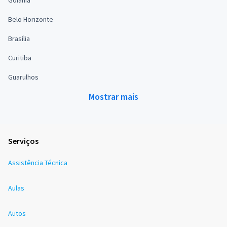
Goiânia
Belo Horizonte
Brasília
Curitiba
Guarulhos
Mostrar mais
Serviços
Assistência Técnica
Aulas
Autos