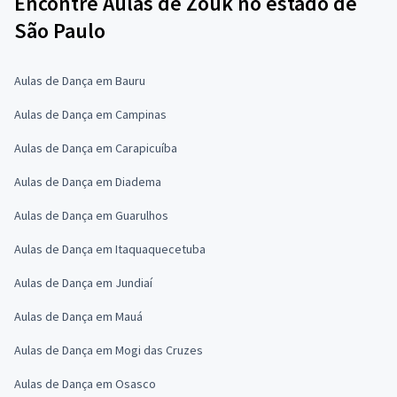
Encontre Aulas de Zouk no estado de
São Paulo
Aulas de Dança em Bauru
Aulas de Dança em Campinas
Aulas de Dança em Carapicuíba
Aulas de Dança em Diadema
Aulas de Dança em Guarulhos
Aulas de Dança em Itaquaquecetuba
Aulas de Dança em Jundiaí
Aulas de Dança em Mauá
Aulas de Dança em Mogi das Cruzes
Aulas de Dança em Osasco