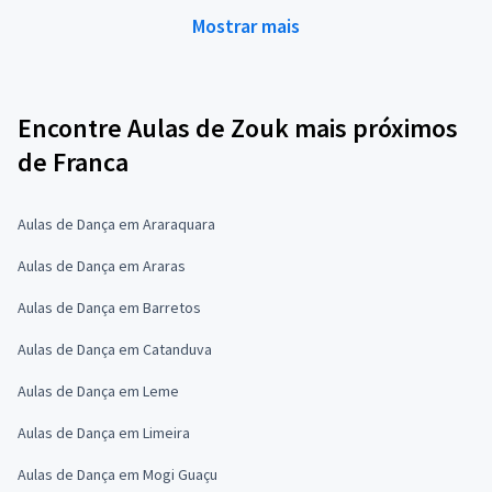
Mostrar mais
Encontre Aulas de Zouk mais próximos
de Franca
Aulas de Dança em Araraquara
Aulas de Dança em Araras
Aulas de Dança em Barretos
Aulas de Dança em Catanduva
Aulas de Dança em Leme
Aulas de Dança em Limeira
Aulas de Dança em Mogi Guaçu