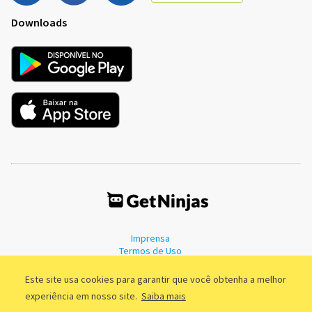
Downloads
Imprensa
Termos de Uso
Política de Privacidade
Este site usa cookies para garantir que você obtenha a melhor
experiência em nosso site.
Saiba mais