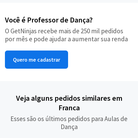
Você é Professor de Dança?
O GetNinjas recebe mais de 250 mil pedidos
por mês e pode ajudar a aumentar sua renda
Quero me cadastrar
Veja alguns pedidos similares em
Franca
Esses são os últimos pedidos para Aulas de
Dança