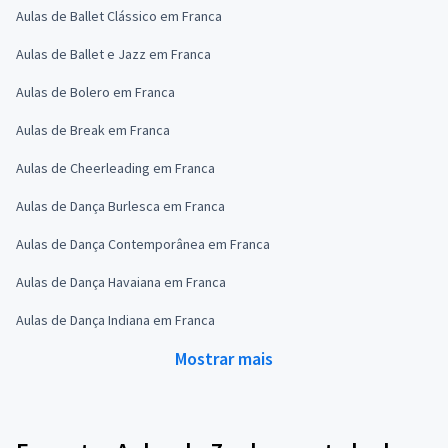
Aulas de Ballet Clássico em Franca
Aulas de Ballet e Jazz em Franca
Aulas de Bolero em Franca
Aulas de Break em Franca
Aulas de Cheerleading em Franca
Aulas de Dança Burlesca em Franca
Aulas de Dança Contemporânea em Franca
Aulas de Dança Havaiana em Franca
Aulas de Dança Indiana em Franca
Mostrar mais