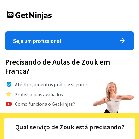
Seja um profissional
Precisando de Aulas de Zouk em
Franca?
Até 4 orçamentos grátis e seguros
Profissionais avaliados
Como funciona o GetNinjas?
Qual serviço de Zouk está precisando?