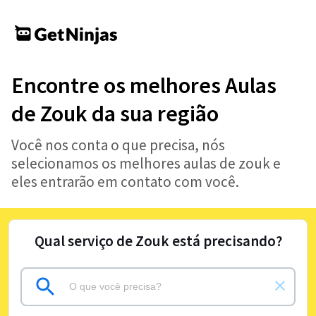
Encontre os melhores Aulas
de Zouk da sua região
Você nos conta o que precisa, nós
selecionamos os melhores aulas de zouk e
eles entrarão em contato com você.
Qual serviço de Zouk está precisando?