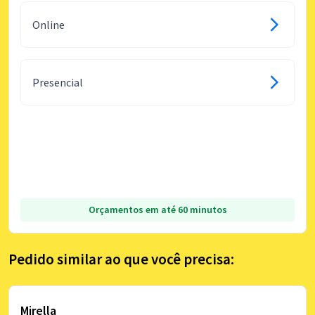
Online
Presencial
Orçamentos em até 60 minutos
Pedido similar ao que você precisa:
Mirella