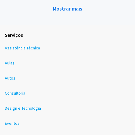
Mostrar mais
Serviços
Assistência Técnica
Aulas
Autos
Consultoria
Design e Tecnologia
Eventos