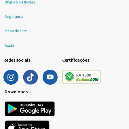
Blog do GetNinjas
Segurança
Mapa do Site
Ajuda
Redes sociais
Certificações
Downloads