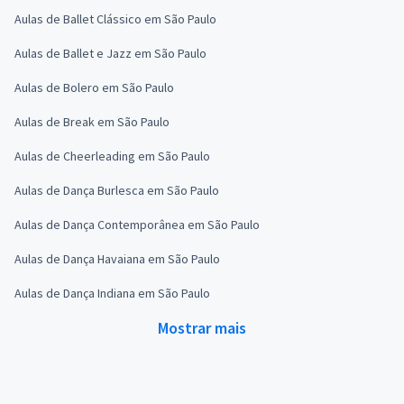
Aulas de Ballet Clássico em São Paulo
Aulas de Ballet e Jazz em São Paulo
Aulas de Bolero em São Paulo
Aulas de Break em São Paulo
Aulas de Cheerleading em São Paulo
Aulas de Dança Burlesca em São Paulo
Aulas de Dança Contemporânea em São Paulo
Aulas de Dança Havaiana em São Paulo
Aulas de Dança Indiana em São Paulo
Mostrar mais