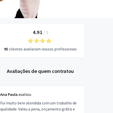
4.91
/
5
95
clientes avaliaram nossos profissionais
Avaliações de quem contratou
Ana Paula
avaliou:
Fui muito bem atendida com um trabalho de
qualidade. Valeu a pena, orçamento grátis e