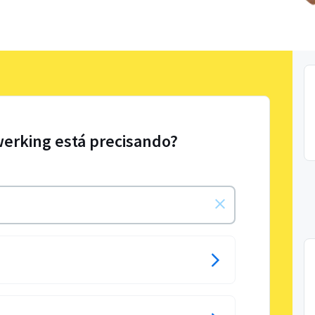
werking está precisando?