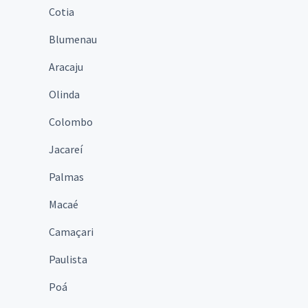
Cotia
Blumenau
Aracaju
Olinda
Colombo
Jacareí
Palmas
Macaé
Camaçari
Paulista
Poá