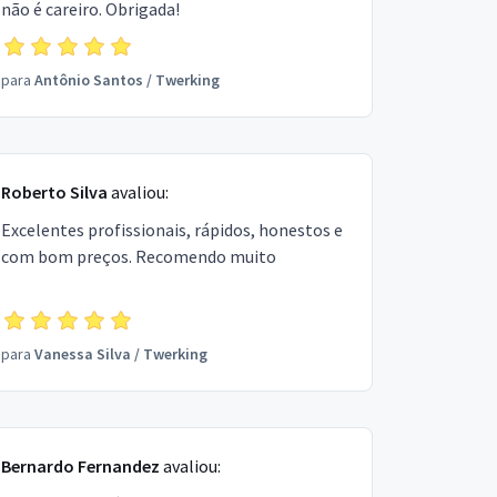
não é careiro. Obrigada!
para
Antônio Santos
/
Twerking
Roberto Silva
avaliou:
Excelentes profissionais, rápidos, honestos e
com bom preços. Recomendo muito
para
Vanessa Silva
/
Twerking
Bernardo Fernandez
avaliou: