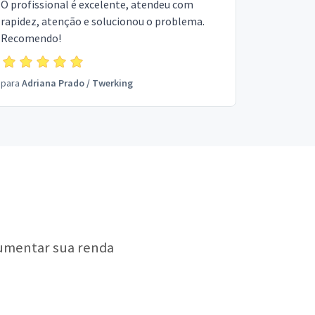
O profissional é excelente, atendeu com
rapidez, atenção e solucionou o problema.
Recomendo!
para
Adriana Prado
/
Twerking
aumentar sua renda