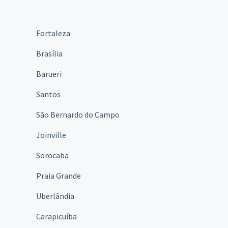
Fortaleza
Brasília
Barueri
Santos
São Bernardo do Campo
Joinville
Sorocaba
Praia Grande
Uberlândia
Carapicuíba