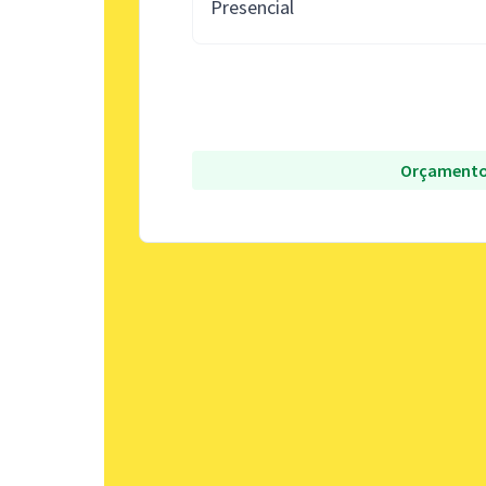
Presencial
Orçamento