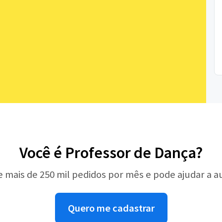
Você é Professor de Dança?
e mais de 250 mil pedidos por mês e pode ajudar a 
Quero me cadastrar