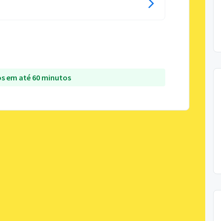
s em até 60 minutos