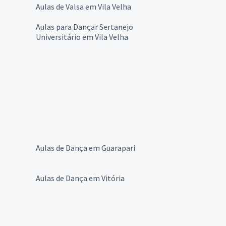
Aulas de Valsa em Vila Velha
Aulas para Dançar Sertanejo
Universitário em Vila Velha
Aulas de Dança em Guarapari
Aulas de Dança em Vitória