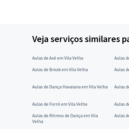
Veja serviços similares 
Aulas de Axé em Vila Velha
Aulas d
Aulas de Break em Vila Velha
Aulas d
Aulas de Dança Havaiana em Vila Velha
Aulas d
Aulas de Forró em Vila Velha
Aulas d
Aulas de Ritmos de Dança em Vila
Aulas d
Velha