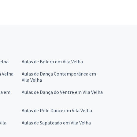
Velha
Aulas de Bolero em Vila Velha
a Velha
Aulas de Dança Contemporânea em
Vila Velha
ba em
Aulas de Dança do Ventre em Vila Velha
Aulas de Pole Dance em Vila Velha
Vila
Aulas de Sapateado em Vila Velha