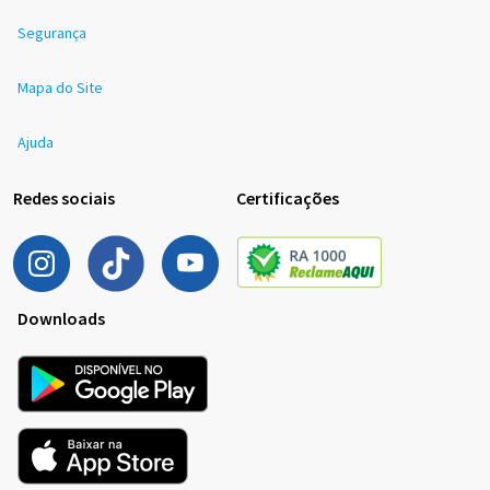
Segurança
Mapa do Site
Ajuda
Redes sociais
Certificações
Downloads