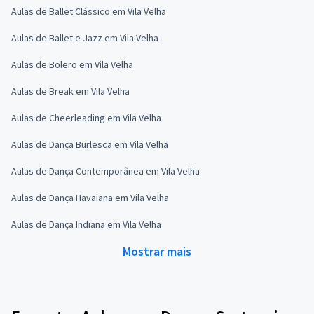
Aulas de Ballet Clássico em Vila Velha
Aulas de Ballet e Jazz em Vila Velha
Aulas de Bolero em Vila Velha
Aulas de Break em Vila Velha
Aulas de Cheerleading em Vila Velha
Aulas de Dança Burlesca em Vila Velha
Aulas de Dança Contemporânea em Vila Velha
Aulas de Dança Havaiana em Vila Velha
Aulas de Dança Indiana em Vila Velha
Mostrar mais