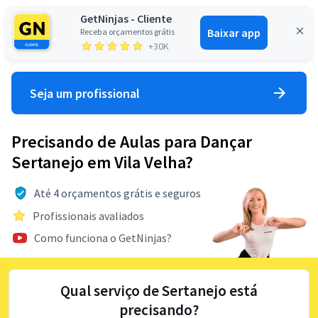
GetNinjas - Cliente
Baixar app
Receba orçamentos grátis
Entrar
+30K
Seja um profissional
Precisando de Aulas para Dançar
Sertanejo em Vila Velha?
Até 4 orçamentos grátis e seguros
Profissionais avaliados
Como funciona o GetNinjas?
Qual serviço de Sertanejo está
precisando?