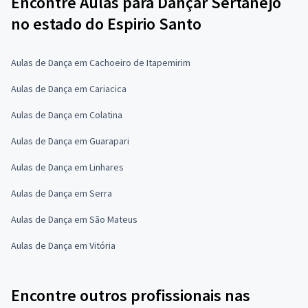
Encontre Aulas para Dançar Sertanejo
no estado do Espirio Santo
Aulas de Dança em Cachoeiro de Itapemirim
Aulas de Dança em Cariacica
Aulas de Dança em Colatina
Aulas de Dança em Guarapari
Aulas de Dança em Linhares
Aulas de Dança em Serra
Aulas de Dança em São Mateus
Aulas de Dança em Vitória
Encontre outros profissionais nas