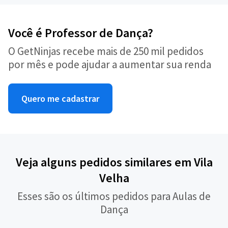
Você é Professor de Dança?
O GetNinjas recebe mais de 250 mil pedidos
por mês e pode ajudar a aumentar sua renda
Quero me cadastrar
Veja alguns pedidos similares em Vila
Velha
Esses são os últimos pedidos para Aulas de
Dança