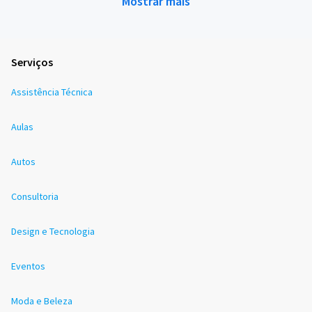
Mostrar mais
Serviços
Assistência Técnica
Aulas
Autos
Consultoria
Design e Tecnologia
Eventos
Moda e Beleza