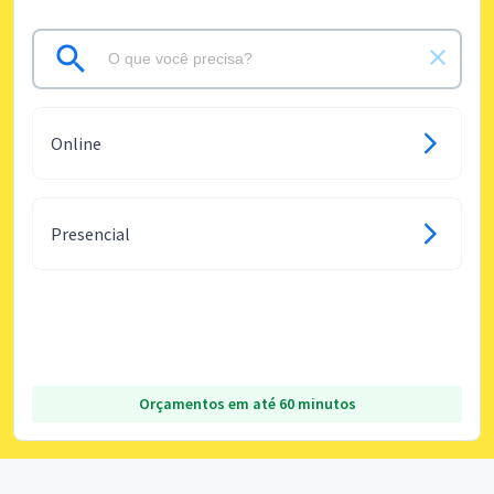
Online
Presencial
Orçamentos em até 60 minutos