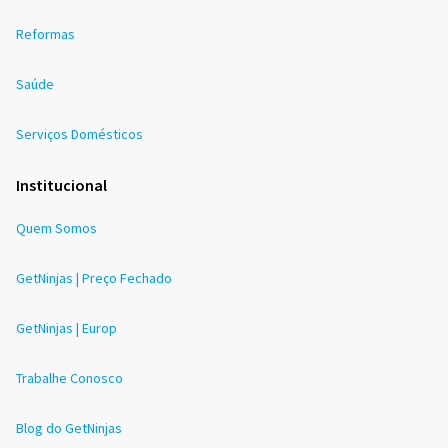
Reformas
Saúde
Serviços Domésticos
Institucional
Quem Somos
GetNinjas | Preço Fechado
GetNinjas | Europ
Trabalhe Conosco
Blog do GetNinjas