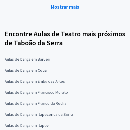
Mostrar mais
Encontre Aulas de Teatro mais próximos
de Taboão da Serra
Aulas de Dança em Barueri
Aulas de Dança em Cotia
Aulas de Dança em Embu das Artes
Aulas de Dança em Francisco Morato
Aulas de Dança em Franco da Rocha
Aulas de Dança em Itapecerica da Serra
Aulas de Dança em Itapevi