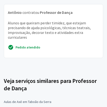
Antônio
contratou
Professor de Dança
Alunos que queiram perder timidez, que estejam
precisando de ajuda psicológicas, técnicas teatrais,
improvisação, decorar texto e atividades extra
curriculares
Pedido atendido
Veja serviços similares para Professor
de Dança
Aulas de Axé em Taboão da Serra