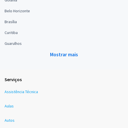
Goiânia
Belo Horizonte
Brasília
Curitiba
Guarulhos
Mostrar mais
Serviços
Assistência Técnica
Aulas
Autos