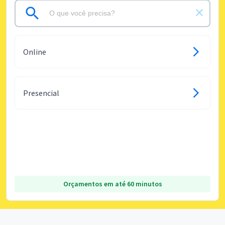
Online
Presencial
Orçamentos em até 60 minutos