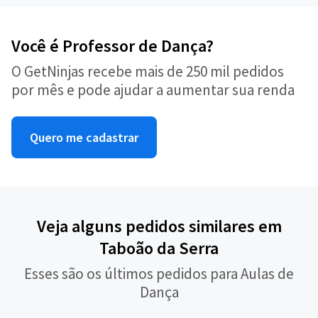
Você é Professor de Dança?
O GetNinjas recebe mais de 250 mil pedidos
por mês e pode ajudar a aumentar sua renda
Quero me cadastrar
Veja alguns pedidos similares em
Taboão da Serra
Esses são os últimos pedidos para Aulas de
Dança