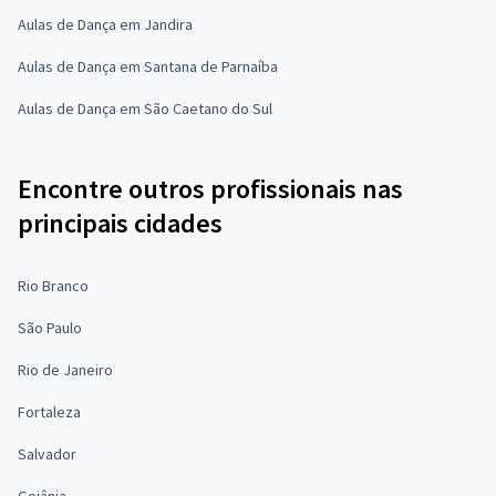
Aulas de Dança em Jandira
Aulas de Dança em Santana de Parnaíba
Aulas de Dança em São Caetano do Sul
Encontre outros profissionais nas
principais cidades
Rio Branco
São Paulo
Rio de Janeiro
Fortaleza
Salvador