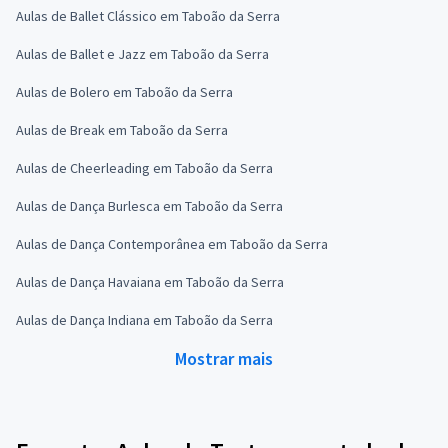
Aulas de Ballet Clássico em Taboão da Serra
Aulas de Ballet e Jazz em Taboão da Serra
Aulas de Bolero em Taboão da Serra
Aulas de Break em Taboão da Serra
Aulas de Cheerleading em Taboão da Serra
Aulas de Dança Burlesca em Taboão da Serra
Aulas de Dança Contemporânea em Taboão da Serra
Aulas de Dança Havaiana em Taboão da Serra
Aulas de Dança Indiana em Taboão da Serra
Mostrar mais