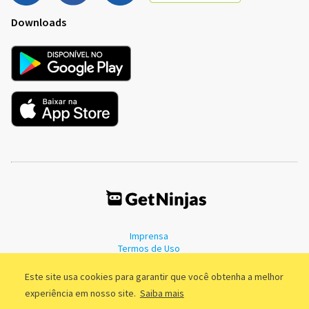
Downloads
Imprensa
Termos de Uso
Política de Privacidade
Este site usa cookies para garantir que você obtenha a melhor
experiência em nosso site.
Saiba mais