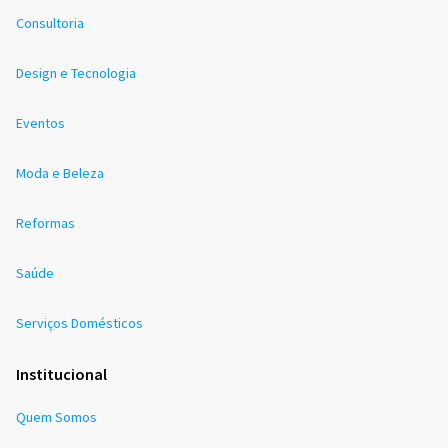
Consultoria
Design e Tecnologia
Eventos
Moda e Beleza
Reformas
Saúde
Serviços Domésticos
Institucional
Quem Somos