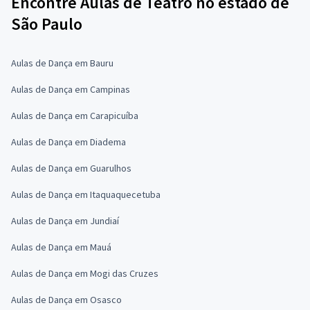
Encontre Aulas de Teatro no estado de
São Paulo
Aulas de Dança em Bauru
Aulas de Dança em Campinas
Aulas de Dança em Carapicuíba
Aulas de Dança em Diadema
Aulas de Dança em Guarulhos
Aulas de Dança em Itaquaquecetuba
Aulas de Dança em Jundiaí
Aulas de Dança em Mauá
Aulas de Dança em Mogi das Cruzes
Aulas de Dança em Osasco