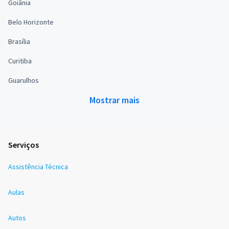
Goiânia
Belo Horizonte
Brasília
Curitiba
Guarulhos
Mostrar mais
Serviços
Assistência Técnica
Aulas
Autos