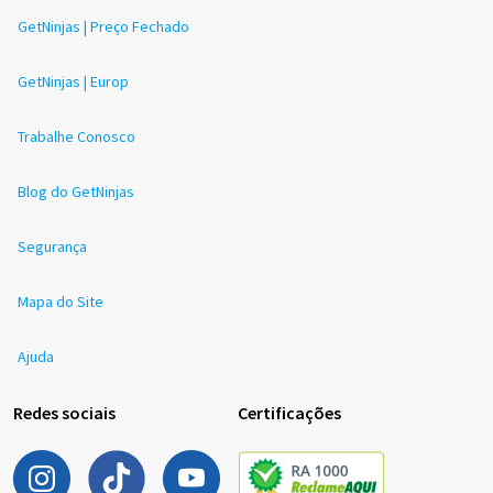
GetNinjas | Preço Fechado
GetNinjas | Europ
Trabalhe Conosco
Blog do GetNinjas
Segurança
Mapa do Site
Ajuda
Redes sociais
Certificações