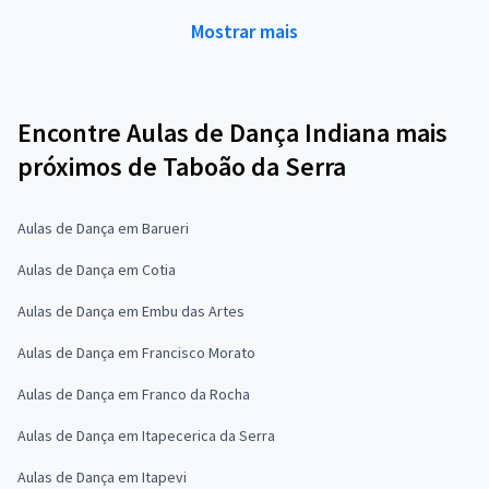
Mostrar mais
Encontre Aulas de Dança Indiana mais
próximos de Taboão da Serra
Aulas de Dança em Barueri
Aulas de Dança em Cotia
Aulas de Dança em Embu das Artes
Aulas de Dança em Francisco Morato
Aulas de Dança em Franco da Rocha
Aulas de Dança em Itapecerica da Serra
Aulas de Dança em Itapevi