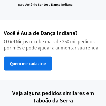
para
Antônio Santos
/
Dança Indiana
Você é Aula de Dança Indiana?
O GetNinjas recebe mais de 250 mil pedidos
por mês e pode ajudar a aumentar sua renda
Quero me cadastrar
Veja alguns pedidos similares em
Taboão da Serra