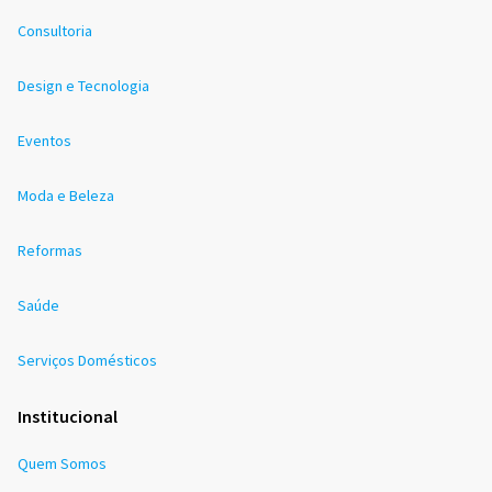
Consultoria
Design e Tecnologia
Eventos
Moda e Beleza
Reformas
Saúde
Serviços Domésticos
Institucional
Quem Somos