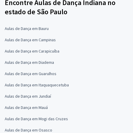
Encontre Aulas de Dança Indiana no
estado de São Paulo
Aulas de Dança em Bauru
Aulas de Dança em Campinas
Aulas de Dança em Carapicuíba
Aulas de Dança em Diadema
Aulas de Dança em Guarulhos
Aulas de Dança em Itaquaquecetuba
Aulas de Dança em Jundiaí
Aulas de Dança em Mauá
Aulas de Dança em Mogi das Cruzes
Aulas de Dança em Osasco