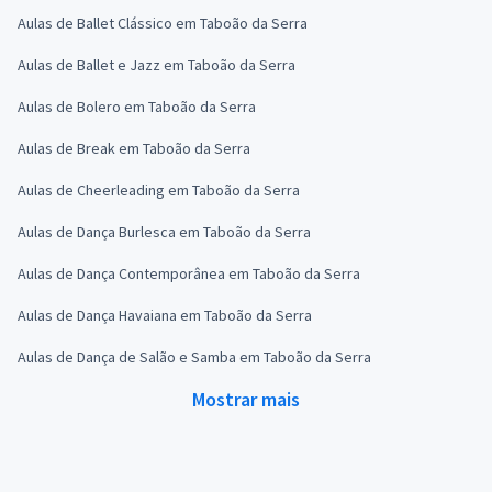
Aulas de Ballet Clássico em Taboão da Serra
Aulas de Ballet e Jazz em Taboão da Serra
Aulas de Bolero em Taboão da Serra
Aulas de Break em Taboão da Serra
Aulas de Cheerleading em Taboão da Serra
Aulas de Dança Burlesca em Taboão da Serra
Aulas de Dança Contemporânea em Taboão da Serra
Aulas de Dança Havaiana em Taboão da Serra
Aulas de Dança de Salão e Samba em Taboão da Serra
Mostrar mais