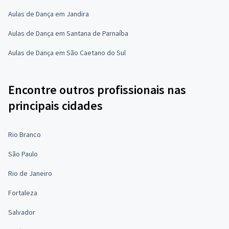
Aulas de Dança em Jandira
Aulas de Dança em Santana de Parnaíba
Aulas de Dança em São Caetano do Sul
Encontre outros profissionais nas
principais cidades
Rio Branco
São Paulo
Rio de Janeiro
Fortaleza
Salvador