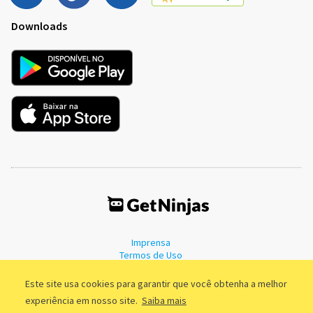
Downloads
Imprensa
Termos de Uso
Política de Privacidade
Este site usa cookies para garantir que você obtenha a melhor
experiência em nosso site.
Saiba mais