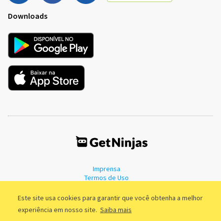
Downloads
Imprensa
Termos de Uso
Política de Privacidade
Este site usa cookies para garantir que você obtenha a melhor
experiência em nosso site.
Saiba mais