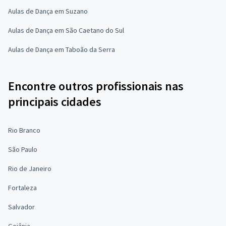
Aulas de Dança em Suzano
Aulas de Dança em São Caetano do Sul
Aulas de Dança em Taboão da Serra
Encontre outros profissionais nas
principais cidades
Rio Branco
São Paulo
Rio de Janeiro
Fortaleza
Salvador