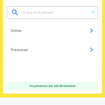
Online
Presencial
Orçamentos em até 60 minutos