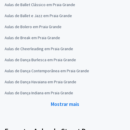
Aulas de Ballet Clássico em Praia Grande
Aulas de Ballet e Jazz em Praia Grande
Aulas de Bolero em Praia Grande
Aulas de Break em Praia Grande
Aulas de Cheerleading em Praia Grande
Aulas de Dança Burlesca em Praia Grande
Aulas de Dança Contemporânea em Praia Grande
Aulas de Dança Havaiana em Praia Grande
Aulas de Dança Indiana em Praia Grande
Mostrar mais