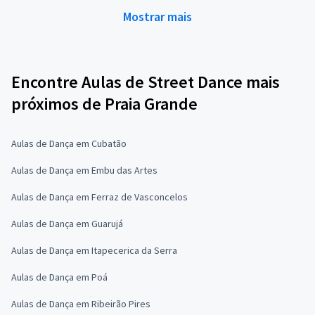
Mostrar mais
Encontre Aulas de Street Dance mais
próximos de Praia Grande
Aulas de Dança em Cubatão
Aulas de Dança em Embu das Artes
Aulas de Dança em Ferraz de Vasconcelos
Aulas de Dança em Guarujá
Aulas de Dança em Itapecerica da Serra
Aulas de Dança em Poá
Aulas de Dança em Ribeirão Pires