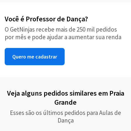
Você é Professor de Dança?
O GetNinjas recebe mais de 250 mil pedidos
por mês e pode ajudar a aumentar sua renda
Quero me cadastrar
Veja alguns pedidos similares em Praia
Grande
Esses são os últimos pedidos para Aulas de
Dança