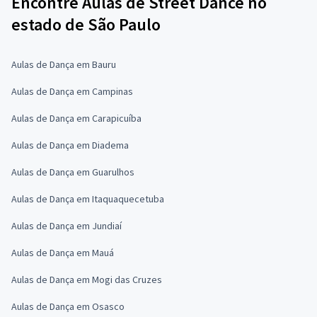
Encontre Aulas de Street Dance no
estado de São Paulo
Aulas de Dança em Bauru
Aulas de Dança em Campinas
Aulas de Dança em Carapicuíba
Aulas de Dança em Diadema
Aulas de Dança em Guarulhos
Aulas de Dança em Itaquaquecetuba
Aulas de Dança em Jundiaí
Aulas de Dança em Mauá
Aulas de Dança em Mogi das Cruzes
Aulas de Dança em Osasco