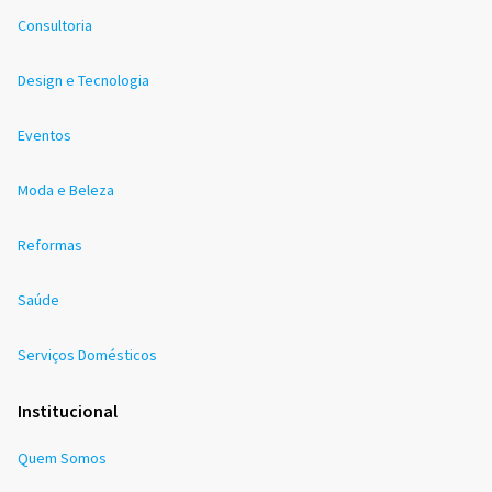
Consultoria
Design e Tecnologia
Eventos
Moda e Beleza
Reformas
Saúde
Serviços Domésticos
Institucional
Quem Somos