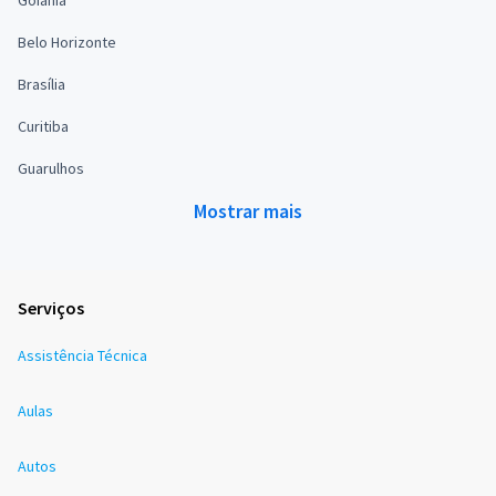
Goiânia
Belo Horizonte
Brasília
Curitiba
Guarulhos
Mostrar mais
Serviços
Assistência Técnica
Aulas
Autos