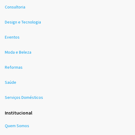
Consultoria
Design e Tecnologia
Eventos
Moda e Beleza
Reformas
Saúde
Serviços Domésticos
Institucional
Quem Somos