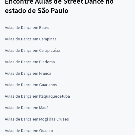
Encontre Aulas de Street Dance no
estado de São Paulo
Aulas de Dança em Bauru
Aulas de Dança em Campinas
Aulas de Dança em Carapicuíba
Aulas de Dança em Diadema
Aulas de Dança em Franca
Aulas de Dança em Guarulhos
Aulas de Dança em Itaquaquecetuba
Aulas de Dança em Mauá
Aulas de Dança em Mogi das Cruzes
Aulas de Dança em Osasco