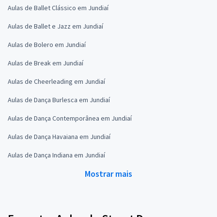
Aulas de Ballet Clássico em Jundiaí
Aulas de Ballet e Jazz em Jundiaí
Aulas de Bolero em Jundiaí
Aulas de Break em Jundiaí
Aulas de Cheerleading em Jundiaí
Aulas de Dança Burlesca em Jundiaí
Aulas de Dança Contemporânea em Jundiaí
Aulas de Dança Havaiana em Jundiaí
Aulas de Dança Indiana em Jundiaí
Mostrar mais