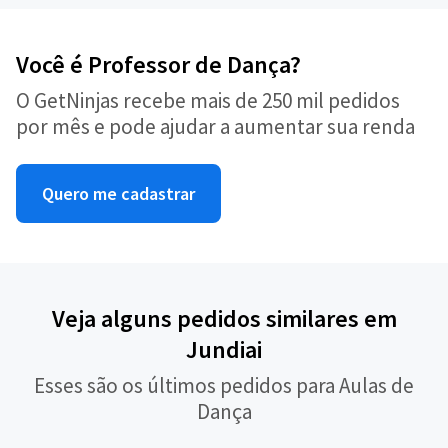
Você é Professor de Dança?
O GetNinjas recebe mais de 250 mil pedidos
por mês e pode ajudar a aumentar sua renda
Quero me cadastrar
Veja alguns pedidos similares em
Jundiai
Esses são os últimos pedidos para Aulas de
Dança