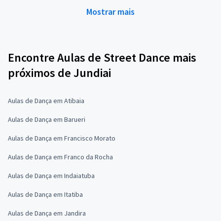
Mostrar mais
Encontre Aulas de Street Dance mais
próximos de Jundiai
Aulas de Dança em Atibaia
Aulas de Dança em Barueri
Aulas de Dança em Francisco Morato
Aulas de Dança em Franco da Rocha
Aulas de Dança em Indaiatuba
Aulas de Dança em Itatiba
Aulas de Dança em Jandira