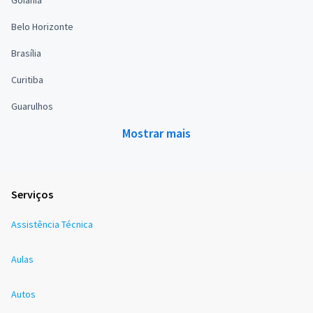
Goiânia
Belo Horizonte
Brasília
Curitiba
Guarulhos
Mostrar mais
Serviços
Assistência Técnica
Aulas
Autos