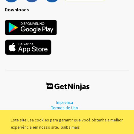
Downloads
Imprensa
Termos de Uso
Política de Privacidade
Este site usa cookies para garantir que você obtenha a melhor
experiência em nosso site.
Saiba mais