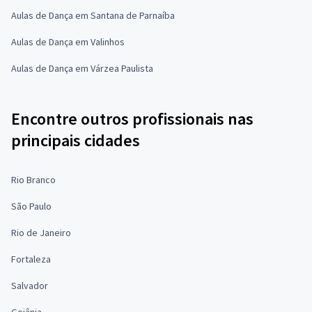
Aulas de Dança em Santana de Parnaíba
Aulas de Dança em Valinhos
Aulas de Dança em Várzea Paulista
Encontre outros profissionais nas
principais cidades
Rio Branco
São Paulo
Rio de Janeiro
Fortaleza
Salvador