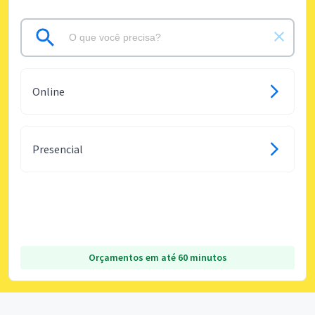
Online
Presencial
Orçamentos em até 60 minutos