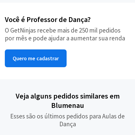
Você é Professor de Dança?
O GetNinjas recebe mais de 250 mil pedidos
por mês e pode ajudar a aumentar sua renda
Quero me cadastrar
Veja alguns pedidos similares em
Blumenau
Esses são os últimos pedidos para Aulas de
Dança