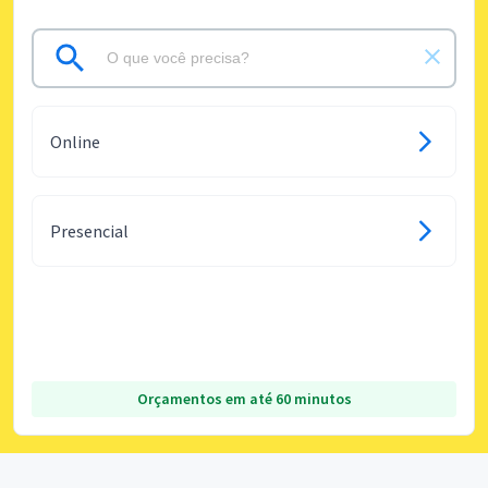
Online
Presencial
Orçamentos em até 60 minutos