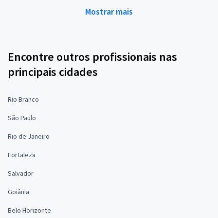
Mostrar mais
Encontre outros profissionais nas
principais cidades
Rio Branco
São Paulo
Rio de Janeiro
Fortaleza
Salvador
Goiânia
Belo Horizonte