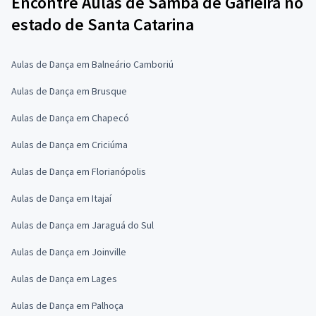
Encontre Aulas de Samba de Gafieira no
estado de Santa Catarina
Aulas de Dança em Balneário Camboriú
Aulas de Dança em Brusque
Aulas de Dança em Chapecó
Aulas de Dança em Criciúma
Aulas de Dança em Florianópolis
Aulas de Dança em Itajaí
Aulas de Dança em Jaraguá do Sul
Aulas de Dança em Joinville
Aulas de Dança em Lages
Aulas de Dança em Palhoça