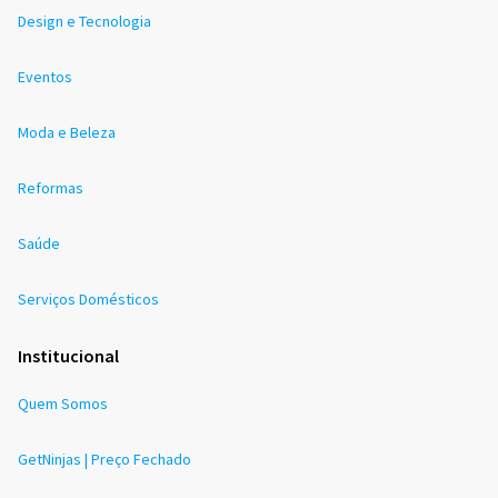
Design e Tecnologia
Eventos
Moda e Beleza
Reformas
Saúde
Serviços Domésticos
Institucional
Quem Somos
GetNinjas | Preço Fechado