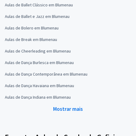
Aulas de Ballet Clássico em Blumenau
Aulas de Ballet e Jazz em Blumenau
Aulas de Bolero em Blumenau
Aulas de Break em Blumenau
Aulas de Cheerleading em Blumenau
Aulas de Dança Burlesca em Blumenau
Aulas de Dança Contemporânea em Blumenau
Aulas de Dança Havaiana em Blumenau
Aulas de Dança Indiana em Blumenau
Mostrar mais