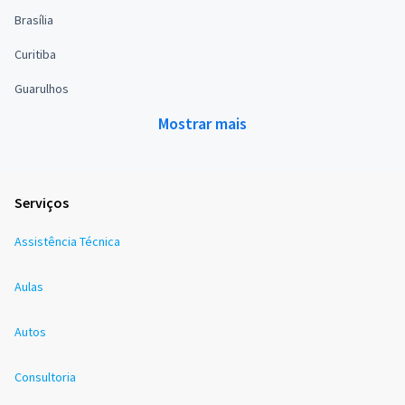
Brasília
Curitiba
Guarulhos
Mostrar mais
Serviços
Assistência Técnica
Aulas
Autos
Consultoria