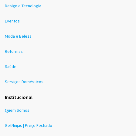
Design e Tecnologia
Eventos
Moda e Beleza
Reformas
Saúde
Serviços Domésticos
Institucional
Quem Somos
GetNinjas | Preço Fechado