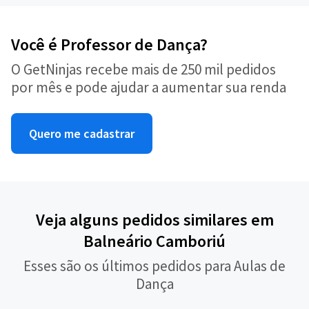
Você é Professor de Dança?
O GetNinjas recebe mais de 250 mil pedidos
por mês e pode ajudar a aumentar sua renda
Quero me cadastrar
Veja alguns pedidos similares em
Balneário Camboriú
Esses são os últimos pedidos para Aulas de
Dança