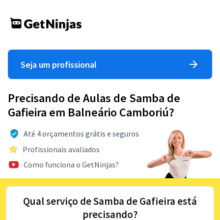
Seja um profissional
Precisando de Aulas de Samba de
Gafieira em Balneário Camboriú?
Até 4 orçamentos grátis e seguros
Profissionais avaliados
Como funciona o GetNinjas?
Qual serviço de Samba de Gafieira está
precisando?