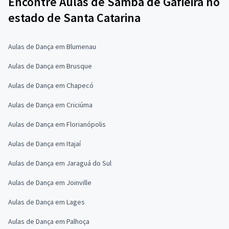
Encontre Aulas de Samba de Gafieira no
estado de Santa Catarina
Aulas de Dança em Blumenau
Aulas de Dança em Brusque
Aulas de Dança em Chapecó
Aulas de Dança em Criciúma
Aulas de Dança em Florianópolis
Aulas de Dança em Itajaí
Aulas de Dança em Jaraguá do Sul
Aulas de Dança em Joinville
Aulas de Dança em Lages
Aulas de Dança em Palhoça