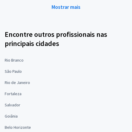
Mostrar mais
Encontre outros profissionais nas
principais cidades
Rio Branco
São Paulo
Rio de Janeiro
Fortaleza
Salvador
Goiânia
Belo Horizonte