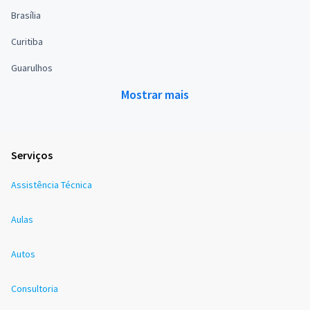
Brasília
Curitiba
Guarulhos
Mostrar mais
Serviços
Assistência Técnica
Aulas
Autos
Consultoria