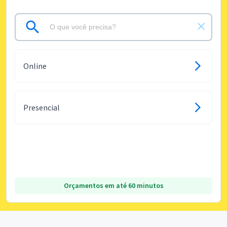
Online
Presencial
Orçamentos em até 60 minutos