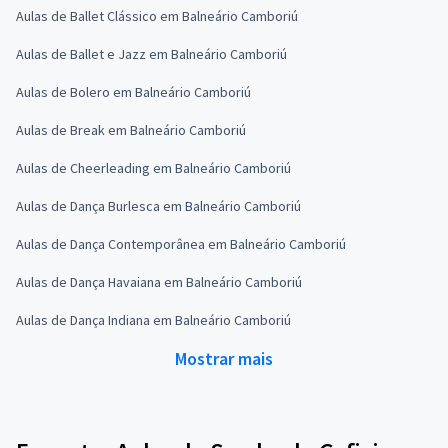
Aulas de Ballet Clássico em Balneário Camboriú
Aulas de Ballet e Jazz em Balneário Camboriú
Aulas de Bolero em Balneário Camboriú
Aulas de Break em Balneário Camboriú
Aulas de Cheerleading em Balneário Camboriú
Aulas de Dança Burlesca em Balneário Camboriú
Aulas de Dança Contemporânea em Balneário Camboriú
Aulas de Dança Havaiana em Balneário Camboriú
Aulas de Dança Indiana em Balneário Camboriú
Mostrar mais