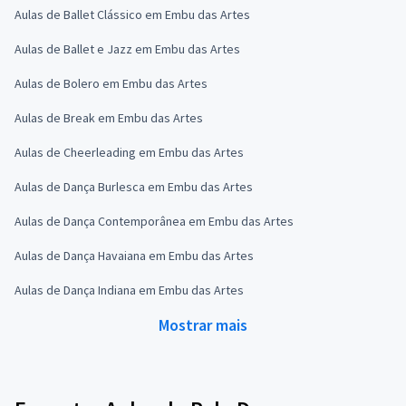
Aulas de Ballet Clássico em Embu das Artes
Aulas de Ballet e Jazz em Embu das Artes
Aulas de Bolero em Embu das Artes
Aulas de Break em Embu das Artes
Aulas de Cheerleading em Embu das Artes
Aulas de Dança Burlesca em Embu das Artes
Aulas de Dança Contemporânea em Embu das Artes
Aulas de Dança Havaiana em Embu das Artes
Aulas de Dança Indiana em Embu das Artes
Mostrar mais