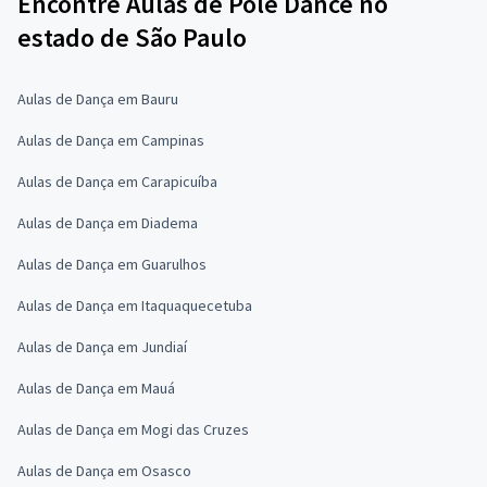
Encontre Aulas de Pole Dance no
estado de São Paulo
Aulas de Dança em Bauru
Aulas de Dança em Campinas
Aulas de Dança em Carapicuíba
Aulas de Dança em Diadema
Aulas de Dança em Guarulhos
Aulas de Dança em Itaquaquecetuba
Aulas de Dança em Jundiaí
Aulas de Dança em Mauá
Aulas de Dança em Mogi das Cruzes
Aulas de Dança em Osasco