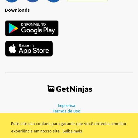
Downloads
Imprensa
Termos de Uso
Política de Privacidade
Este site usa cookies para garantir que você obtenha a melhor
experiência em nosso site.
Saiba mais