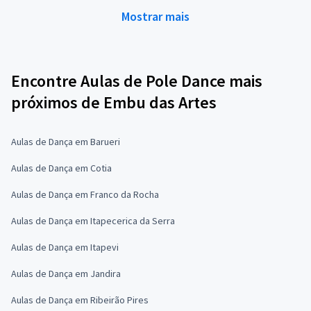
Mostrar mais
Encontre Aulas de Pole Dance mais
próximos de Embu das Artes
Aulas de Dança em Barueri
Aulas de Dança em Cotia
Aulas de Dança em Franco da Rocha
Aulas de Dança em Itapecerica da Serra
Aulas de Dança em Itapevi
Aulas de Dança em Jandira
Aulas de Dança em Ribeirão Pires