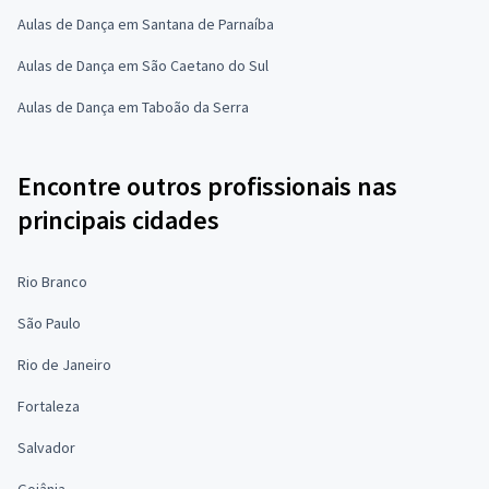
Aulas de Dança em Santana de Parnaíba
Aulas de Dança em São Caetano do Sul
Aulas de Dança em Taboão da Serra
Encontre outros profissionais nas
principais cidades
Rio Branco
São Paulo
Rio de Janeiro
Fortaleza
Salvador