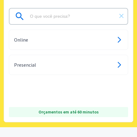
Online
Presencial
Orçamentos em até 60 minutos