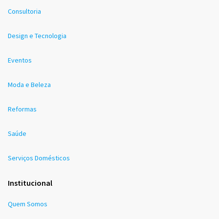
Consultoria
Design e Tecnologia
Eventos
Moda e Beleza
Reformas
Saúde
Serviços Domésticos
Institucional
Quem Somos