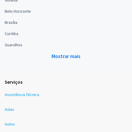
Goiânia
Belo Horizonte
Brasília
Curitiba
Guarulhos
Mostrar mais
Serviços
Assistência Técnica
Aulas
Autos