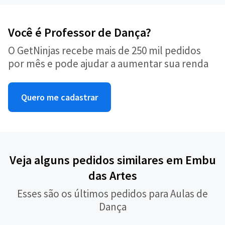
Você é Professor de Dança?
O GetNinjas recebe mais de 250 mil pedidos
por mês e pode ajudar a aumentar sua renda
Quero me cadastrar
Veja alguns pedidos similares em Embu
das Artes
Esses são os últimos pedidos para Aulas de
Dança