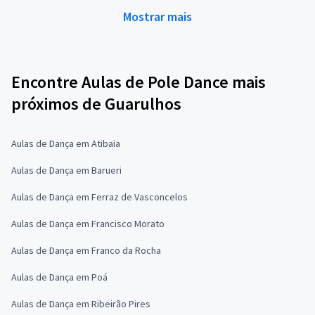
Mostrar mais
Encontre Aulas de Pole Dance mais
próximos de Guarulhos
Aulas de Dança em Atibaia
Aulas de Dança em Barueri
Aulas de Dança em Ferraz de Vasconcelos
Aulas de Dança em Francisco Morato
Aulas de Dança em Franco da Rocha
Aulas de Dança em Poá
Aulas de Dança em Ribeirão Pires