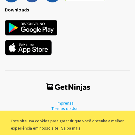
Downloads
Imprensa
Termos de Uso
Política de Privacidade
Este site usa cookies para garantir que você obtenha a melhor
experiência em nosso site.
Saiba mais