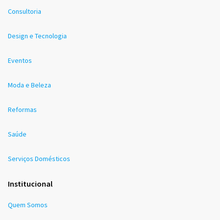
Consultoria
Design e Tecnologia
Eventos
Moda e Beleza
Reformas
Saúde
Serviços Domésticos
Institucional
Quem Somos