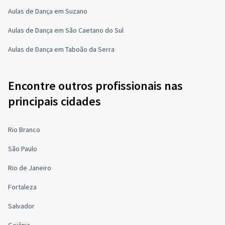
Aulas de Dança em Suzano
Aulas de Dança em São Caetano do Sul
Aulas de Dança em Taboão da Serra
Encontre outros profissionais nas
principais cidades
Rio Branco
São Paulo
Rio de Janeiro
Fortaleza
Salvador