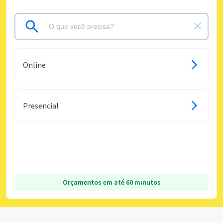
Online
Presencial
Orçamentos em até 60 minutos