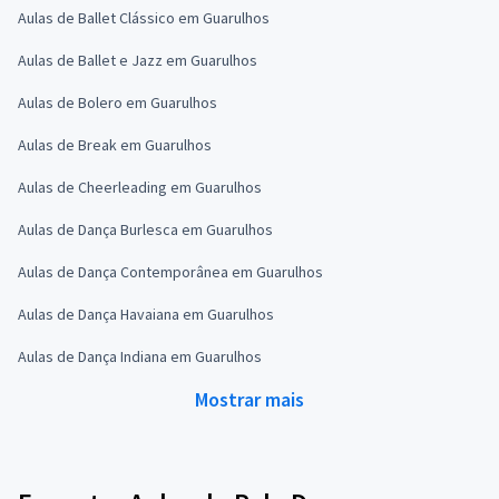
Aulas de Ballet Clássico em Guarulhos
Aulas de Ballet e Jazz em Guarulhos
Aulas de Bolero em Guarulhos
Aulas de Break em Guarulhos
Aulas de Cheerleading em Guarulhos
Aulas de Dança Burlesca em Guarulhos
Aulas de Dança Contemporânea em Guarulhos
Aulas de Dança Havaiana em Guarulhos
Aulas de Dança Indiana em Guarulhos
Mostrar mais