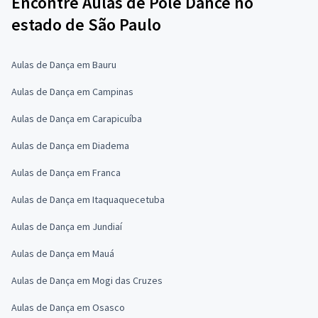
Encontre Aulas de Pole Dance no
estado de São Paulo
Aulas de Dança em Bauru
Aulas de Dança em Campinas
Aulas de Dança em Carapicuíba
Aulas de Dança em Diadema
Aulas de Dança em Franca
Aulas de Dança em Itaquaquecetuba
Aulas de Dança em Jundiaí
Aulas de Dança em Mauá
Aulas de Dança em Mogi das Cruzes
Aulas de Dança em Osasco