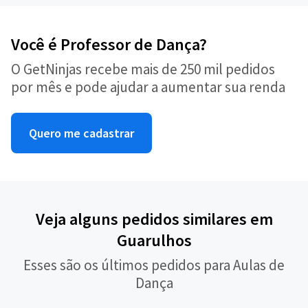
Você é Professor de Dança?
O GetNinjas recebe mais de 250 mil pedidos
por mês e pode ajudar a aumentar sua renda
Quero me cadastrar
Veja alguns pedidos similares em
Guarulhos
Esses são os últimos pedidos para Aulas de
Dança