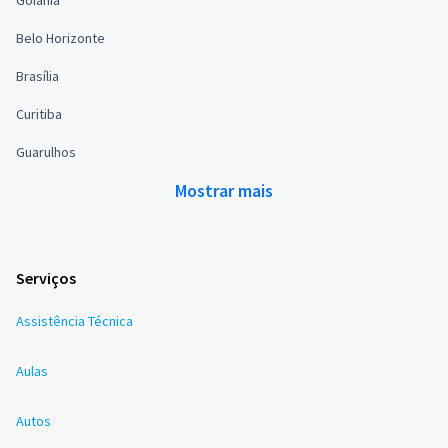
Goiânia
Belo Horizonte
Brasília
Curitiba
Guarulhos
Mostrar mais
Serviços
Assistência Técnica
Aulas
Autos