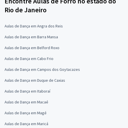
Encontre Aulas de Forró no estado do
Rio de Janeiro
Aulas de Dança em Angra dos Reis
Aulas de Dança em Barra Mansa
Aulas de Dança em Belford Roxo
Aulas de Dança em Cabo Frio
Aulas de Dança em Campos dos Goytacazes
Aulas de Dança em Duque de Caxias
Aulas de Dança em Itaboraí
Aulas de Dança em Macaé
Aulas de Dança em Magé
Aulas de Dança em Maricá