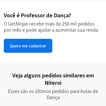
Você é Professor de Dança?
O GetNinjas recebe mais de 250 mil pedidos
por mês e pode ajudar a aumentar sua renda
Quero me cadastrar
Veja alguns pedidos similares em
Niteroi
Esses são os últimos pedidos para Aulas de
Dança