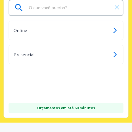
Online
Presencial
Orçamentos em até 60 minutos