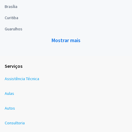
Brasília
Curitiba
Guarulhos
Mostrar mais
Serviços
Assistência Técnica
Aulas
Autos
Consultoria