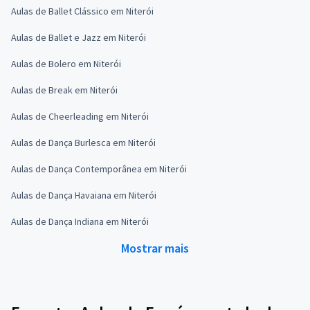
Aulas de Ballet Clássico em Niterói
Aulas de Ballet e Jazz em Niterói
Aulas de Bolero em Niterói
Aulas de Break em Niterói
Aulas de Cheerleading em Niterói
Aulas de Dança Burlesca em Niterói
Aulas de Dança Contemporânea em Niterói
Aulas de Dança Havaiana em Niterói
Aulas de Dança Indiana em Niterói
Mostrar mais