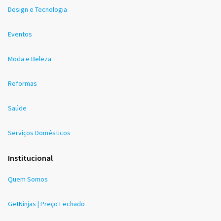
Design e Tecnologia
Eventos
Moda e Beleza
Reformas
Saúde
Serviços Domésticos
Institucional
Quem Somos
GetNinjas | Preço Fechado