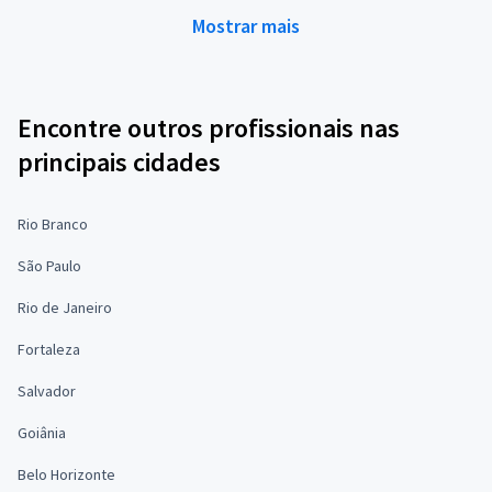
Mostrar mais
Encontre outros profissionais nas
principais cidades
Rio Branco
São Paulo
Rio de Janeiro
Fortaleza
Salvador
Goiânia
Belo Horizonte