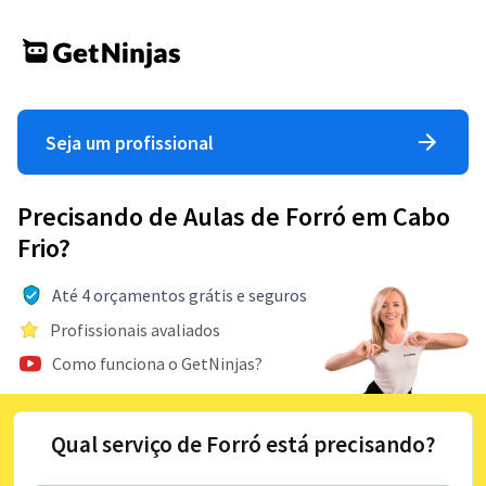
Seja um profissional
Precisando de Aulas de Forró em Cabo
Frio?
Até 4 orçamentos grátis e seguros
Profissionais avaliados
Como funciona o GetNinjas?
Qual serviço de Forró está precisando?