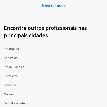
Mostrar mais
Encontre outros profissionais nas
principais cidades
Rio Branco
São Paulo
Rio de Janeiro
Fortaleza
Salvador
Goiânia
Belo Horizonte