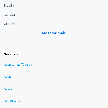
Brasília
Curitiba
Guarulhos
Mostrar mais
Serviços
Assistência Técnica
Aulas
Autos
Consultoria