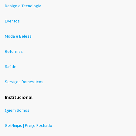
Design e Tecnologia
Eventos
Moda e Beleza
Reformas
Saúde
Serviços Domésticos
Institucional
Quem Somos
GetNinjas | Preço Fechado