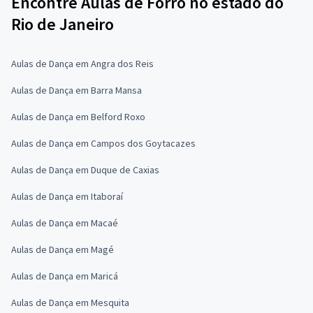
Encontre Aulas de Forró no estado do
Rio de Janeiro
Aulas de Dança em Angra dos Reis
Aulas de Dança em Barra Mansa
Aulas de Dança em Belford Roxo
Aulas de Dança em Campos dos Goytacazes
Aulas de Dança em Duque de Caxias
Aulas de Dança em Itaboraí
Aulas de Dança em Macaé
Aulas de Dança em Magé
Aulas de Dança em Maricá
Aulas de Dança em Mesquita