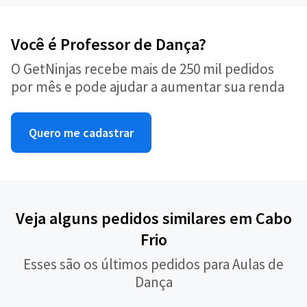
Você é Professor de Dança?
O GetNinjas recebe mais de 250 mil pedidos
por mês e pode ajudar a aumentar sua renda
Quero me cadastrar
Veja alguns pedidos similares em Cabo
Frio
Esses são os últimos pedidos para Aulas de
Dança