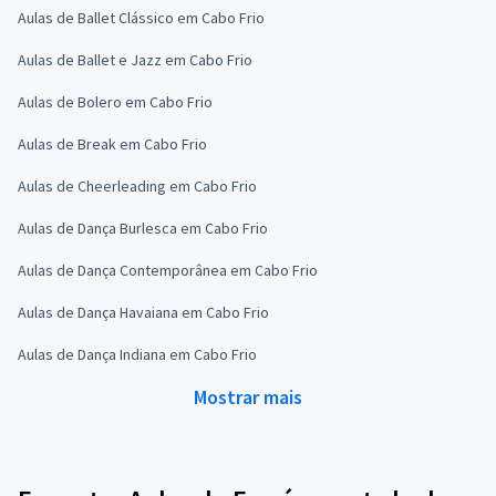
Aulas de Ballet Clássico em Cabo Frio
Aulas de Ballet e Jazz em Cabo Frio
Aulas de Bolero em Cabo Frio
Aulas de Break em Cabo Frio
Aulas de Cheerleading em Cabo Frio
Aulas de Dança Burlesca em Cabo Frio
Aulas de Dança Contemporânea em Cabo Frio
Aulas de Dança Havaiana em Cabo Frio
Aulas de Dança Indiana em Cabo Frio
Mostrar mais