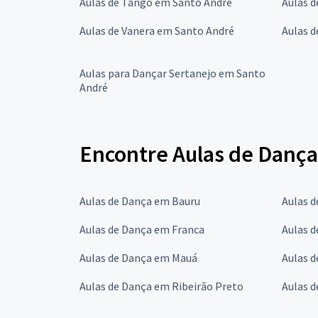
Aulas de Tango em Santo André
Aulas d
Aulas de Vanera em Santo André
Aulas 
Aulas para Dançar Sertanejo em Santo
André
Encontre Aulas de Dança
Aulas de Dança em Bauru
Aulas 
Aulas de Dança em Franca
Aulas 
Aulas de Dança em Mauá
Aulas d
Aulas de Dança em Ribeirão Preto
Aulas 