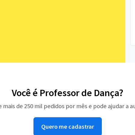
Você é Professor de Dança?
e mais de 250 mil pedidos por mês e pode ajudar a 
Quero me cadastrar