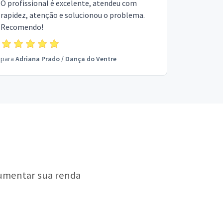
O profissional é excelente, atendeu com
rapidez, atenção e solucionou o problema.
Recomendo!
para
Adriana Prado
/
Dança do Ventre
aumentar sua renda