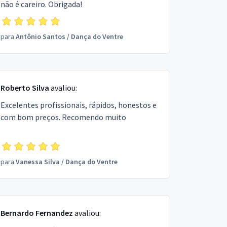
não é careiro. Obrigada!
para
Antônio Santos
/
Dança do Ventre
Roberto Silva
avaliou:
Excelentes profissionais, rápidos, honestos e
com bom preços. Recomendo muito
para
Vanessa Silva
/
Dança do Ventre
Bernardo Fernandez
avaliou: