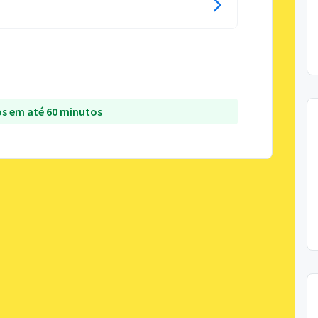
s em até 60 minutos