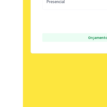
Presencial
Orçamento