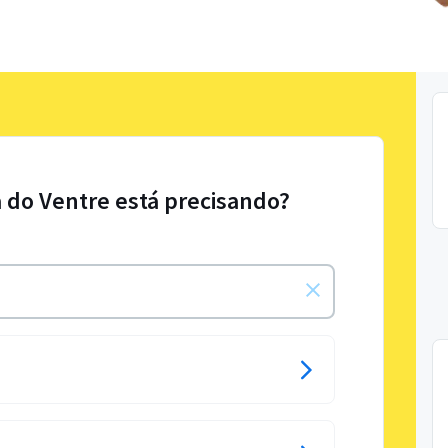
 do Ventre está precisando?