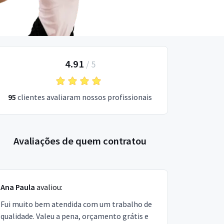
4.91
/
5
95
clientes avaliaram nossos profissionais
Avaliações de quem contratou
Ana Paula
avaliou:
Fui muito bem atendida com um trabalho de
qualidade. Valeu a pena, orçamento grátis e