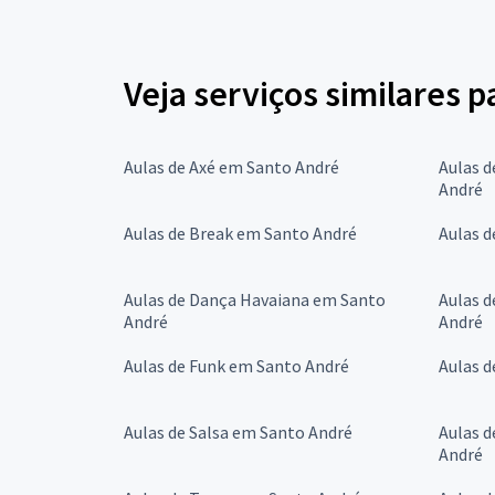
Veja serviços similares 
Aulas de Axé em Santo André
Aulas d
André
Aulas de Break em Santo André
Aulas d
Aulas de Dança Havaiana em Santo
Aulas d
André
André
Aulas de Funk em Santo André
Aulas 
Aulas de Salsa em Santo André
Aulas d
André