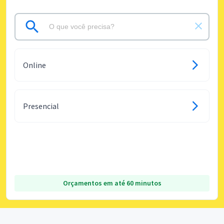
Online
Presencial
Orçamentos em até 60 minutos