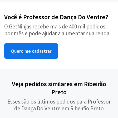
Você é Professor de Dança Do Ventre?
O GetNinjas recebe mais de 400 mil pedidos
por mês e pode ajudar a aumentar sua renda
Quero me cadastrar
Veja pedidos similares em Ribeirão
Preto
Esses são os últimos pedidos para Professor
de Dança Do Ventre em Ribeirão Preto