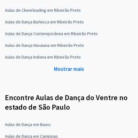
Aulas de Cheerleading em Ribeirão Preto
Aulas de Dança Burlesca em Ribeirão Preto
Aulas de Dança Contemporânea em Ribeirão Preto
Aulas de Dança Havaiana em Ribeirão Preto
Aulas de Dança Indiana em Ribeirão Preto
Mostrar mais
Encontre Aulas de Dança do Ventre no
estado de São Paulo
Aulas de Dança em Bauru
Aulas de Dança em Campinas