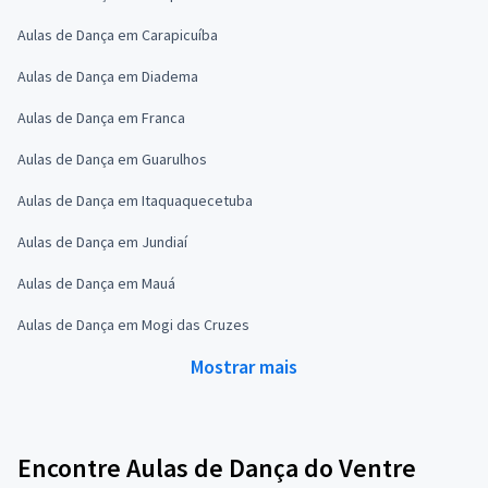
Aulas de Dança em Carapicuíba
Aulas de Dança em Diadema
Aulas de Dança em Franca
Aulas de Dança em Guarulhos
Aulas de Dança em Itaquaquecetuba
Aulas de Dança em Jundiaí
Aulas de Dança em Mauá
Aulas de Dança em Mogi das Cruzes
Mostrar mais
Encontre Aulas de Dança do Ventre