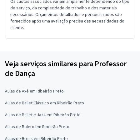
Os custos associados variam amplamente dependendo do tipo
de serviço, da complexidade do trabalho e dos materiais
necessários. Orçamentos detalhados e personalizados são
fornecidos após uma avaliação precisa das necessidades do
cliente.
Veja serviços similares para Professor
de Dança
Aulas de Axé em Ribeirão Preto
Aulas de Ballet Clássico em Ribeirão Preto
Aulas de Ballet e Jazz em Ribeirão Preto
Aulas de Bolero em Ribeirão Preto
Aulas de Break em Ribeirão Preto