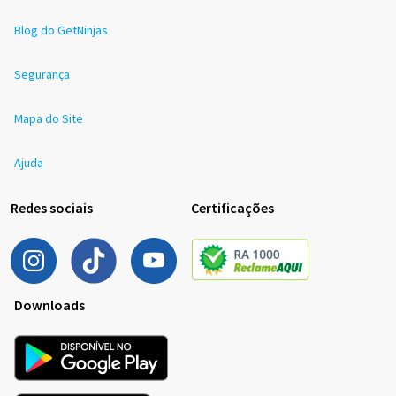
Blog do GetNinjas
Segurança
Mapa do Site
Ajuda
Redes sociais
Certificações
Downloads