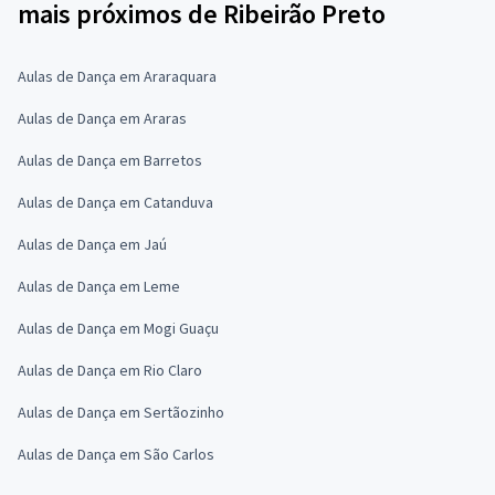
mais próximos de Ribeirão Preto
Aulas de Dança em Araraquara
Aulas de Dança em Araras
Aulas de Dança em Barretos
Aulas de Dança em Catanduva
Aulas de Dança em Jaú
Aulas de Dança em Leme
Aulas de Dança em Mogi Guaçu
Aulas de Dança em Rio Claro
Aulas de Dança em Sertãozinho
Aulas de Dança em São Carlos