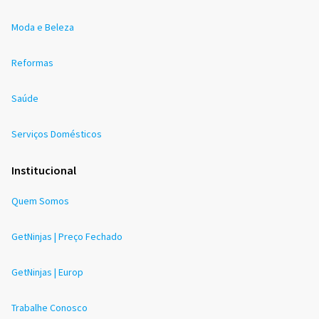
Moda e Beleza
Reformas
Saúde
Serviços Domésticos
Institucional
Quem Somos
GetNinjas | Preço Fechado
GetNinjas | Europ
Trabalhe Conosco