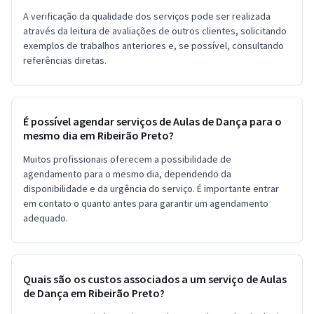
A verificação da qualidade dos serviços pode ser realizada
através da leitura de avaliações de outros clientes, solicitando
exemplos de trabalhos anteriores e, se possível, consultando
referências diretas.
É possível agendar serviços de Aulas de Dança para o
mesmo dia em Ribeirão Preto?
Muitos profissionais oferecem a possibilidade de
agendamento para o mesmo dia, dependendo da
disponibilidade e da urgência do serviço. É importante entrar
em contato o quanto antes para garantir um agendamento
adequado.
Quais são os custos associados a um serviço de Aulas
de Dança em Ribeirão Preto?