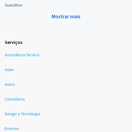
Guarulhos
Mostrar mais
Serviços
Assistência Técnica
Aulas
Autos
Consultoria
Design e Tecnologia
Eventos