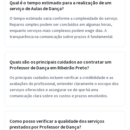
Qual é o tempo estimado para a realização de um
serviço de Aulas de Dança?
O tempo estimado varia conforme a complexidade do serviço.
Reparos simples podem ser concluídos em algumas horas,
enquanto serviços mais complexos podem exigir dias. A
transparência na comunicação sobre prazos é fundamental.
Quais são os principais cuidados ao contratar um
Professor de Dança em Ribeirão Preto?
Os principais cuidados incluem verificar a credibilidade e as
avaliações do profissional, entender claramente o escopo dos
serviços oferecidos e assegurar-se de que há uma
comunicação clara sobre os custos e prazos envolvidos.
Como posso verificar a qualidade dos serviços
prestados por Professor de Dança?