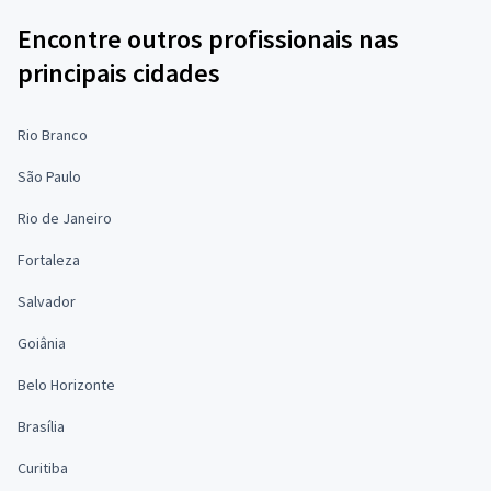
Encontre outros profissionais nas
principais cidades
Rio Branco
São Paulo
Rio de Janeiro
Fortaleza
Salvador
Goiânia
Belo Horizonte
Brasília
Curitiba