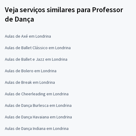
Veja serviços similares para Professor
de Dança
Aulas de Axé em Londrina
Aulas de Ballet Clássico em Londrina
Aulas de Ballet e Jazz em Londrina
Aulas de Bolero em Londrina
Aulas de Break em Londrina
Aulas de Cheerleading em Londrina
Aulas de Dança Burlesca em Londrina
Aulas de Dança Havaiana em Londrina
Aulas de Dança Indiana em Londrina