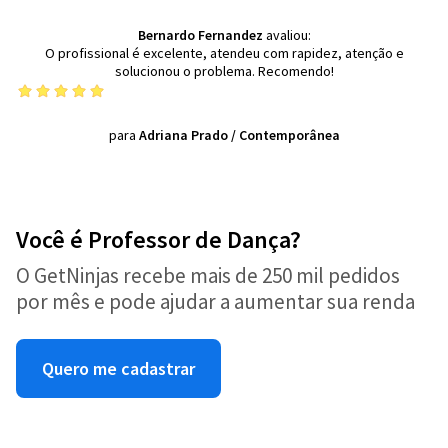
Bernardo Fernandez
avaliou:
O profissional é excelente, atendeu com rapidez, atenção e
solucionou o problema. Recomendo!
para
Adriana Prado
/
Contemporânea
Você é Professor de Dança?
O GetNinjas recebe mais de 250 mil pedidos
por mês e pode ajudar a aumentar sua renda
Quero me cadastrar