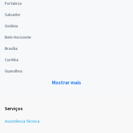
Fortaleza
Salvador
Goiânia
Belo Horizonte
Brasília
Curitiba
Guarulhos
Mostrar mais
Serviços
Assistência Técnica