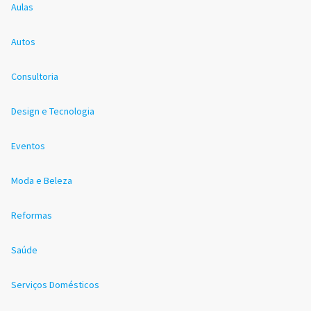
Aulas
Autos
Consultoria
Design e Tecnologia
Eventos
Moda e Beleza
Reformas
Saúde
Serviços Domésticos