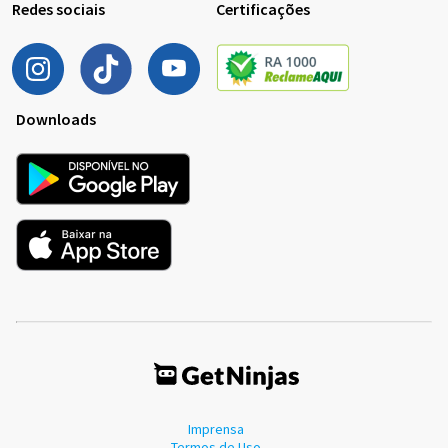
Redes sociais
Certificações
Downloads
Imprensa
Termos de Uso