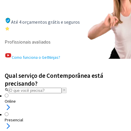
Até 4 orçamentos grátis e seguros
Profissionais avaliados
Como funciona o GetNinjas?
Qual serviço de Contemporânea está
precisando?
Online
Presencial