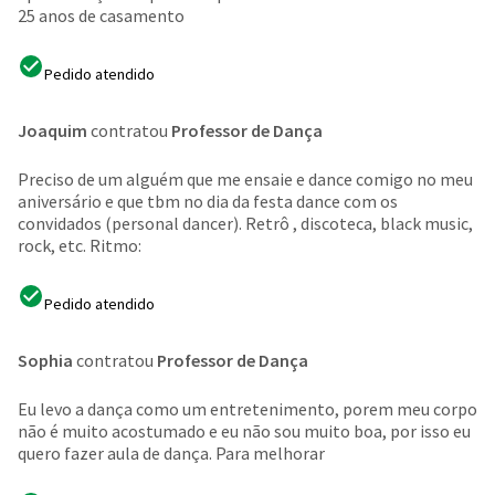
25 anos de casamento
Pedido atendido
Joaquim
contratou
Professor de Dança
Preciso de um alguém que me ensaie e dance comigo no meu
aniversário e que tbm no dia da festa dance com os
convidados (personal dancer). Retrô , discoteca, black music,
rock, etc. Ritmo:
Pedido atendido
Sophia
contratou
Professor de Dança
Eu levo a dança como um entretenimento, porem meu corpo
não é muito acostumado e eu não sou muito boa, por isso eu
quero fazer aula de dança. Para melhorar