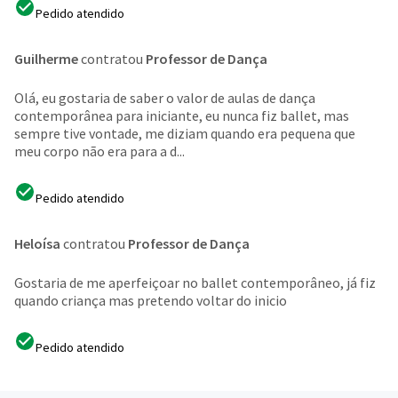
Pedido atendido
Guilherme
contratou
Professor de Dança
Olá, eu gostaria de saber o valor de aulas de dança
contemporânea para iniciante, eu nunca fiz ballet, mas
sempre tive vontade, me diziam quando era pequena que
meu corpo não era para a d...
Pedido atendido
Heloísa
contratou
Professor de Dança
Gostaria de me aperfeiçoar no ballet contemporâneo, já fiz
quando criança mas pretendo voltar do inicio
Pedido atendido