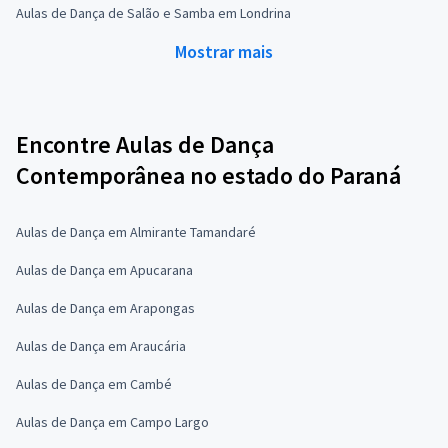
Aulas de Dança de Salão e Samba em Londrina
Mostrar mais
Encontre Aulas de Dança
Contemporânea no estado do Paraná
Aulas de Dança em Almirante Tamandaré
Aulas de Dança em Apucarana
Aulas de Dança em Arapongas
Aulas de Dança em Araucária
Aulas de Dança em Cambé
Aulas de Dança em Campo Largo