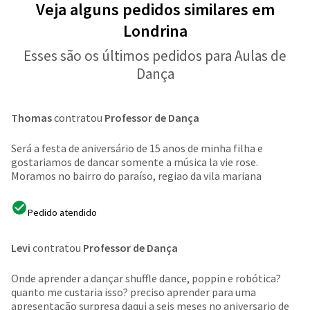
Veja alguns pedidos similares em
Londrina
Esses são os últimos pedidos para Aulas de
Dança
Thomas
contratou
Professor de Dança
Será a festa de aniversário de 15 anos de minha filha e
gostariamos de dancar somente a música la vie rose.
Moramos no bairro do paraíso, regiao da vila mariana
Pedido atendido
Levi
contratou
Professor de Dança
Onde aprender a dançar shuffle dance, poppin e robótica?
quanto me custaria isso? preciso aprender para uma
apresentação surpresa daqui a seis meses no aniversario de