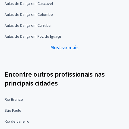
Aulas de Dança em Cascavel
Aulas de Dança em Colombo
Aulas de Dança em Curitiba
Aulas de Dança em Foz do Iguaçu
Mostrar mais
Encontre outros profissionais nas
principais cidades
Rio Branco
São Paulo
Rio de Janeiro