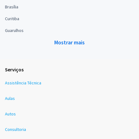
Brasília
Curitiba
Guarulhos
Mostrar mais
Serviços
Assistência Técnica
Aulas
Autos
Consultoria