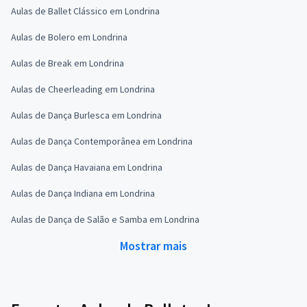
Aulas de Ballet Clássico em Londrina
Aulas de Bolero em Londrina
Aulas de Break em Londrina
Aulas de Cheerleading em Londrina
Aulas de Dança Burlesca em Londrina
Aulas de Dança Contemporânea em Londrina
Aulas de Dança Havaiana em Londrina
Aulas de Dança Indiana em Londrina
Aulas de Dança de Salão e Samba em Londrina
Mostrar mais