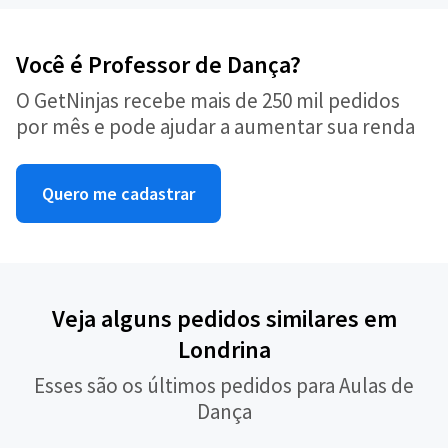
Você é Professor de Dança?
O GetNinjas recebe mais de 250 mil pedidos
por mês e pode ajudar a aumentar sua renda
Quero me cadastrar
Veja alguns pedidos similares em
Londrina
Esses são os últimos pedidos para Aulas de
Dança