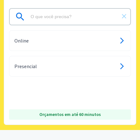
Online
Presencial
Orçamentos em até 60 minutos