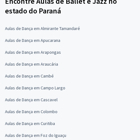
Encontre Aulas de Ballet e Jazz no
estado do Paraná
Aulas de Dança em Almirante Tamandaré
Aulas de Dança em Apucarana
Aulas de Dança em Arapongas
Aulas de Dança em Araucária
Aulas de Dança em Cambé
Aulas de Dança em Campo Largo
Aulas de Dança em Cascavel
Aulas de Dança em Colombo
Aulas de Dança em Curitiba
Aulas de Dança em Foz do Iguaçu