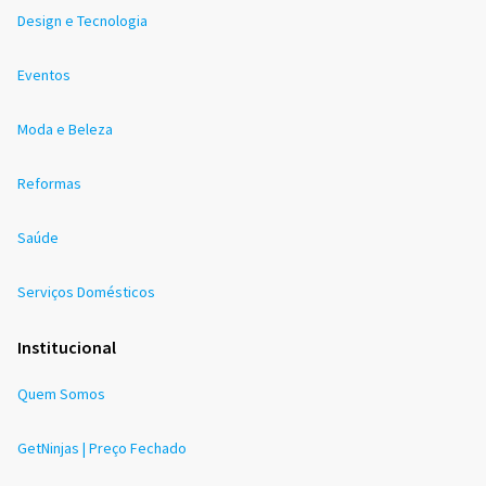
Design e Tecnologia
Eventos
Moda e Beleza
Reformas
Saúde
Serviços Domésticos
Institucional
Quem Somos
GetNinjas | Preço Fechado