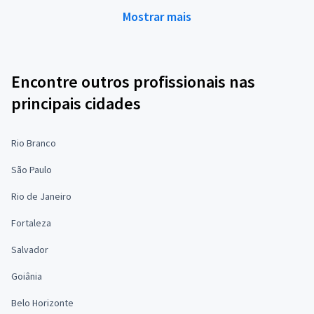
Mostrar mais
Encontre outros profissionais nas
principais cidades
Rio Branco
São Paulo
Rio de Janeiro
Fortaleza
Salvador
Goiânia
Belo Horizonte