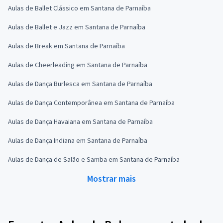
Aulas de Ballet Clássico em Santana de Parnaíba
Aulas de Ballet e Jazz em Santana de Parnaíba
Aulas de Break em Santana de Parnaíba
Aulas de Cheerleading em Santana de Parnaíba
Aulas de Dança Burlesca em Santana de Parnaíba
Aulas de Dança Contemporânea em Santana de Parnaíba
Aulas de Dança Havaiana em Santana de Parnaíba
Aulas de Dança Indiana em Santana de Parnaíba
Aulas de Dança de Salão e Samba em Santana de Parnaíba
Mostrar mais