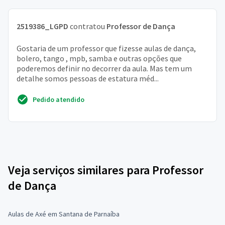
2519386_LGPD
contratou
Professor de Dança
Gostaria de um professor que fizesse aulas de dança,
bolero, tango , mpb, samba e outras opções que
poderemos definir no decorrer da aula. Mas tem um
detalhe somos pessoas de estatura méd...
Pedido atendido
Veja serviços similares para Professor
de Dança
Aulas de Axé em Santana de Parnaíba