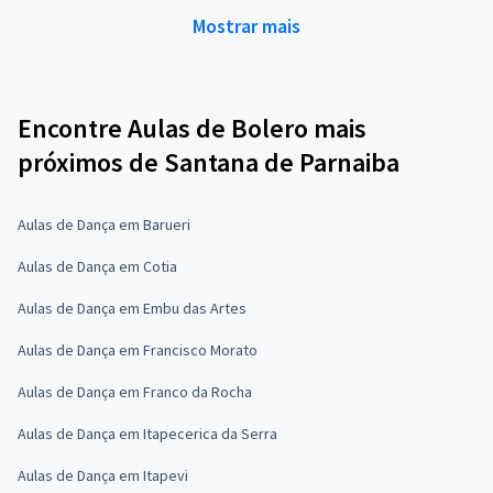
Mostrar mais
Encontre Aulas de Bolero mais
próximos de Santana de Parnaiba
Aulas de Dança em Barueri
Aulas de Dança em Cotia
Aulas de Dança em Embu das Artes
Aulas de Dança em Francisco Morato
Aulas de Dança em Franco da Rocha
Aulas de Dança em Itapecerica da Serra
Aulas de Dança em Itapevi