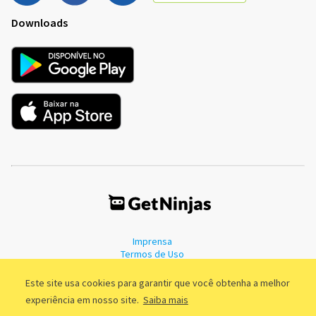
Downloads
Imprensa
Termos de Uso
Política de Privacidade
Este site usa cookies para garantir que você obtenha a melhor
experiência em nosso site.
Saiba mais