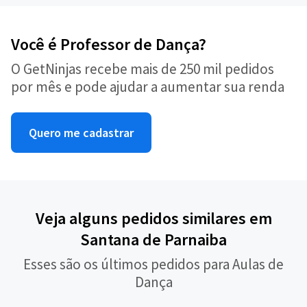
Você é Professor de Dança?
O GetNinjas recebe mais de 250 mil pedidos
por mês e pode ajudar a aumentar sua renda
Quero me cadastrar
Veja alguns pedidos similares em
Santana de Parnaiba
Esses são os últimos pedidos para Aulas de
Dança