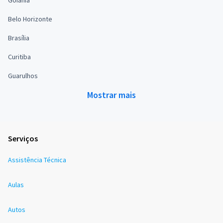
Goiânia
Belo Horizonte
Brasília
Curitiba
Guarulhos
Mostrar mais
Serviços
Assistência Técnica
Aulas
Autos