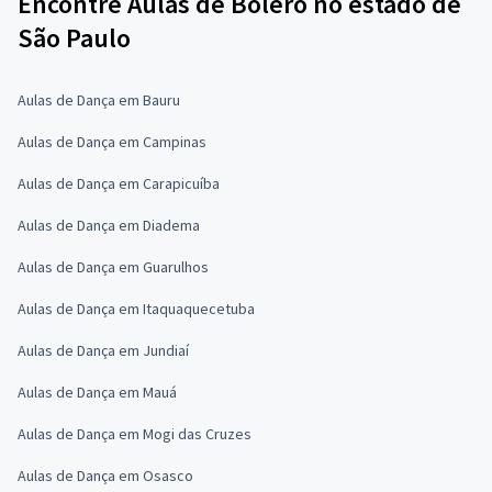
Encontre Aulas de Bolero no estado de
São Paulo
Aulas de Dança em Bauru
Aulas de Dança em Campinas
Aulas de Dança em Carapicuíba
Aulas de Dança em Diadema
Aulas de Dança em Guarulhos
Aulas de Dança em Itaquaquecetuba
Aulas de Dança em Jundiaí
Aulas de Dança em Mauá
Aulas de Dança em Mogi das Cruzes
Aulas de Dança em Osasco