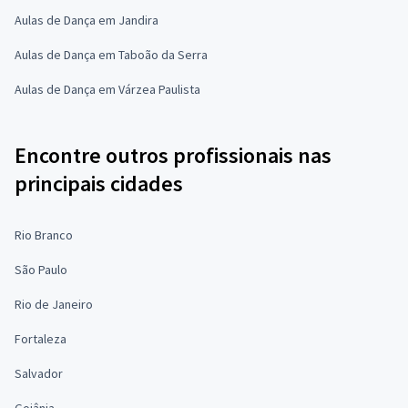
Aulas de Dança em Jandira
Aulas de Dança em Taboão da Serra
Aulas de Dança em Várzea Paulista
Encontre outros profissionais nas
principais cidades
Rio Branco
São Paulo
Rio de Janeiro
Fortaleza
Salvador