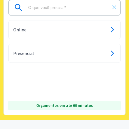
Online
Presencial
Orçamentos em até 60 minutos