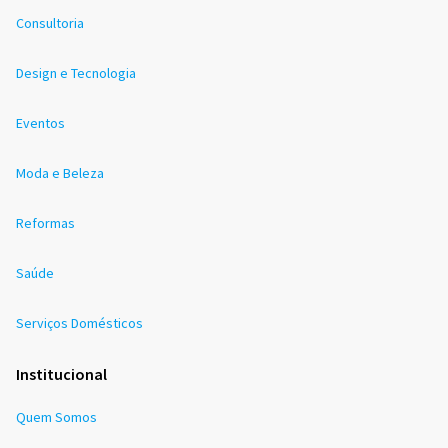
Consultoria
Design e Tecnologia
Eventos
Moda e Beleza
Reformas
Saúde
Serviços Domésticos
Institucional
Quem Somos