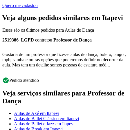
Quero me cadastrar
Veja alguns pedidos similares em Itapevi
Esses são os últimos pedidos para Aulas de Dança
2519386_LGPD
contratou
Professor de Dança
Gostaria de um professor que fizesse aulas de dança, bolero, tango ,
mpb, samba e outras opções que poderemos definir no decorrer da
aula. Mas tem um detalhe somos pessoas de estatura méd...
Pedido atendido
Veja serviços similares para Professor de
Dança
Aulas de Axé em Itapevi
Aulas de Ballet Clássico em Itapevi
Aulas de Ballet e Jazz em Itapevi
Aulas de Break em Itapevi