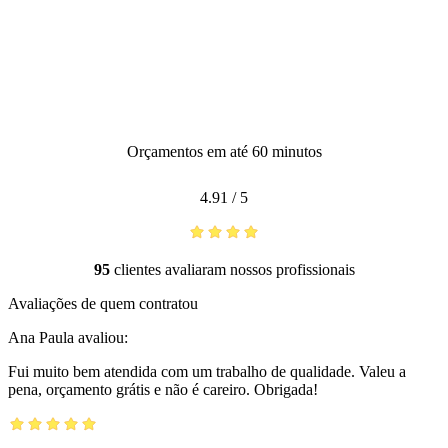
Orçamentos em até 60 minutos
4.91
/
5
95
clientes avaliaram nossos profissionais
Avaliações de quem contratou
Ana Paula
avaliou:
Fui muito bem atendida com um trabalho de qualidade. Valeu a
pena, orçamento grátis e não é careiro. Obrigada!