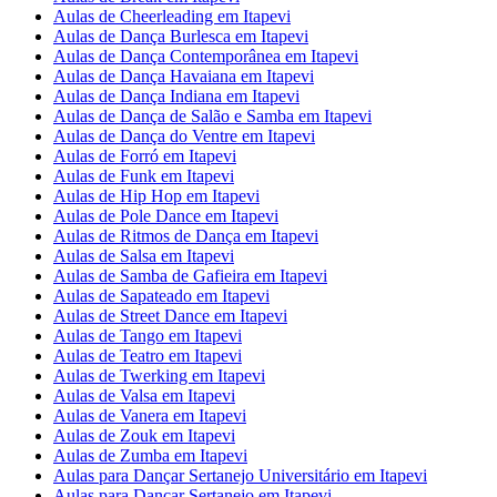
Aulas de Cheerleading em Itapevi
Aulas de Dança Burlesca em Itapevi
Aulas de Dança Contemporânea em Itapevi
Aulas de Dança Havaiana em Itapevi
Aulas de Dança Indiana em Itapevi
Aulas de Dança de Salão e Samba em Itapevi
Aulas de Dança do Ventre em Itapevi
Aulas de Forró em Itapevi
Aulas de Funk em Itapevi
Aulas de Hip Hop em Itapevi
Aulas de Pole Dance em Itapevi
Aulas de Ritmos de Dança em Itapevi
Aulas de Salsa em Itapevi
Aulas de Samba de Gafieira em Itapevi
Aulas de Sapateado em Itapevi
Aulas de Street Dance em Itapevi
Aulas de Tango em Itapevi
Aulas de Teatro em Itapevi
Aulas de Twerking em Itapevi
Aulas de Valsa em Itapevi
Aulas de Vanera em Itapevi
Aulas de Zouk em Itapevi
Aulas de Zumba em Itapevi
Aulas para Dançar Sertanejo Universitário em Itapevi
Aulas para Dançar Sertanejo em Itapevi