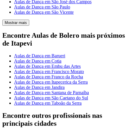
Aulas de Dança em São José dos Campos
Aulas de Dança em São Paulo
Aulas de Dança em São Vicente
Mostrar mais
Encontre Aulas de Bolero mais próximos
de Itapevi
Aulas de Dança em Barueri
Aulas de Dança em Cotia
Aulas de Dança em Embu das Artes
Aulas de Dança em Francisco Morato
Aulas de Dança em Franco da Rocha
Aulas de Dança em Itapecerica da Serra
Aulas de Dança em Jandira
Aulas de Dança em Santana de Parnaíba
Aulas de Dança em São Caetano do Sul
Aulas de Dança em Taboão da Serra
Encontre outros profissionais nas
principais cidades