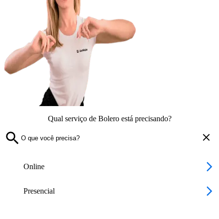
Qual serviço de Bolero está precisando?
Online
Presencial