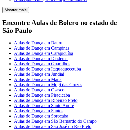
Mostrar mais
Encontre Aulas de Bolero no estado de
São Paulo
Aulas de Dança em Bauru
Aulas de Dança em Campinas
Aulas de Dança em Carapicuíba
Aulas de Dança em Diadema
Aulas de Dança em Guarulhos
Aulas de Dança em Itaquaquecetuba
Aulas de Dança em Jundiaí
Aulas de Dança em Mauá
Aulas de Dança em Mogi das Cruzes
Aulas de Dança em Osasco
Aulas de Dança em Piracicaba
Aulas de Dança em Ribeirão Preto
Aulas de Dança em Santo André
Aulas de Dança em Santos
Aulas de Dança em Sorocaba
Aulas de Dança em São Bernardo do Campo
Aulas de Dança em São José do Rio Preto