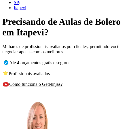
SP
›
Itapevi
Precisando de Aulas de Bolero
em Itapevi?
Milhares de profissionais avaliados por clientes, permitindo você
negociar apenas com os melhores.
Até 4 orçamentos grátis e seguros
Profissionais avaliados
Como funciona o GetNinjas?