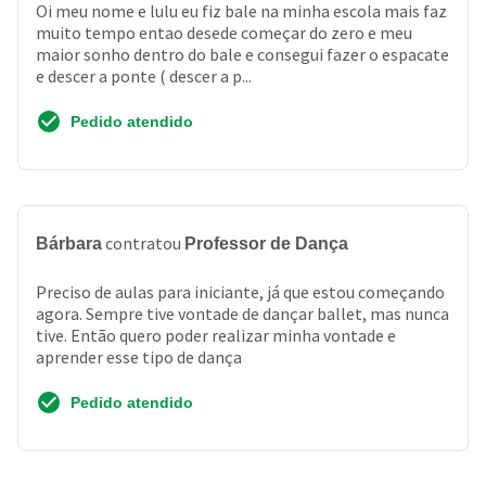
Oi meu nome e lulu eu fiz bale na minha escola mais faz
muito tempo entao desede começar do zero e meu
maior sonho dentro do bale e consegui fazer o espacate
e descer a ponte ( descer a p...
Pedido atendido
contratou
Bárbara
Professor de Dança
Preciso de aulas para iniciante, já que estou começando
agora. Sempre tive vontade de dançar ballet, mas nunca
tive. Então quero poder realizar minha vontade e
aprender esse tipo de dança
Pedido atendido