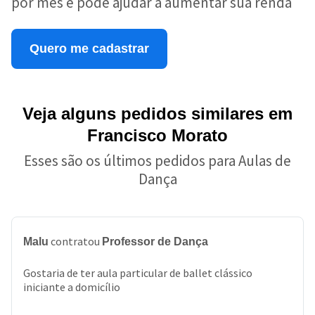
por mês e pode ajudar a aumentar sua renda
Quero me cadastrar
Veja alguns pedidos similares em
Francisco Morato
Esses são os últimos pedidos para Aulas de
Dança
contratou
Malu
Professor de Dança
Gostaria de ter aula particular de ballet clássico
iniciante a domicílio