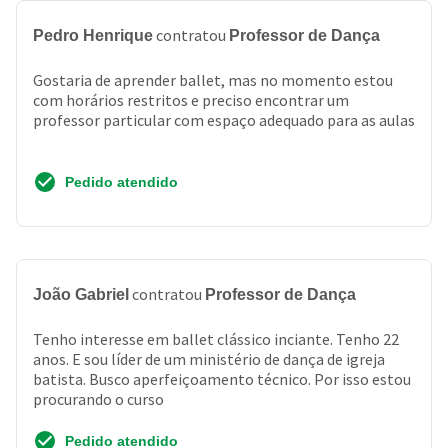
contratou
Pedro Henrique
Professor de Dança
Gostaria de aprender ballet, mas no momento estou
com horários restritos e preciso encontrar um
professor particular com espaço adequado para as aulas
Pedido atendido
contratou
João Gabriel
Professor de Dança
Tenho interesse em ballet clássico inciante. Tenho 22
anos. E sou líder de um ministério de dança de igreja
batista. Busco aperfeiçoamento técnico. Por isso estou
procurando o curso
Pedido atendido