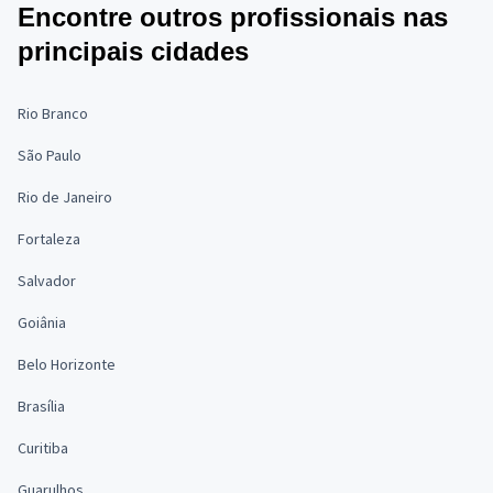
Encontre outros profissionais nas
principais cidades
Rio Branco
São Paulo
Rio de Janeiro
Fortaleza
Salvador
Goiânia
Belo Horizonte
Brasília
Curitiba
Guarulhos