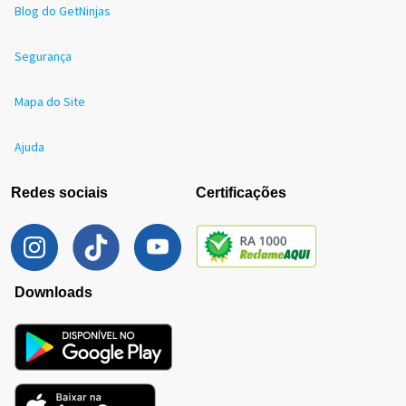
Blog do GetNinjas
Segurança
Mapa do Site
Ajuda
Redes sociais
Certificações
Downloads