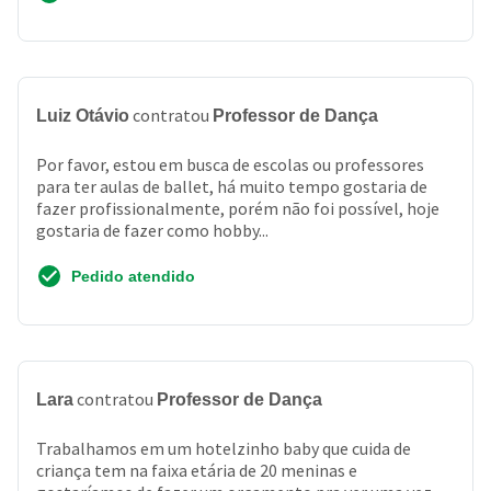
contratou
Luiz Otávio
Professor de Dança
Por favor, estou em busca de escolas ou professores
para ter aulas de ballet, há muito tempo gostaria de
fazer profissionalmente, porém não foi possível, hoje
gostaria de fazer como hobby...
Pedido atendido
contratou
Lara
Professor de Dança
Trabalhamos em um hotelzinho baby que cuida de
criança tem na faixa etária de 20 meninas e