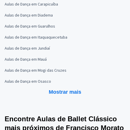
Aulas de Dança em Carapicuíba
Aulas de Dança em Diadema
Aulas de Dança em Guarulhos
Aulas de Dança em Itaquaquecetuba
Aulas de Dança em Jundiaí
Aulas de Dança em Mauá
Aulas de Dança em Mogi das Cruzes
Aulas de Dança em Osasco
Mostrar mais
Encontre Aulas de Ballet Clássico
mais próximos de Francisco Morato