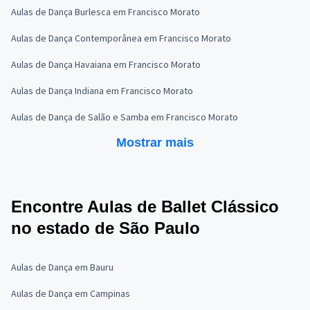
Aulas de Dança Burlesca em Francisco Morato
Aulas de Dança Contemporânea em Francisco Morato
Aulas de Dança Havaiana em Francisco Morato
Aulas de Dança Indiana em Francisco Morato
Aulas de Dança de Salão e Samba em Francisco Morato
Mostrar mais
Encontre Aulas de Ballet Clássico
no estado de São Paulo
Aulas de Dança em Bauru
Aulas de Dança em Campinas