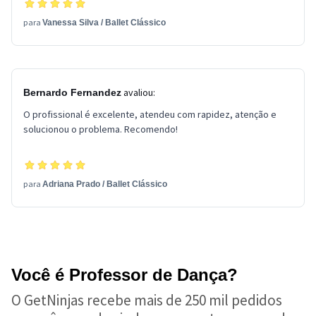
para
Vanessa Silva
/
Ballet Clássico
avaliou:
Bernardo Fernandez
O profissional é excelente, atendeu com rapidez, atenção e
solucionou o problema. Recomendo!
para
Adriana Prado
/
Ballet Clássico
Você é Professor de Dança?
O GetNinjas recebe mais de 250 mil pedidos