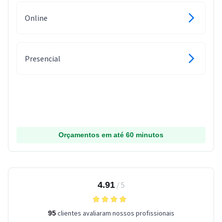
Online
Presencial
Orçamentos em até 60 minutos
4.91
/
5
clientes avaliaram nossos profissionais
95