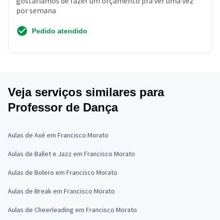
gostaríamos de fazer um orçamento pra ver uma vez
por semana
Pedido atendido
Veja serviços similares para
Professor de Dança
Aulas de Axé em Francisco Morato
Aulas de Ballet e Jazz em Francisco Morato
Aulas de Bolero em Francisco Morato
Aulas de Break em Francisco Morato
Aulas de Cheerleading em Francisco Morato