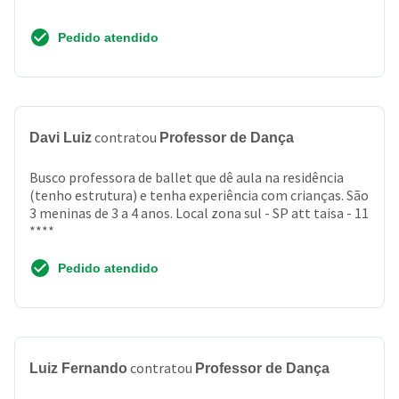
Pedido atendido
contratou
Davi Luiz
Professor de Dança
Busco professora de ballet que dê aula na residência
(tenho estrutura) e tenha experiência com crianças. São
3 meninas de 3 a 4 anos. Local zona sul - SP att taisa - 11
****
Pedido atendido
contratou
Luiz Fernando
Professor de Dança