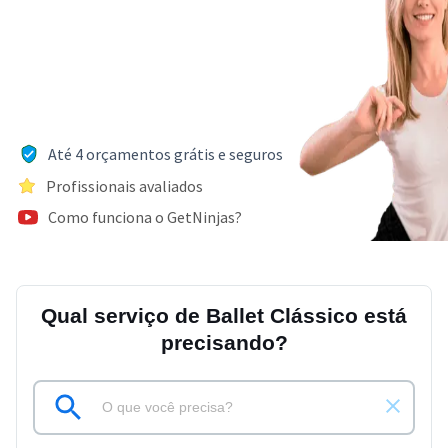
Até 4 orçamentos grátis e seguros
Profissionais avaliados
Como funciona o GetNinjas?
Qual serviço de Ballet Clássico está
precisando?