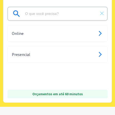
Online
Presencial
Orçamentos em até 60 minutos