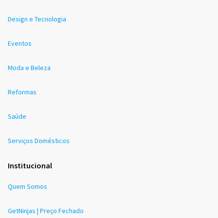
Design e Tecnologia
Eventos
Moda e Beleza
Reformas
Saúde
Serviços Domésticos
Institucional
Quem Somos
GetNinjas | Preço Fechado