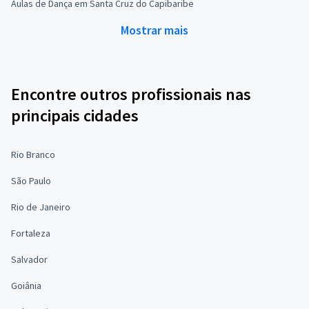
Aulas de Dança em Santa Cruz do Capibaribe
Mostrar mais
Encontre outros profissionais nas
principais cidades
Rio Branco
São Paulo
Rio de Janeiro
Fortaleza
Salvador
Goiânia