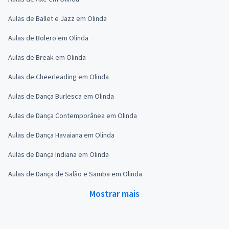
Aulas de Ballet e Jazz em Olinda
Aulas de Bolero em Olinda
Aulas de Break em Olinda
Aulas de Cheerleading em Olinda
Aulas de Dança Burlesca em Olinda
Aulas de Dança Contemporânea em Olinda
Aulas de Dança Havaiana em Olinda
Aulas de Dança Indiana em Olinda
Aulas de Dança de Salão e Samba em Olinda
Mostrar mais