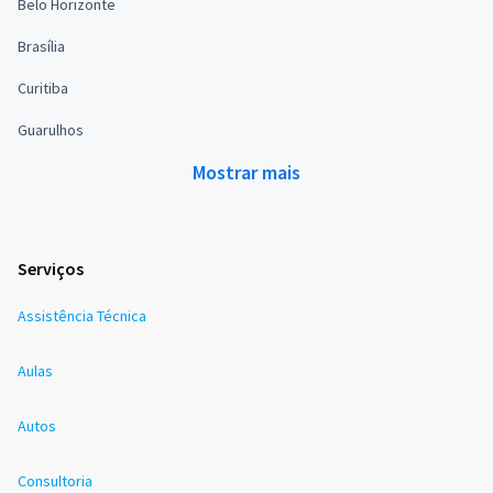
Belo Horizonte
Brasília
Curitiba
Guarulhos
Mostrar mais
Serviços
Assistência Técnica
Aulas
Autos
Consultoria