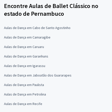
Encontre Aulas de Ballet Clássico no
estado de Pernambuco
Aulas de Dança em Cabo de Santo Agostinho
Aulas de Dança em Camaragibe
Aulas de Dança em Caruaru
Aulas de Dança em Garanhuns
Aulas de Dança em Igarassu
Aulas de Dança em Jaboatão dos Guararapes
Aulas de Dança em Paulista
Aulas de Dança em Petrolina
Aulas de Dança em Recife