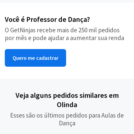
Você é Professor de Dança?
O GetNinjas recebe mais de 250 mil pedidos
por mês e pode ajudar a aumentar sua renda
Quero me cadastrar
Veja alguns pedidos similares em
Olinda
Esses são os últimos pedidos para Aulas de
Dança