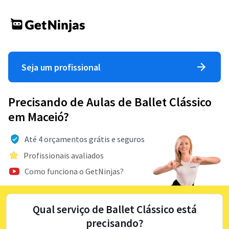
Seja um profissional
Precisando de Aulas de Ballet Clássico
em Maceió?
Até 4 orçamentos grátis e seguros
Profissionais avaliados
Como funciona o GetNinjas?
Qual serviço de Ballet Clássico está
precisando?