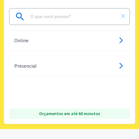
Online
Presencial
Orçamentos em até 60 minutos