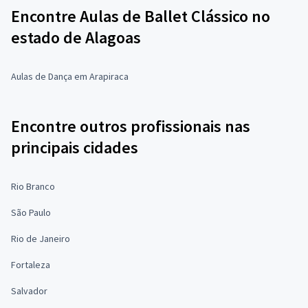
Encontre Aulas de Ballet Clássico no
estado de Alagoas
Aulas de Dança em Arapiraca
Encontre outros profissionais nas
principais cidades
Rio Branco
São Paulo
Rio de Janeiro
Fortaleza
Salvador