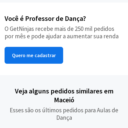
Você é Professor de Dança?
O GetNinjas recebe mais de 250 mil pedidos
por mês e pode ajudar a aumentar sua renda
Quero me cadastrar
Veja alguns pedidos similares em
Maceió
Esses são os últimos pedidos para Aulas de
Dança