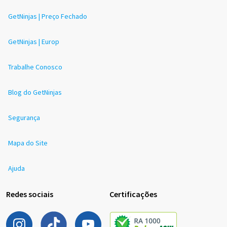
GetNinjas | Preço Fechado
GetNinjas | Europ
Trabalhe Conosco
Blog do GetNinjas
Segurança
Mapa do Site
Ajuda
Redes sociais
Certificações