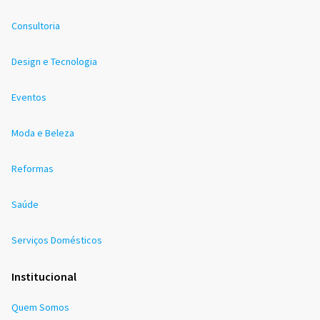
Consultoria
Design e Tecnologia
Eventos
Moda e Beleza
Reformas
Saúde
Serviços Domésticos
Institucional
Quem Somos