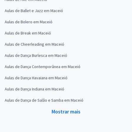
Aulas de Ballet e Jazz em Maceió
Aulas de Bolero em Maceió
Aulas de Break em Maceió
Aulas de Cheerleading em Maceió
Aulas de Dança Burlesca em Maceió
Aulas de Dança Contemporânea em Maceió
Aulas de Dança Havaiana em Maceió
Aulas de Dança Indiana em Maceió
Aulas de Dança de Salão e Samba em Maceió
Mostrar mais