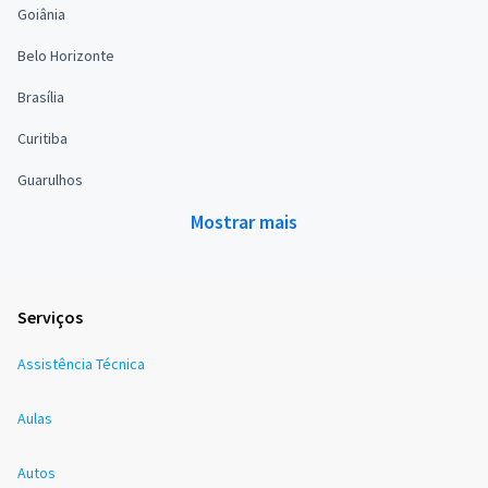
Goiânia
Belo Horizonte
Brasília
Curitiba
Guarulhos
Mostrar mais
Serviços
Assistência Técnica
Aulas
Autos