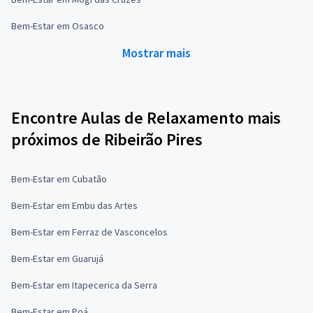
Bem-Estar em Osasco
Mostrar mais
Encontre Aulas de Relaxamento mais
próximos de Ribeirão Pires
Bem-Estar em Cubatão
Bem-Estar em Embu das Artes
Bem-Estar em Ferraz de Vasconcelos
Bem-Estar em Guarujá
Bem-Estar em Itapecerica da Serra
Bem-Estar em Poá