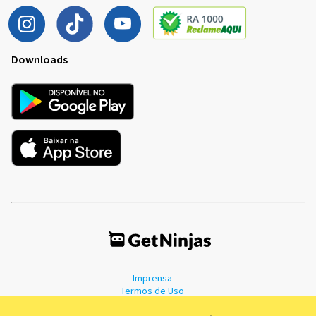
Downloads
Imprensa
Termos de Uso
Política de Privacidade