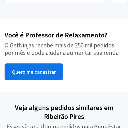
Você é Professor de Relaxamento?
O GetNinjas recebe mais de 250 mil pedidos
por mês e pode ajudar a aumentar sua renda
Quero me cadastrar
Veja alguns pedidos similares em
Ribeirão Pires
Esses são os últimos pedidos para Bem-Estar