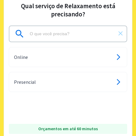
Qual serviço de Relaxamento está
precisando?
Online
Presencial
Orçamentos em até 60 minutos