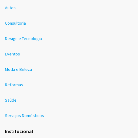
Autos
Consultoria
Design e Tecnologia
Eventos
Moda e Beleza
Reformas
Saúde
Serviços Domésticos
Institucional