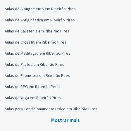
Aulas de Alongamento em Ribeirão Pires
Aulas de Antiginástica em Ribeirão Pires
Aulas de Calistenia em Ribeirão Pires
Aulas de Crossfit em Ribeirão Pires
Aulas de Meditação em Ribeirão Pires
Aulas de Pilates em Ribeirão Pires
Aulas de Pliometria em Ribeirão Pires
Aulas de RPG em Ribeirão Pires
Aulas de Yoga em Ribeirão Pires
Aulas para Condicionamento Físico em Ribeirão Pires
Mostrar mais