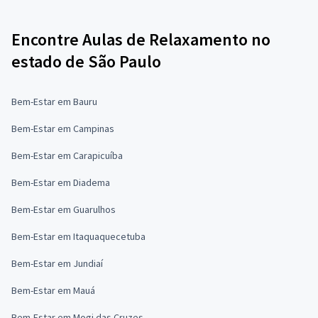
Encontre Aulas de Relaxamento no
estado de São Paulo
Bem-Estar em Bauru
Bem-Estar em Campinas
Bem-Estar em Carapicuíba
Bem-Estar em Diadema
Bem-Estar em Guarulhos
Bem-Estar em Itaquaquecetuba
Bem-Estar em Jundiaí
Bem-Estar em Mauá
Bem-Estar em Mogi das Cruzes