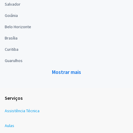
Salvador
Goiânia
Belo Horizonte
Brasília
Curitiba
Guarulhos
Mostrar mais
Serviços
Assistência Técnica
Aulas