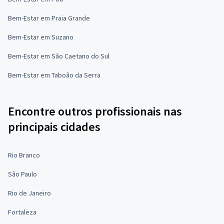
Bem-Estar em Praia Grande
Bem-Estar em Suzano
Bem-Estar em São Caetano do Sul
Bem-Estar em Taboão da Serra
Encontre outros profissionais nas
principais cidades
Rio Branco
São Paulo
Rio de Janeiro
Fortaleza