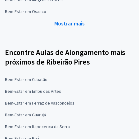
Bem-Estar em Osasco
Mostrar mais
Encontre Aulas de Alongamento mais
próximos de Ribeirão Pires
Bem-Estar em Cubatão
Bem-Estar em Embu das Artes
Bem-Estar em Ferraz de Vasconcelos
Bem-Estar em Guarujá
Bem-Estar em Itapecerica da Serra
Bem-Estar em Poá