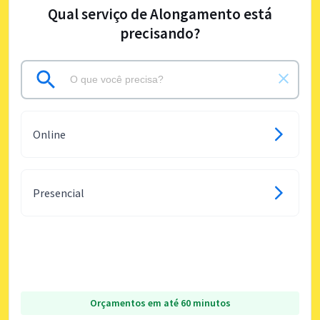
Qual serviço de Alongamento está
precisando?
Online
Presencial
Orçamentos em até 60 minutos