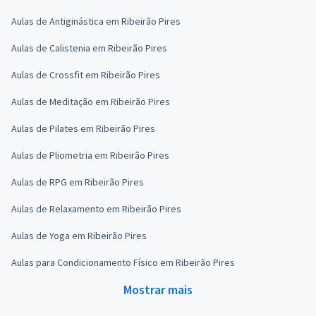
Aulas de Antiginástica em Ribeirão Pires
Aulas de Calistenia em Ribeirão Pires
Aulas de Crossfit em Ribeirão Pires
Aulas de Meditação em Ribeirão Pires
Aulas de Pilates em Ribeirão Pires
Aulas de Pliometria em Ribeirão Pires
Aulas de RPG em Ribeirão Pires
Aulas de Relaxamento em Ribeirão Pires
Aulas de Yoga em Ribeirão Pires
Aulas para Condicionamento Físico em Ribeirão Pires
Mostrar mais