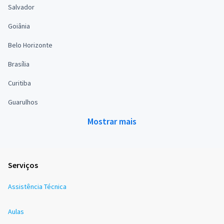
Salvador
Goiânia
Belo Horizonte
Brasília
Curitiba
Guarulhos
Mostrar mais
Serviços
Assistência Técnica
Aulas