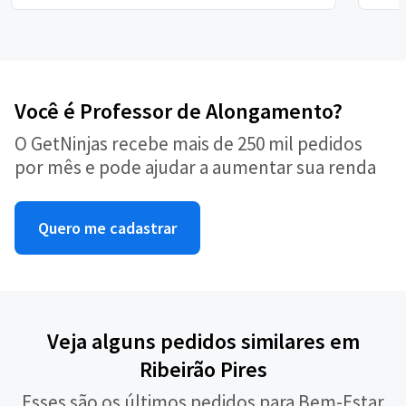
Você é Professor de Alongamento?
O GetNinjas recebe mais de 250 mil pedidos
por mês e pode ajudar a aumentar sua renda
Quero me cadastrar
Veja alguns pedidos similares em
Ribeirão Pires
Esses são os últimos pedidos para Bem-Estar