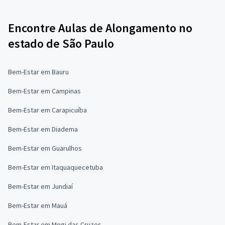
Encontre Aulas de Alongamento no
estado de São Paulo
Bem-Estar em Bauru
Bem-Estar em Campinas
Bem-Estar em Carapicuíba
Bem-Estar em Diadema
Bem-Estar em Guarulhos
Bem-Estar em Itaquaquecetuba
Bem-Estar em Jundiaí
Bem-Estar em Mauá
Bem-Estar em Mogi das Cruzes