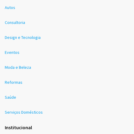
Autos
Consultoria
Design e Tecnologia
Eventos
Moda e Beleza
Reformas
Saúde
Serviços Domésticos
Institucional