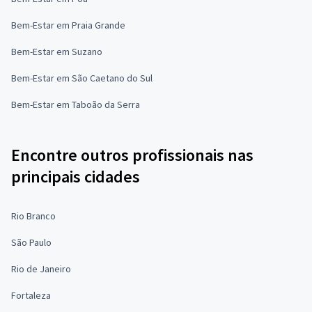
Bem-Estar em Praia Grande
Bem-Estar em Suzano
Bem-Estar em São Caetano do Sul
Bem-Estar em Taboão da Serra
Encontre outros profissionais nas
principais cidades
Rio Branco
São Paulo
Rio de Janeiro
Fortaleza