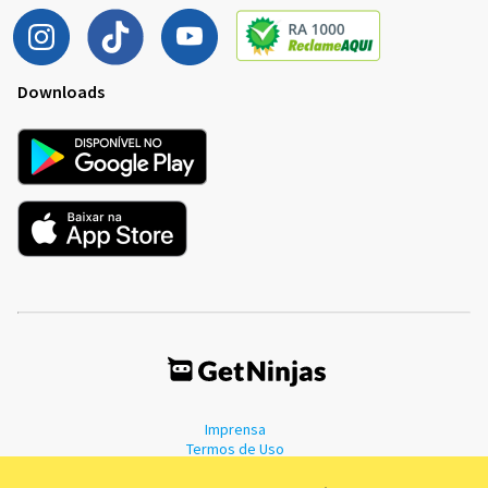
Downloads
Imprensa
Termos de Uso
Política de Privacidade