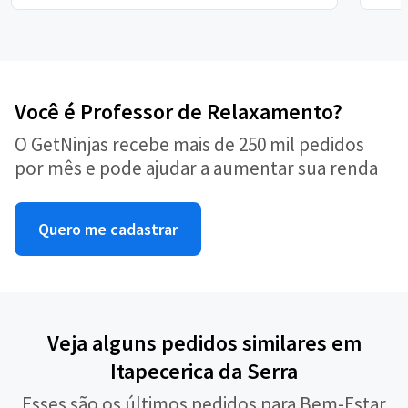
Você é Professor de Relaxamento?
O GetNinjas recebe mais de 250 mil pedidos
por mês e pode ajudar a aumentar sua renda
Quero me cadastrar
Veja alguns pedidos similares em
Itapecerica da Serra
Esses são os últimos pedidos para Bem-Estar