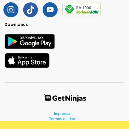
Downloads
Imprensa
Termos de Uso
Política de Privacidade