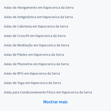
Aulas de Alongamento em Itapecerica da Serra
Aulas de Antiginástica em Itapecerica da Serra
Aulas de Calistenia em Itapecerica da Serra
Aulas de Crossfit em Itapecerica da Serra
Aulas de Meditação em Itapecerica da Serra
Aulas de Pilates em Itapecerica da Serra
Aulas de Pliometria em Itapecerica da Serra
Aulas de RPG em Itapecerica da Serra
Aulas de Yoga em Itapecerica da Serra
Aulas para Condicionamento Físico em Itapecerica da Serra
Mostrar mais