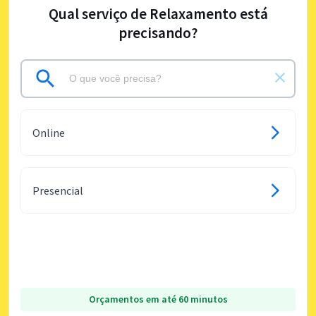
Qual serviço de Relaxamento está
precisando?
Online
Presencial
Orçamentos em até 60 minutos