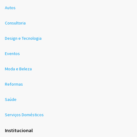
Autos
Consultoria
Design e Tecnologia
Eventos
Moda e Beleza
Reformas
Saúde
Serviços Domésticos
Institucional