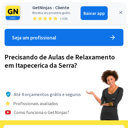
GetNinjas - Cliente
Baixar app
Receba orçamentos grátis
Entrar
+30K
Seja um profissional
Precisando de Aulas de Relaxamento
em Itapecerica da Serra?
Até 4 orçamentos grátis e seguros
Profissionais avaliados
Como funciona o GetNinjas?