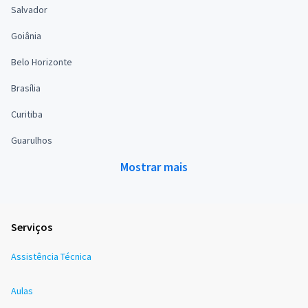
Salvador
Goiânia
Belo Horizonte
Brasília
Curitiba
Guarulhos
Mostrar mais
Serviços
Assistência Técnica
Aulas