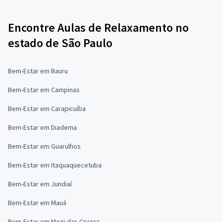
Encontre Aulas de Relaxamento no
estado de São Paulo
Bem-Estar em Bauru
Bem-Estar em Campinas
Bem-Estar em Carapicuíba
Bem-Estar em Diadema
Bem-Estar em Guarulhos
Bem-Estar em Itaquaquecetuba
Bem-Estar em Jundiaí
Bem-Estar em Mauá
Bem-Estar em Mogi das Cruzes