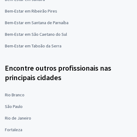
Bem-Estar em Ribeirão Pires
Bem-Estar em Santana de Parnaíba
Bem-Estar em São Caetano do Sul
Bem-Estar em Taboão da Serra
Encontre outros profissionais nas
principais cidades
Rio Branco
São Paulo
Rio de Janeiro
Fortaleza