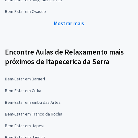
Bem-Estar em Osasco
Mostrar mais
Encontre Aulas de Relaxamento mais
próximos de Itapecerica da Serra
Bem-Estar em Barueri
Bem-Estar em Cotia
Bem-Estar em Embu das Artes
Bem-Estar em Franco da Rocha
Bem-Estar em Itapevi
Bem-Estar em Jandira