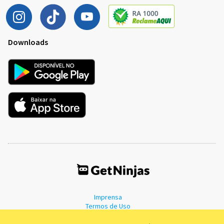
Downloads
Imprensa
Termos de Uso
Política de Privacidade