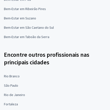
Bem-Estar em Ribeirão Pires
Bem-Estar em Suzano
Bem-Estar em São Caetano do Sul
Bem-Estar em Taboão da Serra
Encontre outros profissionais nas
principais cidades
Rio Branco
São Paulo
Rio de Janeiro
Fortaleza