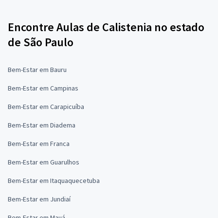
Encontre Aulas de Calistenia no estado
de São Paulo
Bem-Estar em Bauru
Bem-Estar em Campinas
Bem-Estar em Carapicuíba
Bem-Estar em Diadema
Bem-Estar em Franca
Bem-Estar em Guarulhos
Bem-Estar em Itaquaquecetuba
Bem-Estar em Jundiaí
Bem-Estar em Mauá