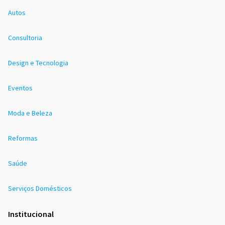
Autos
Consultoria
Design e Tecnologia
Eventos
Moda e Beleza
Reformas
Saúde
Serviços Domésticos
Institucional