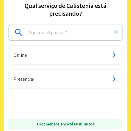
Qual serviço de Calistenia está
precisando?
Online
Presencial
Orçamentos em até 60 minutos