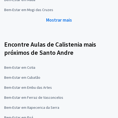
Bem-Estar em Mogi das Cruzes
Mostrar mais
Encontre Aulas de Calistenia mais
próximos de Santo Andre
Bem-Estar em Cotia
Bem-Estar em Cubatão
Bem-Estar em Embu das Artes
Bem-Estar em Ferraz de Vasconcelos
Bem-Estar em Itapecerica da Serra
Bem-Estar em Poá