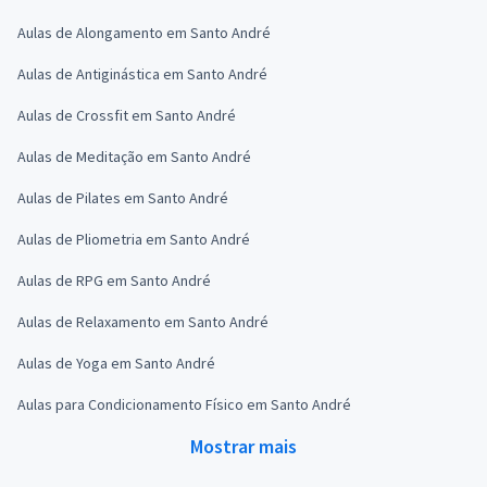
Aulas de Alongamento em Santo André
Aulas de Antiginástica em Santo André
Aulas de Crossfit em Santo André
Aulas de Meditação em Santo André
Aulas de Pilates em Santo André
Aulas de Pliometria em Santo André
Aulas de RPG em Santo André
Aulas de Relaxamento em Santo André
Aulas de Yoga em Santo André
Aulas para Condicionamento Físico em Santo André
Mostrar mais