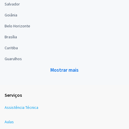
Salvador
Goiânia
Belo Horizonte
Brasília
Curitiba
Guarulhos
Mostrar mais
Serviços
Assistência Técnica
Aulas