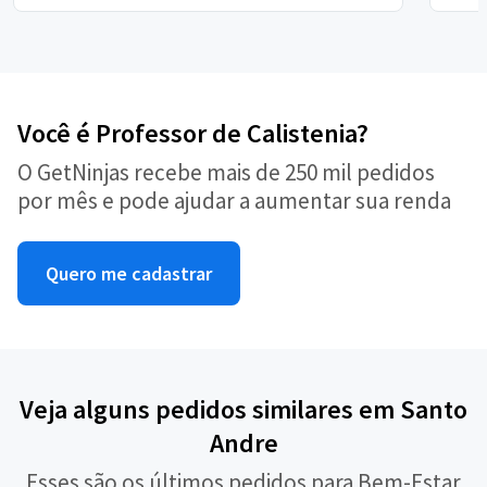
Você é Professor de Calistenia?
O GetNinjas recebe mais de 250 mil pedidos
por mês e pode ajudar a aumentar sua renda
Quero me cadastrar
Veja alguns pedidos similares em Santo
Andre
Esses são os últimos pedidos para Bem-Estar