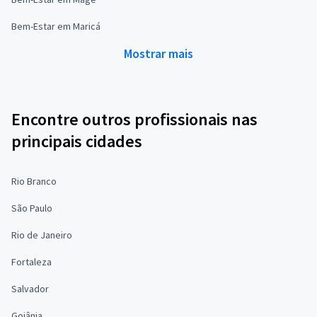
Bem-Estar em Maricá
Mostrar mais
Encontre outros profissionais nas
principais cidades
Rio Branco
São Paulo
Rio de Janeiro
Fortaleza
Salvador
Goiânia