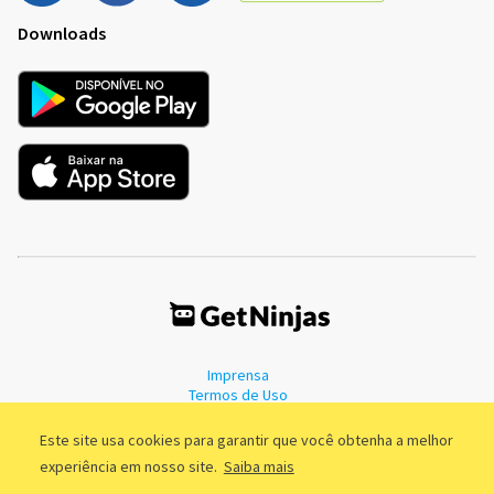
Downloads
Imprensa
Termos de Uso
Política de Privacidade
Este site usa cookies para garantir que você obtenha a melhor
experiência em nosso site.
Saiba mais