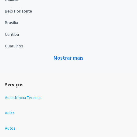
Belo Horizonte
Brasília
Curitiba
Guarulhos
Mostrar mais
Serviços
Assistência Técnica
Aulas
Autos