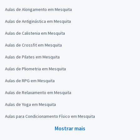
Aulas de Alongamento em Mesquita
Aulas de Antiginástica em Mesquita
Aulas de Calistenia em Mesquita
Aulas de Crossfit em Mesquita
Aulas de Pilates em Mesquita
Aulas de Pliometria em Mesquita
Aulas de RPG em Mesquita
Aulas de Relaxamento em Mesquita
Aulas de Yoga em Mesquita
Aulas para Condicionamento Físico em Mesquita
Mostrar mais