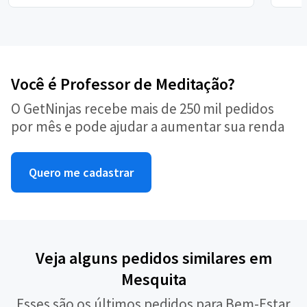
Você é Professor de Meditação?
O GetNinjas recebe mais de 250 mil pedidos
por mês e pode ajudar a aumentar sua renda
Quero me cadastrar
Veja alguns pedidos similares em
Mesquita
Esses são os últimos pedidos para Bem-Estar