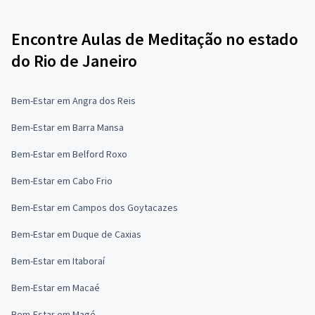
Encontre Aulas de Meditação no estado
do Rio de Janeiro
Bem-Estar em Angra dos Reis
Bem-Estar em Barra Mansa
Bem-Estar em Belford Roxo
Bem-Estar em Cabo Frio
Bem-Estar em Campos dos Goytacazes
Bem-Estar em Duque de Caxias
Bem-Estar em Itaboraí
Bem-Estar em Macaé
Bem-Estar em Magé