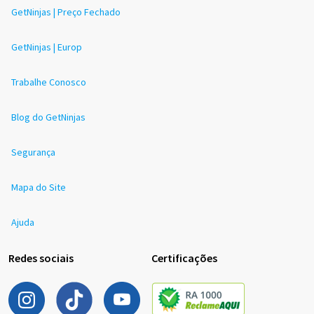
GetNinjas | Preço Fechado
GetNinjas | Europ
Trabalhe Conosco
Blog do GetNinjas
Segurança
Mapa do Site
Ajuda
Redes sociais
Certificações