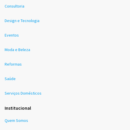
Consultoria
Design e Tecnologia
Eventos
Moda e Beleza
Reformas
Saúde
Serviços Domésticos
Institucional
Quem Somos