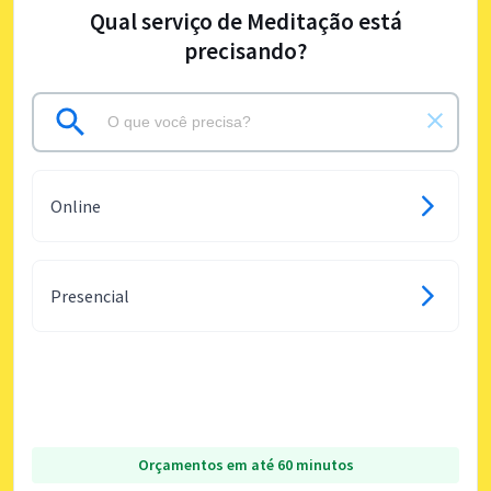
Qual serviço de Meditação está
precisando?
Online
Presencial
Orçamentos em até 60 minutos