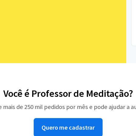
Você é Professor de Meditação?
e mais de 250 mil pedidos por mês e pode ajudar a 
Quero me cadastrar