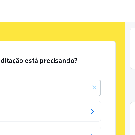
ditação está precisando?