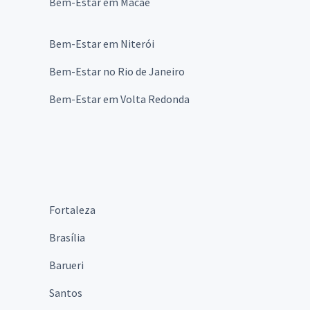
Bem-Estar em Macaé
Bem-Estar em Niterói
Bem-Estar no Rio de Janeiro
Bem-Estar em Volta Redonda
Fortaleza
Brasília
Barueri
Santos