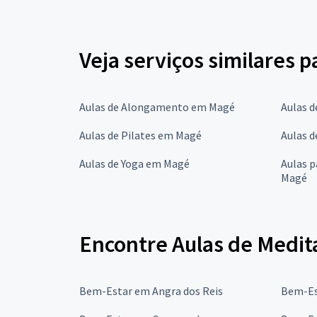
Veja serviços similares 
Aulas de Alongamento em Magé
Aulas d
Aulas de Pilates em Magé
Aulas 
Aulas de Yoga em Magé
Aulas 
Magé
Encontre Aulas de Medit
Bem-Estar em Angra dos Reis
Bem-Es