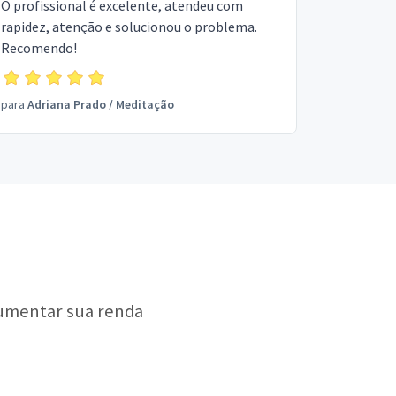
O profissional é excelente, atendeu com
rapidez, atenção e solucionou o problema.
Recomendo!
para
Adriana Prado
/
Meditação
aumentar sua renda