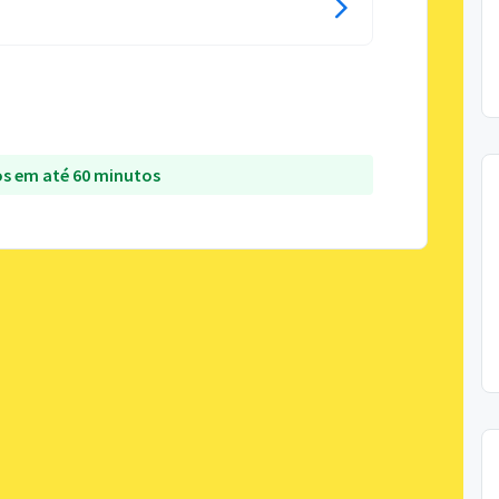
s em até 60 minutos