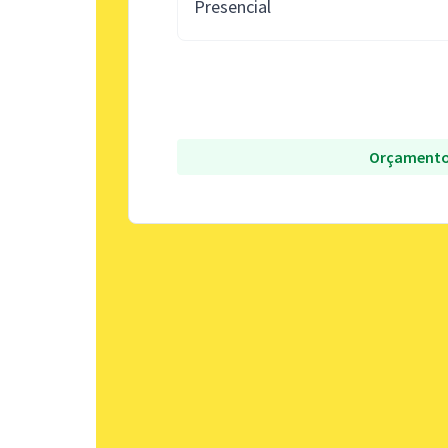
Presencial
Orçamento