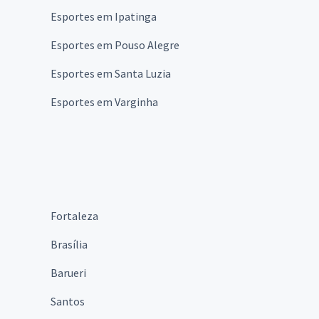
Esportes em Ipatinga
Esportes em Pouso Alegre
Esportes em Santa Luzia
Esportes em Varginha
Fortaleza
Brasília
Barueri
Santos