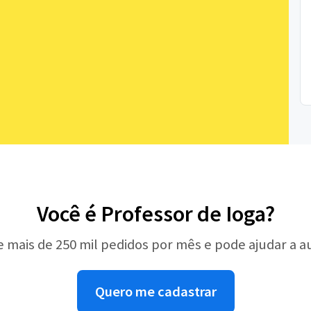
Você é Professor de Ioga?
e mais de 250 mil pedidos por mês e pode ajudar a 
Quero me cadastrar