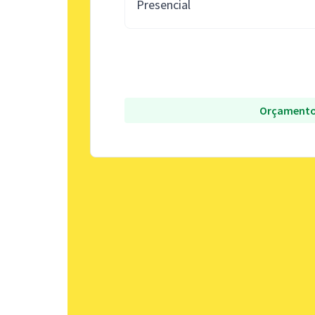
Presencial
Orçamento