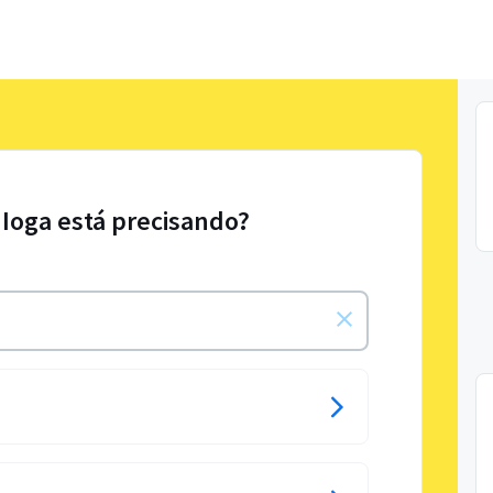
 Ioga está precisando?