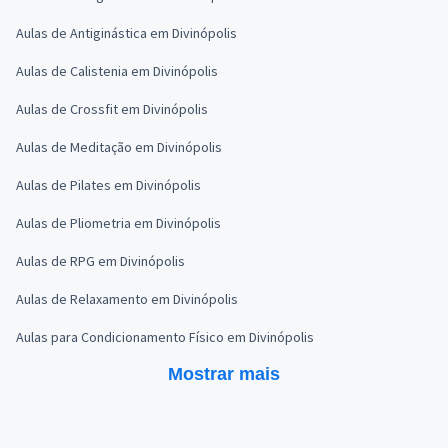
Aulas de Antiginástica em Divinópolis
Aulas de Calistenia em Divinópolis
Aulas de Crossfit em Divinópolis
Aulas de Meditação em Divinópolis
Aulas de Pilates em Divinópolis
Aulas de Pliometria em Divinópolis
Aulas de RPG em Divinópolis
Aulas de Relaxamento em Divinópolis
Aulas para Condicionamento Físico em Divinópolis
Mostrar mais