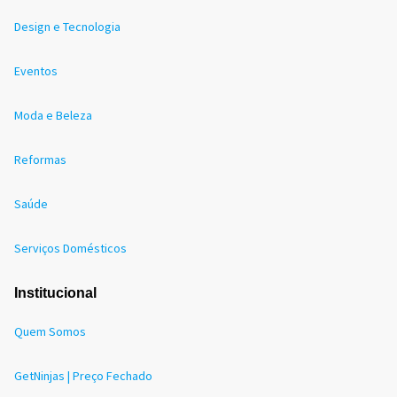
Design e Tecnologia
Eventos
Moda e Beleza
Reformas
Saúde
Serviços Domésticos
Institucional
Quem Somos
GetNinjas | Preço Fechado