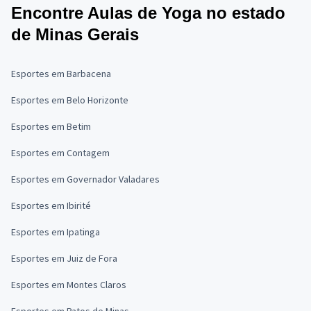
Encontre Aulas de Yoga no estado
de Minas Gerais
Esportes em Barbacena
Esportes em Belo Horizonte
Esportes em Betim
Esportes em Contagem
Esportes em Governador Valadares
Esportes em Ibirité
Esportes em Ipatinga
Esportes em Juiz de Fora
Esportes em Montes Claros