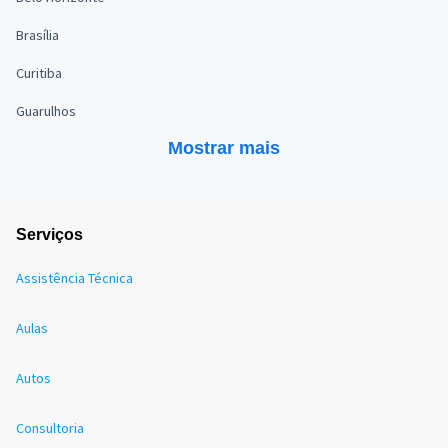
Brasília
Curitiba
Guarulhos
Mostrar mais
Serviços
Assistência Técnica
Aulas
Autos
Consultoria