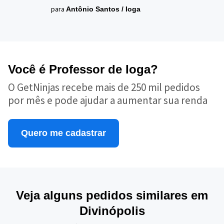
para
Antônio Santos
/
Ioga
Você é Professor de Ioga?
O GetNinjas recebe mais de 250 mil pedidos
por mês e pode ajudar a aumentar sua renda
Quero me cadastrar
Veja alguns pedidos similares em
Divinópolis