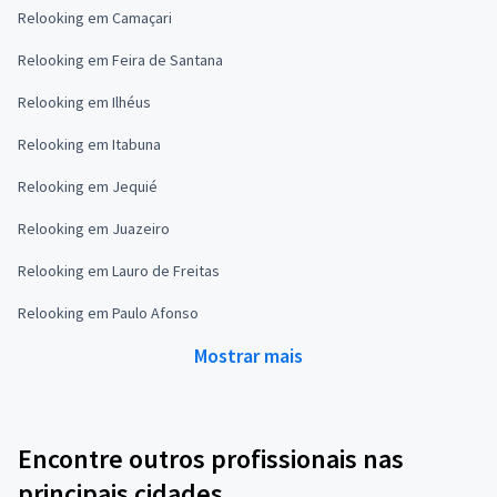
Relooking em Camaçari
Relooking em Feira de Santana
Relooking em Ilhéus
Relooking em Itabuna
Relooking em Jequié
Relooking em Juazeiro
Relooking em Lauro de Freitas
Relooking em Paulo Afonso
Mostrar mais
Encontre outros profissionais nas
principais cidades