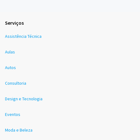
Serviços
Assistência Técnica
Aulas
Autos
Consultoria
Design e Tecnologia
Eventos
Moda e Beleza