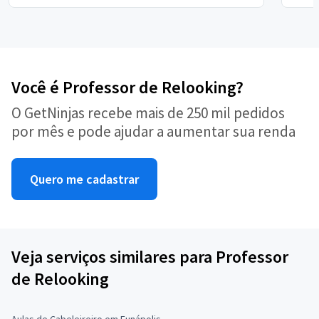
Você é Professor de Relooking?
O GetNinjas recebe mais de 250 mil pedidos
por mês e pode ajudar a aumentar sua renda
Quero me cadastrar
Veja serviços similares para Professor
de Relooking
Aulas de Cabeleireiro em Eunápolis