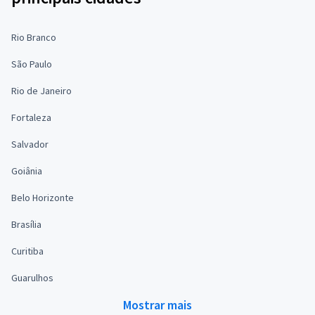
Rio Branco
São Paulo
Rio de Janeiro
Fortaleza
Salvador
Goiânia
Belo Horizonte
Brasília
Curitiba
Guarulhos
Mostrar mais