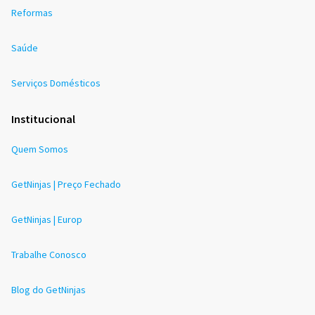
Reformas
Saúde
Serviços Domésticos
Institucional
Quem Somos
GetNinjas | Preço Fechado
GetNinjas | Europ
Trabalhe Conosco
Blog do GetNinjas