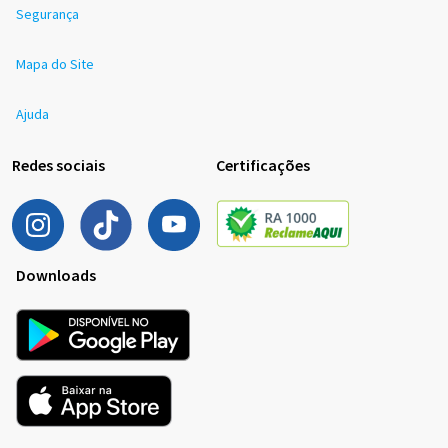
Segurança
Mapa do Site
Ajuda
Redes sociais
Certificações
Downloads