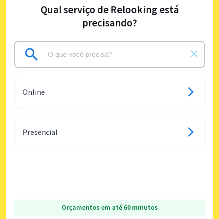
Qual serviço de Relooking está
precisando?
Online
Presencial
Orçamentos em até 60 minutos