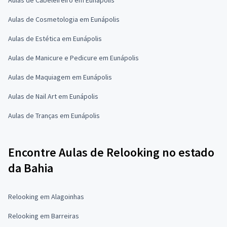
Aulas de Cosmetologia em Eunápolis
Aulas de Estética em Eunápolis
Aulas de Manicure e Pedicure em Eunápolis
Aulas de Maquiagem em Eunápolis
Aulas de Nail Art em Eunápolis
Aulas de Tranças em Eunápolis
Encontre Aulas de Relooking no estado
da Bahia
Relooking em Alagoinhas
Relooking em Barreiras