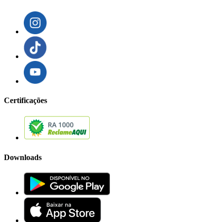
Certificações
Downloads