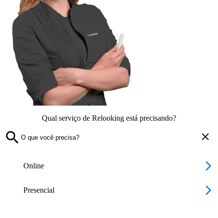
Qual serviço de Relooking está precisando?
Online
Presencial