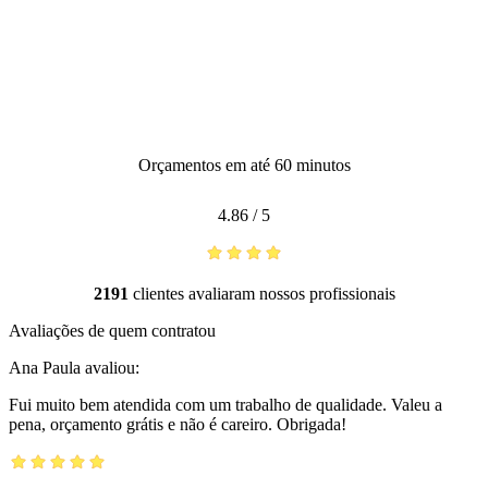
Orçamentos em até 60 minutos
4.86
/
5
2191
clientes avaliaram nossos profissionais
Avaliações de quem contratou
Ana Paula
avaliou:
Fui muito bem atendida com um trabalho de qualidade. Valeu a
pena, orçamento grátis e não é careiro. Obrigada!