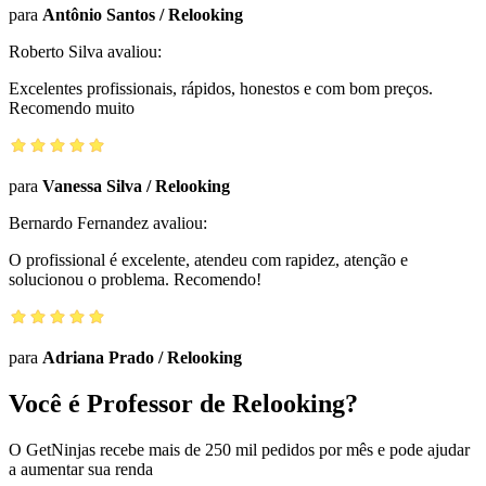
para
Antônio Santos
/
Relooking
Roberto Silva
avaliou:
Excelentes profissionais, rápidos, honestos e com bom preços.
Recomendo muito
para
Vanessa Silva
/
Relooking
Bernardo Fernandez
avaliou:
O profissional é excelente, atendeu com rapidez, atenção e
solucionou o problema. Recomendo!
para
Adriana Prado
/
Relooking
Você é Professor de Relooking?
O GetNinjas recebe mais de 250 mil pedidos por mês e pode ajudar
a aumentar sua renda