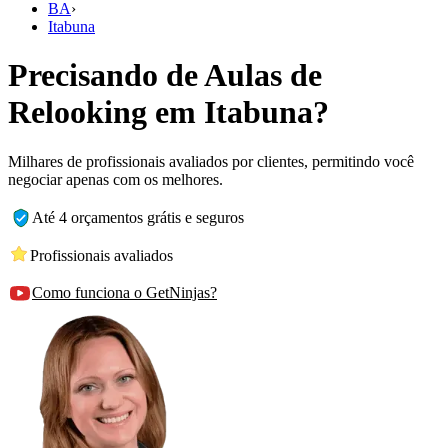
BA
›
Itabuna
Precisando de Aulas de
Relooking em Itabuna?
Milhares de profissionais avaliados por clientes, permitindo você
negociar apenas com os melhores.
Até 4 orçamentos grátis e seguros
Profissionais avaliados
Como funciona o GetNinjas?