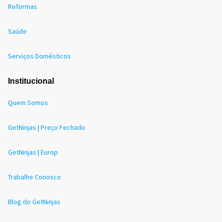
Reformas
Saúde
Serviços Domésticos
Institucional
Quem Somos
GetNinjas | Preço Fechado
GetNinjas | Europ
Trabalhe Conosco
Blog do GetNinjas