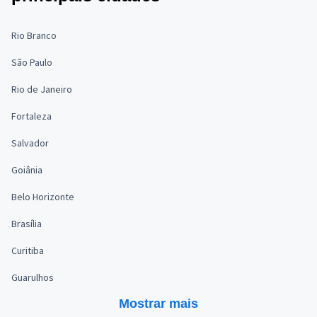
Rio Branco
São Paulo
Rio de Janeiro
Fortaleza
Salvador
Goiânia
Belo Horizonte
Brasília
Curitiba
Guarulhos
Mostrar mais