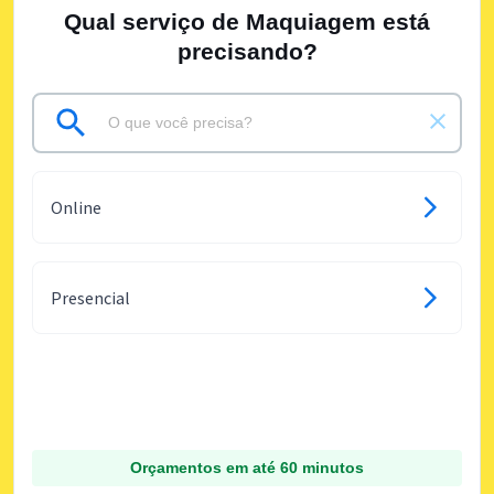
Qual serviço de Maquiagem está
precisando?
Online
Presencial
Orçamentos em até 60 minutos