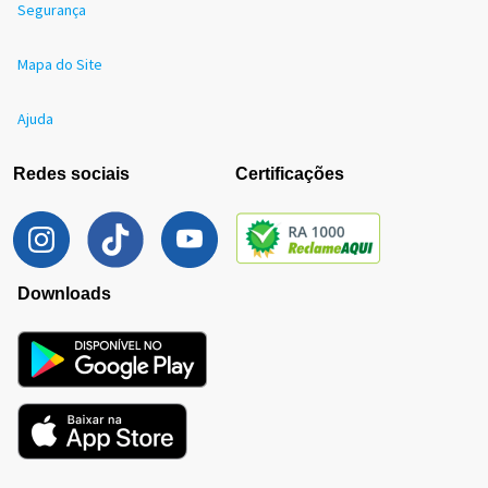
Segurança
Mapa do Site
Ajuda
Redes sociais
Certificações
Downloads