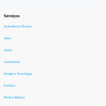
Serviços
Assistência Técnica
Aulas
Autos
Consultoria
Design e Tecnologia
Eventos
Moda e Beleza