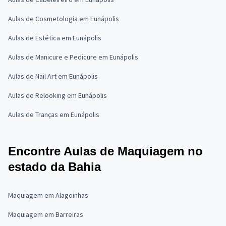
Aulas de Cosmetologia em Eunápolis
Aulas de Estética em Eunápolis
Aulas de Manicure e Pedicure em Eunápolis
Aulas de Nail Art em Eunápolis
Aulas de Relooking em Eunápolis
Aulas de Tranças em Eunápolis
Encontre Aulas de Maquiagem no
estado da Bahia
Maquiagem em Alagoinhas
Maquiagem em Barreiras