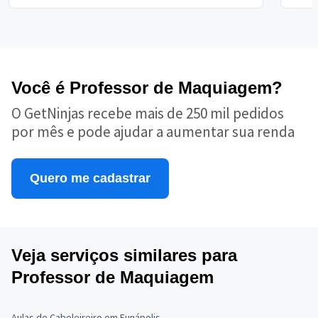
Você é Professor de Maquiagem?
O GetNinjas recebe mais de 250 mil pedidos
por mês e pode ajudar a aumentar sua renda
Quero me cadastrar
Veja serviços similares para
Professor de Maquiagem
Aulas de Cabeleireiro em Eunápolis