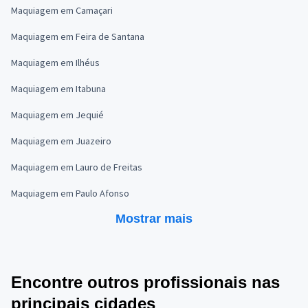
Maquiagem em Camaçari
Maquiagem em Feira de Santana
Maquiagem em Ilhéus
Maquiagem em Itabuna
Maquiagem em Jequié
Maquiagem em Juazeiro
Maquiagem em Lauro de Freitas
Maquiagem em Paulo Afonso
Mostrar mais
Encontre outros profissionais nas
principais cidades