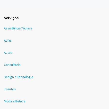
Serviços
Assistência Técnica
Aulas
Autos
Consultoria
Design e Tecnologia
Eventos
Moda e Beleza