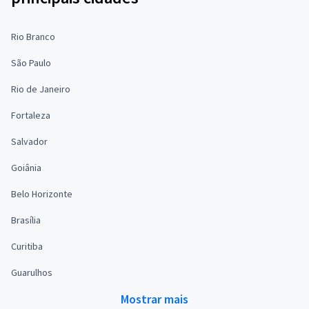
Rio Branco
São Paulo
Rio de Janeiro
Fortaleza
Salvador
Goiânia
Belo Horizonte
Brasília
Curitiba
Guarulhos
Mostrar mais