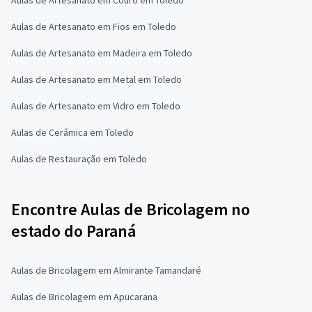
Aulas de Artesanato em Fios em Toledo
Aulas de Artesanato em Madeira em Toledo
Aulas de Artesanato em Metal em Toledo
Aulas de Artesanato em Vidro em Toledo
Aulas de Cerâmica em Toledo
Aulas de Restauração em Toledo
Encontre Aulas de Bricolagem no
estado do Paraná
Aulas de Bricolagem em Almirante Tamandaré
Aulas de Bricolagem em Apucarana