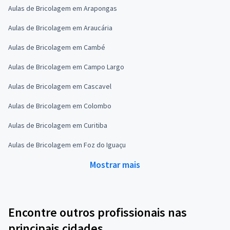
Aulas de Bricolagem em Arapongas
Aulas de Bricolagem em Araucária
Aulas de Bricolagem em Cambé
Aulas de Bricolagem em Campo Largo
Aulas de Bricolagem em Cascavel
Aulas de Bricolagem em Colombo
Aulas de Bricolagem em Curitiba
Aulas de Bricolagem em Foz do Iguaçu
Mostrar mais
Encontre outros profissionais nas
principais cidades