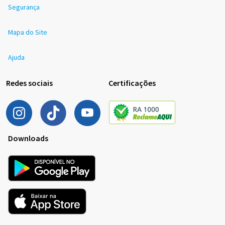
Segurança
Mapa do Site
Ajuda
Redes sociais
Certificações
Downloads