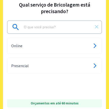
Qual serviço de Bricolagem está
precisando?
Online
Presencial
Orçamentos em até 60 minutos