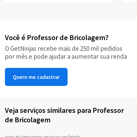
Você é Professor de Bricolagem?
O GetNinjas recebe mais de 250 mil pedidos
por mês e pode ajudar a aumentar sua renda
Quero me cadastrar
Veja serviços similares para Professor
de Bricolagem
Aulas de Artesanato em Couro em Toledo