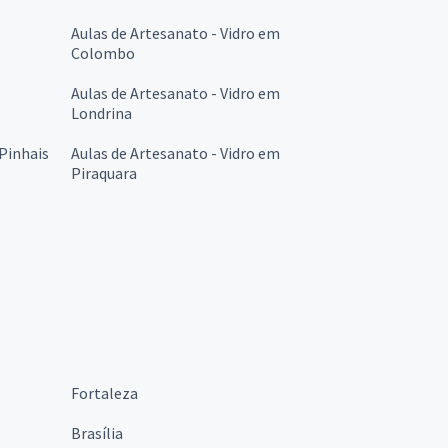
Aulas de Artesanato - Vidro em
Colombo
Aulas de Artesanato - Vidro em
Londrina
 Pinhais
Aulas de Artesanato - Vidro em
Piraquara
Fortaleza
Brasília