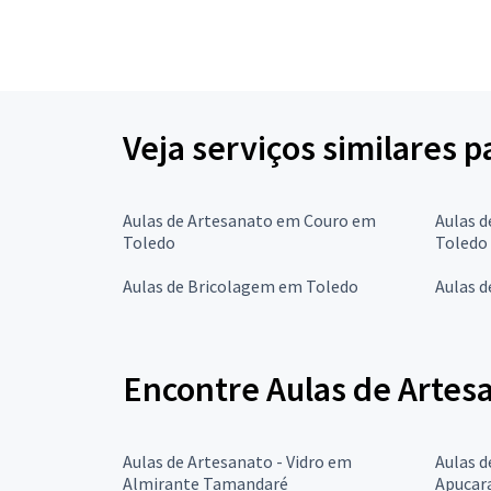
Veja serviços similares 
Aulas de Artesanato em Couro em
Aulas d
Toledo
Toledo
Aulas de Bricolagem em Toledo
Aulas 
Encontre Aulas de Artes
Aulas de Artesanato - Vidro em
Aulas d
Almirante Tamandaré
Apucar