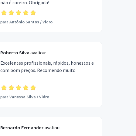
não é careiro. Obrigada!
para
Antônio Santos
/
Vidro
Roberto Silva
avaliou:
Excelentes profissionais, rápidos, honestos e
com bom preços. Recomendo muito
para
Vanessa Silva
/
Vidro
Bernardo Fernandez
avaliou: