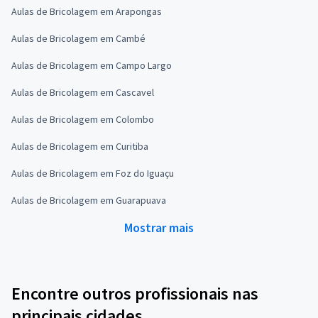
Aulas de Bricolagem em Arapongas
Aulas de Bricolagem em Cambé
Aulas de Bricolagem em Campo Largo
Aulas de Bricolagem em Cascavel
Aulas de Bricolagem em Colombo
Aulas de Bricolagem em Curitiba
Aulas de Bricolagem em Foz do Iguaçu
Aulas de Bricolagem em Guarapuava
Mostrar mais
Encontre outros profissionais nas
principais cidades