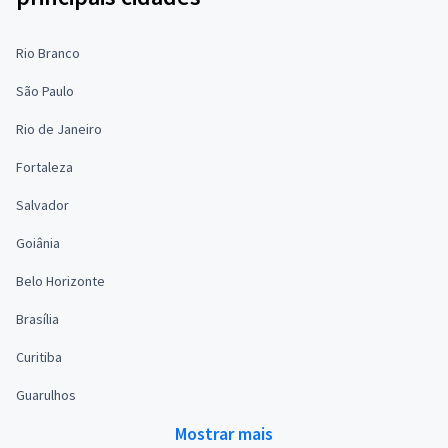
Rio Branco
São Paulo
Rio de Janeiro
Fortaleza
Salvador
Goiânia
Belo Horizonte
Brasília
Curitiba
Guarulhos
Mostrar mais