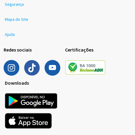
Segurança
Mapa do Site
Ajuda
Redes sociais
Certificações
Downloads