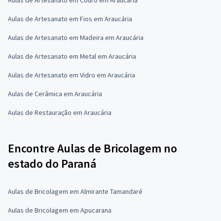
Aulas de Artesanato em Fios em Araucária
Aulas de Artesanato em Madeira em Araucária
Aulas de Artesanato em Metal em Araucária
Aulas de Artesanato em Vidro em Araucária
Aulas de Cerâmica em Araucária
Aulas de Restauração em Araucária
Encontre Aulas de Bricolagem no
estado do Paraná
Aulas de Bricolagem em Almirante Tamandaré
Aulas de Bricolagem em Apucarana