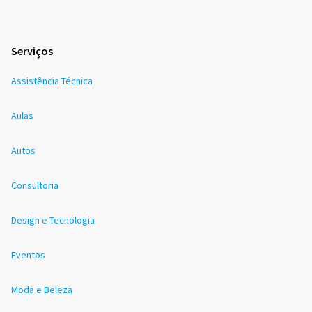
Serviços
Assistência Técnica
Aulas
Autos
Consultoria
Design e Tecnologia
Eventos
Moda e Beleza