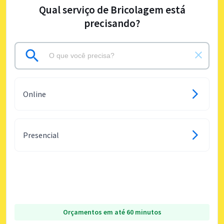
Qual serviço de Bricolagem está
precisando?
Online
Presencial
Orçamentos em até 60 minutos