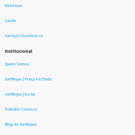
Reformas
Saúde
Serviços Domésticos
Institucional
Quem Somos
GetNinjas | Preço Fechado
GetNinjas | Europ
Trabalhe Conosco
Blog do GetNinjas