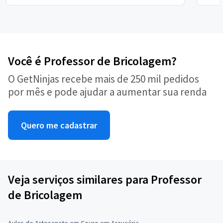
Você é Professor de Bricolagem?
O GetNinjas recebe mais de 250 mil pedidos
por mês e pode ajudar a aumentar sua renda
Quero me cadastrar
Veja serviços similares para Professor
de Bricolagem
Aulas de Artesanato em Couro em Araucária