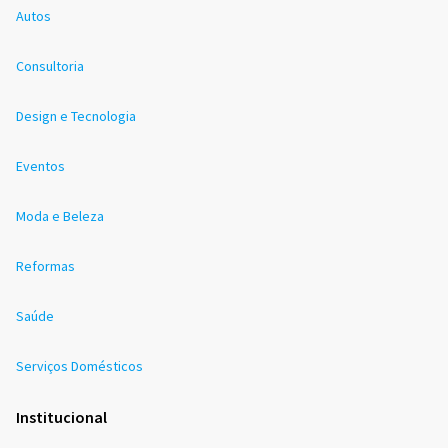
Autos
Consultoria
Design e Tecnologia
Eventos
Moda e Beleza
Reformas
Saúde
Serviços Domésticos
Institucional