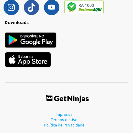
Downloads
Imprensa
Termos de Uso
Política de Privacidade