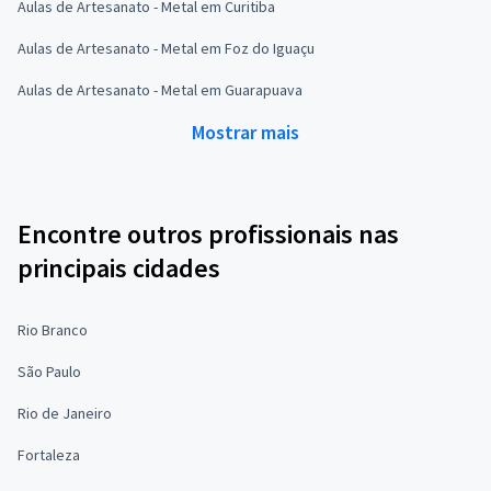
Aulas de Artesanato - Metal em Curitiba
Aulas de Artesanato - Metal em Foz do Iguaçu
Aulas de Artesanato - Metal em Guarapuava
Mostrar mais
Encontre outros profissionais nas
principais cidades
Rio Branco
São Paulo
Rio de Janeiro
Fortaleza