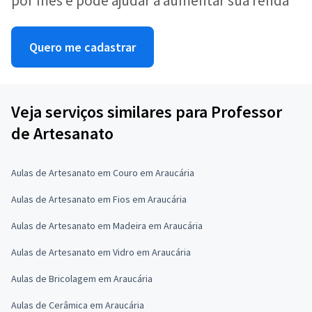
por mês e pode ajudar a aumentar sua renda
Quero me cadastrar
Veja serviços similares para Professor
de Artesanato
Aulas de Artesanato em Couro em Araucária
Aulas de Artesanato em Fios em Araucária
Aulas de Artesanato em Madeira em Araucária
Aulas de Artesanato em Vidro em Araucária
Aulas de Bricolagem em Araucária
Aulas de Cerâmica em Araucária