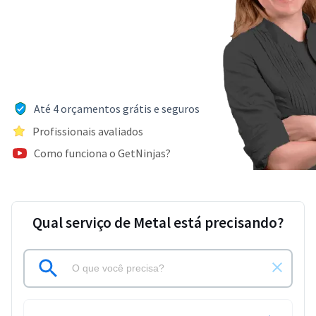
Até 4 orçamentos grátis e seguros
Profissionais avaliados
Como funciona o GetNinjas?
Qual serviço de Metal está precisando?