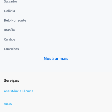
Salvador
Goiânia
Belo Horizonte
Brasília
Curitiba
Guarulhos
Mostrar mais
Serviços
Assistência Técnica
Aulas