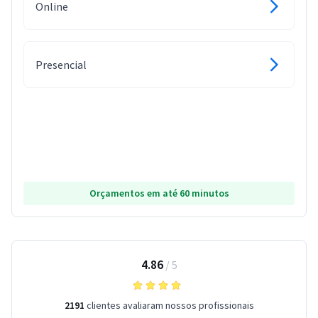
Online
Presencial
Orçamentos em até 60 minutos
4.86
/
5
2191
clientes avaliaram nossos profissionais