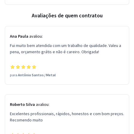
Avaliações de quem contratou
Ana Paula
avaliou:
Fui muito bem atendida com um trabalho de qualidade. Valeu a
pena, orçamento grátis e não é careiro. Obrigada!
para
Antônio Santos
/
Metal
Roberto Silva
avaliou:
Excelentes profissionais, rápidos, honestos e com bom preços.
Recomendo muito