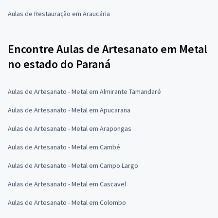
Aulas de Restauração em Araucária
Encontre Aulas de Artesanato em Metal
no estado do Paraná
Aulas de Artesanato - Metal em Almirante Tamandaré
Aulas de Artesanato - Metal em Apucarana
Aulas de Artesanato - Metal em Arapongas
Aulas de Artesanato - Metal em Cambé
Aulas de Artesanato - Metal em Campo Largo
Aulas de Artesanato - Metal em Cascavel
Aulas de Artesanato - Metal em Colombo