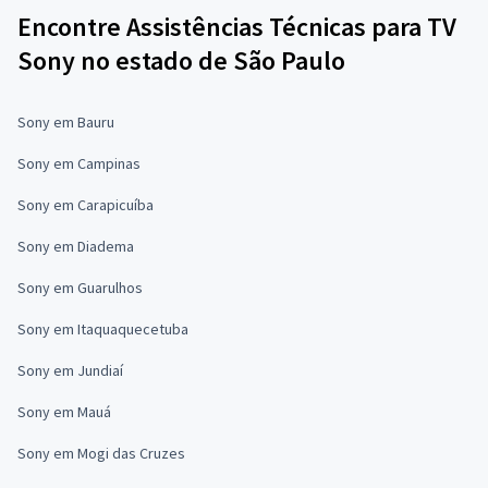
Encontre Assistências Técnicas para TV
Sony no estado de São Paulo
Sony em Bauru
Sony em Campinas
Sony em Carapicuíba
Sony em Diadema
Sony em Guarulhos
Sony em Itaquaquecetuba
Sony em Jundiaí
Sony em Mauá
Sony em Mogi das Cruzes