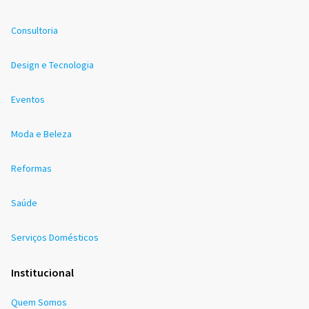
Consultoria
Design e Tecnologia
Eventos
Moda e Beleza
Reformas
Saúde
Serviços Domésticos
Institucional
Quem Somos