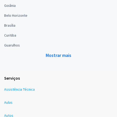
Goiânia
Belo Horizonte
Brasília
Curitiba
Guarulhos
Mostrar mais
Serviços
Assistência Técnica
Aulas
Autos