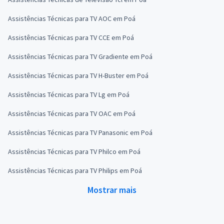
Assistências Técnicas para TV AOC em Poá
Assistências Técnicas para TV CCE em Poá
Assistências Técnicas para TV Gradiente em Poá
Assistências Técnicas para TV H-Buster em Poá
Assistências Técnicas para TV Lg em Poá
Assistências Técnicas para TV OAC em Poá
Assistências Técnicas para TV Panasonic em Poá
Assistências Técnicas para TV Philco em Poá
Assistências Técnicas para TV Philips em Poá
Mostrar mais