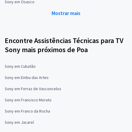
Sony em Osasco
Mostrar mais
Encontre Assistências Técnicas para TV
Sony mais próximos de Poa
Sony em Cubatão
Sony em Embu das Artes
Sony em Ferraz de Vasconcelos
Sony em Francisco Morato
Sony em Franco da Rocha
Sony em Jacareí