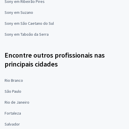
Sony em Ribeirão Pires
Sony em Suzano
Sony em São Caetano do Sul
Sony em Taboão da Serra
Encontre outros profissionais nas
principais cidades
Rio Branco
São Paulo
Rio de Janeiro
Fortaleza
Salvador