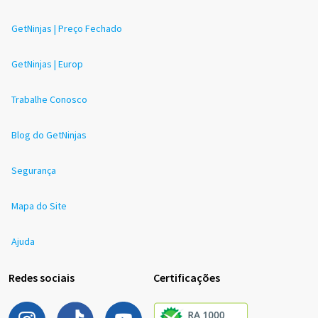
GetNinjas | Preço Fechado
GetNinjas | Europ
Trabalhe Conosco
Blog do GetNinjas
Segurança
Mapa do Site
Ajuda
Redes sociais
Certificações