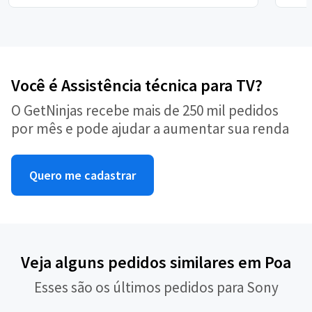
Você é Assistência técnica para TV?
O GetNinjas recebe mais de 250 mil pedidos
por mês e pode ajudar a aumentar sua renda
Quero me cadastrar
Veja alguns pedidos similares em Poa
Esses são os últimos pedidos para Sony