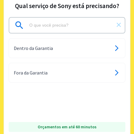
Qual serviço de Sony está precisando?
Dentro da Garantia
Fora da Garantia
Orçamentos em até 60 minutos