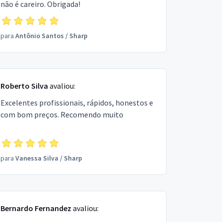
não é careiro. Obrigada!
para
Antônio Santos
/
Sharp
Roberto Silva
avaliou:
Excelentes profissionais, rápidos, honestos e
com bom preços. Recomendo muito
para
Vanessa Silva
/
Sharp
Bernardo Fernandez
avaliou: