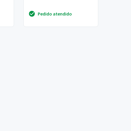
Pedido atendido