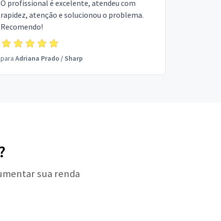
O profissional é excelente, atendeu com
rapidez, atenção e solucionou o problema.
Recomendo!
para
Adriana Prado
/
Sharp
?
aumentar sua renda