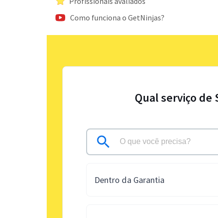
Profissionais avaliados
Como funciona o GetNinjas?
Qual serviço de 
Dentro da Garantia