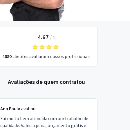
4.67
/
5
4080
clientes avaliaram nossos profissionais
Avaliações de quem contratou
Ana Paula
avaliou:
Fui muito bem atendida com um trabalho de
qualidade. Valeu a pena, orçamento grátis e