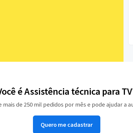
Você é Assistência técnica para TV
e mais de 250 mil pedidos por mês e pode ajudar a 
Quero me cadastrar