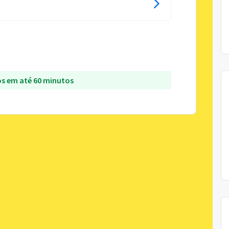
s em até 60 minutos