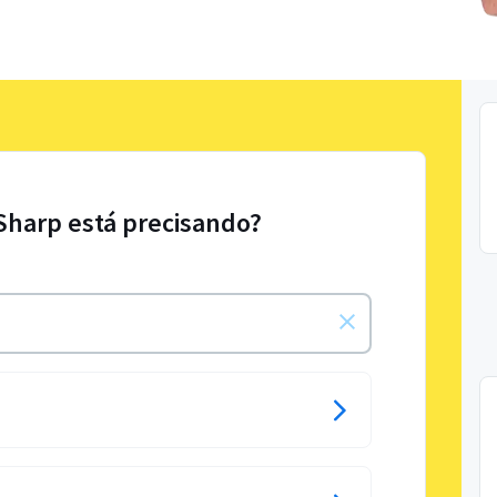
Sharp está precisando?