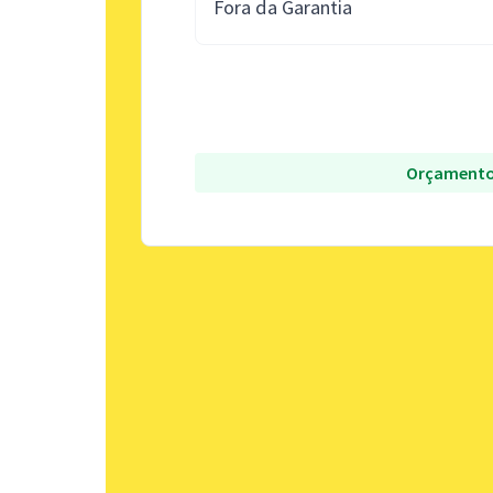
Fora da Garantia
Orçamento