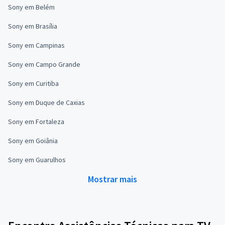
Sony em Belém
Sony em Brasília
Sony em Campinas
Sony em Campo Grande
Sony em Curitiba
Sony em Duque de Caxias
Sony em Fortaleza
Sony em Goiânia
Sony em Guarulhos
Mostrar mais