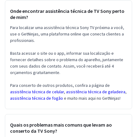
Onde encontrar assistência técnica de TV Sony perto
de mim?
Para localizar uma assistência técnica Sony TV próxima a você,
use o GetNinjas, uma plataforma online que conecta clientes a
profissionais.
Basta acessar o site ou o app, informar sua localização e
fornecer detalhes sobre o problema do aparelho, juntamente
com seus dados de contato. Assim, você receberá até 4
orçamentos gratuitamente.
Para conserto de outros produtos, confira a página de
assistência técnica de celular
,
assistência técnica de geladeira
,
assistência técnica de fogão
e muito mais aqui no GetNinjas!
Quais os problemas mais comuns que levam ao
conserto da TV Sony?