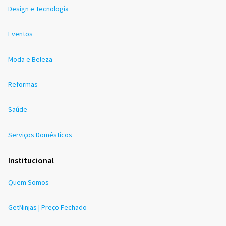
Design e Tecnologia
Eventos
Moda e Beleza
Reformas
Saúde
Serviços Domésticos
Institucional
Quem Somos
GetNinjas | Preço Fechado