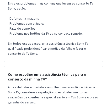
Entre os problemas mais comuns que levam ao conserto TV
Sony, estão:
- Defeitos na imagem;
- Problemas com o áudio;
- Falta de conexão;
- Problema nos botões da TV ou no controle remoto.
Em todos esses casos, uma assistência técnica Sony TV
qualificada pode identificar o motivo da falha e fazer o
conserto da TV Sony.
Como escolher uma assistência técnica para o
conserto da minha TV?
Antes de bater o martelo e escolher uma assistência técnica
Sony TV, considere a reputação do estabelecimento, as
avaliações de clientes, a especialização em TVs Sony e o prazo
garantia do serviço.