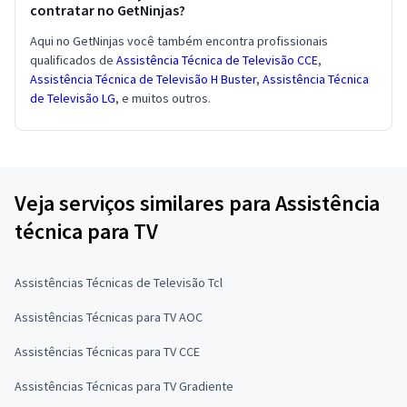
contratar no GetNinjas?
Aqui no GetNinjas você também encontra profissionais
qualificados de
Assistência Técnica de Televisão CCE
,
Assistência Técnica de Televisão H Buster
,
Assistência Técnica
de Televisão LG
, e muitos outros.
Veja serviços similares para Assistência
técnica para TV
Assistências Técnicas de Televisão Tcl
Assistências Técnicas para TV AOC
Assistências Técnicas para TV CCE
Assistências Técnicas para TV Gradiente