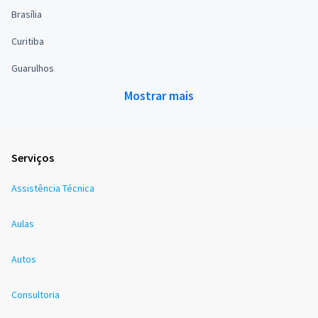
Brasília
Curitiba
Guarulhos
Mostrar mais
Serviços
Assistência Técnica
Aulas
Autos
Consultoria