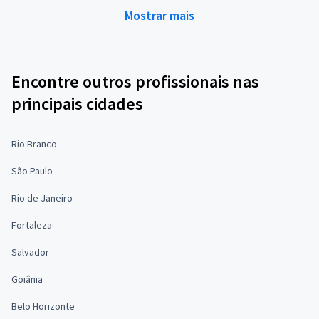
Mostrar mais
Encontre outros profissionais nas
principais cidades
Rio Branco
São Paulo
Rio de Janeiro
Fortaleza
Salvador
Goiânia
Belo Horizonte