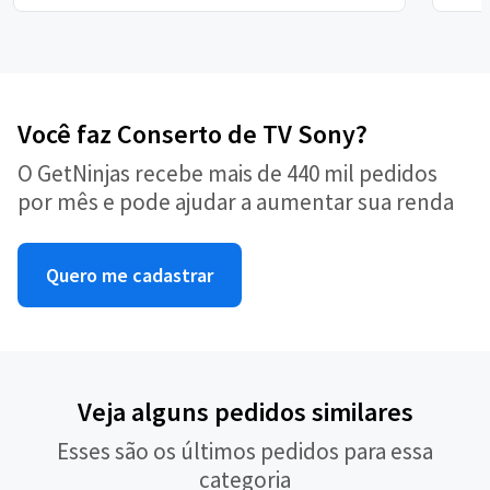
Você faz Conserto de TV Sony?
O GetNinjas recebe mais de 440 mil pedidos
por mês e pode ajudar a aumentar sua renda
Quero me cadastrar
Veja alguns pedidos similares
Esses são os últimos pedidos para essa
categoria