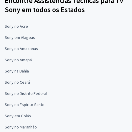
Encontre Assistências Técnicas para TV
Sony em todos os Estados
Sony no Acre
Sony em Alagoas
Sony no Amazonas
Sony no Amapá
Sony na Bahia
Sony no Ceará
Sony no Distrito Federal
Sony no Espírito Santo
Sony em Goiás
Sony no Maranhão