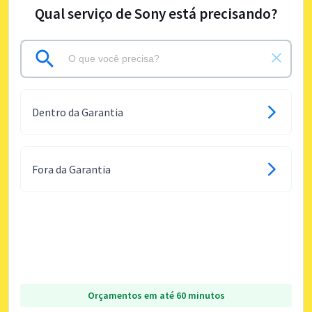
Qual serviço de Sony está precisando?
Dentro da Garantia
Fora da Garantia
Orçamentos em até 60 minutos