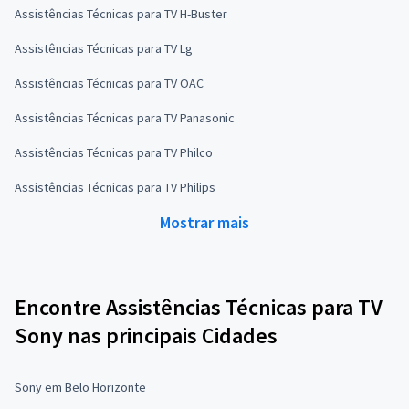
Assistências Técnicas para TV H-Buster
Assistências Técnicas para TV Lg
Assistências Técnicas para TV OAC
Assistências Técnicas para TV Panasonic
Assistências Técnicas para TV Philco
Assistências Técnicas para TV Philips
Mostrar mais
Encontre Assistências Técnicas para TV
Sony nas principais Cidades
Sony em Belo Horizonte