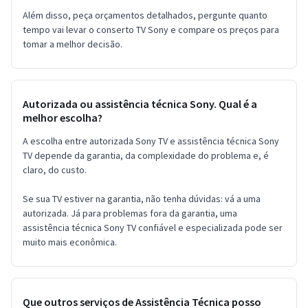
Além disso, peça orçamentos detalhados, pergunte quanto
tempo vai levar o conserto TV Sony e compare os preços para
tomar a melhor decisão.
Autorizada ou assistência técnica Sony. Qual é a
melhor escolha?
A escolha entre autorizada Sony TV e assistência técnica Sony
TV depende da garantia, da complexidade do problema e, é
claro, do custo.
Se sua TV estiver na garantia, não tenha dúvidas: vá a uma
autorizada. Já para problemas fora da garantia, uma
assistência técnica Sony TV confiável e especializada pode ser
muito mais econômica.
Que outros serviços de Assistência Técnica posso