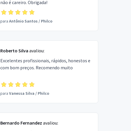
não é careiro. Obrigada!
para
Antônio Santos
/
Philco
Roberto Silva
avaliou:
Excelentes profissionais, rápidos, honestos e
com bom preços. Recomendo muito
para
Vanessa Silva
/
Philco
Bernardo Fernandez
avaliou: