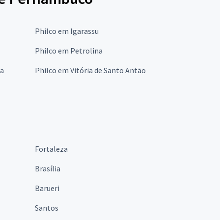
Philco em Igarassu
Philco em Petrolina
ta
Philco em Vitória de Santo Antão
Fortaleza
Brasília
Barueri
Santos