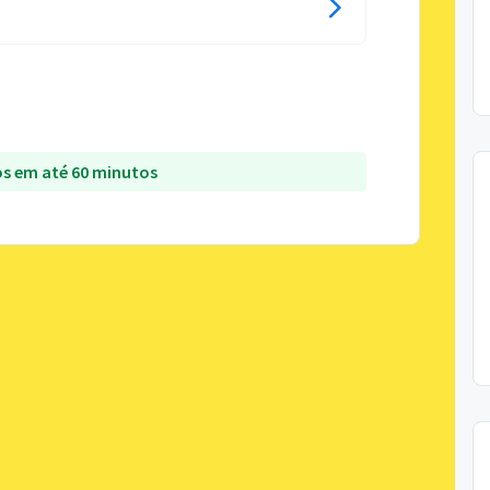
s em até 60 minutos