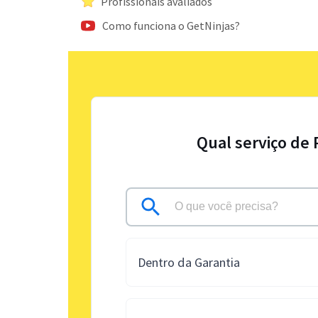
Profissionais avaliados
Como funciona o GetNinjas?
Qual serviço de 
Dentro da Garantia