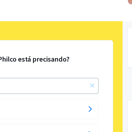
Philco está precisando?