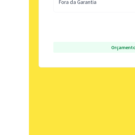
Fora da Garantia
Orçamento