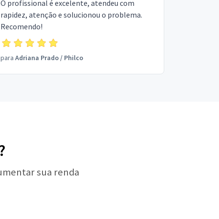
O profissional é excelente, atendeu com
rapidez, atenção e solucionou o problema.
Recomendo!
para
Adriana Prado
/
Philco
?
aumentar sua renda