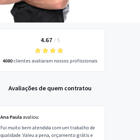
4.67
/
5
4080
clientes avaliaram nossos profissionais
Avaliações de quem contratou
Ana Paula
avaliou:
Fui muito bem atendida com um trabalho de
qualidade. Valeu a pena, orçamento grátis e