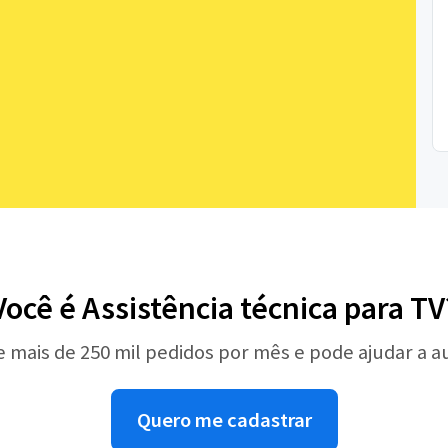
Você é Assistência técnica para TV
e mais de 250 mil pedidos por mês e pode ajudar a 
Quero me cadastrar