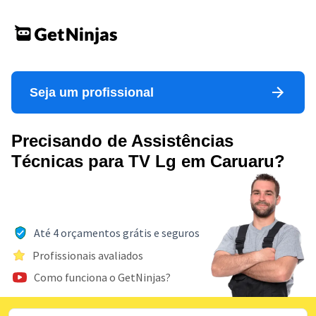
Seja um profissional
Precisando de Assistências
Técnicas para TV Lg em Caruaru?
Até 4 orçamentos grátis e seguros
Profissionais avaliados
Como funciona o GetNinjas?