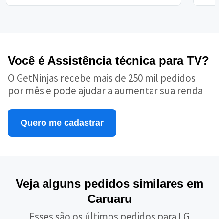
Você é Assistência técnica para TV?
O GetNinjas recebe mais de 250 mil pedidos
por mês e pode ajudar a aumentar sua renda
Quero me cadastrar
Veja alguns pedidos similares em
Caruaru
Esses são os últimos pedidos para LG