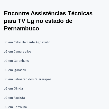
Encontre Assistências Técnicas
para TV Lg no estado de
Pernambuco
LG em Cabo de Santo Agostinho
LG em Camaragibe
LG em Garanhuns
LG em Igarassu
LG em Jaboatão dos Guararapes
LG em Olinda
LG em Paulista
LG em Petrolina