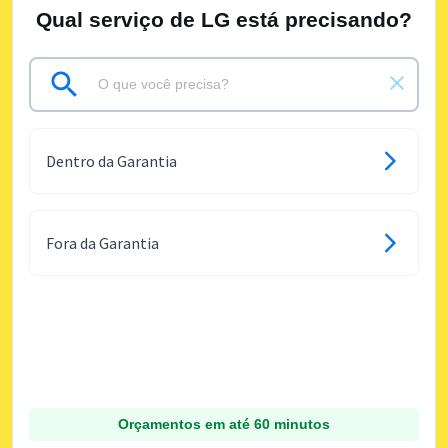
Qual serviço de LG está precisando?
Dentro da Garantia
Fora da Garantia
Orçamentos em até 60 minutos