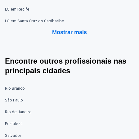
LG em Recife
LG em Santa Cruz do Capibaribe
Mostrar mais
Encontre outros profissionais nas
principais cidades
Rio Branco
São Paulo
Rio de Janeiro
Fortaleza
Salvador