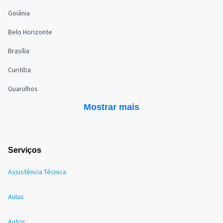
Goiânia
Belo Horizonte
Brasília
Curitiba
Guarulhos
Mostrar mais
Serviços
Assistência Técnica
Aulas
Autos