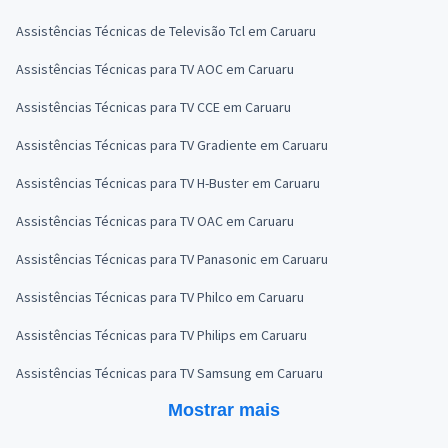
Assistências Técnicas de Televisão Tcl em Caruaru
Assistências Técnicas para TV AOC em Caruaru
Assistências Técnicas para TV CCE em Caruaru
Assistências Técnicas para TV Gradiente em Caruaru
Assistências Técnicas para TV H-Buster em Caruaru
Assistências Técnicas para TV OAC em Caruaru
Assistências Técnicas para TV Panasonic em Caruaru
Assistências Técnicas para TV Philco em Caruaru
Assistências Técnicas para TV Philips em Caruaru
Assistências Técnicas para TV Samsung em Caruaru
Mostrar mais