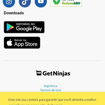
Downloads
Imprensa
Termos de Uso
Política de Privacidade
Este site usa cookies para garantir que você obtenha a melhor