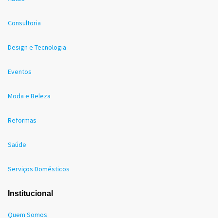
Consultoria
Design e Tecnologia
Eventos
Moda e Beleza
Reformas
Saúde
Serviços Domésticos
Institucional
Quem Somos