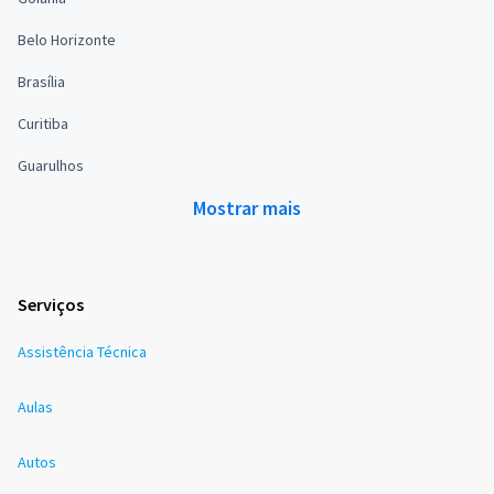
Belo Horizonte
Brasília
Curitiba
Guarulhos
Mostrar mais
Serviços
Assistência Técnica
Aulas
Autos