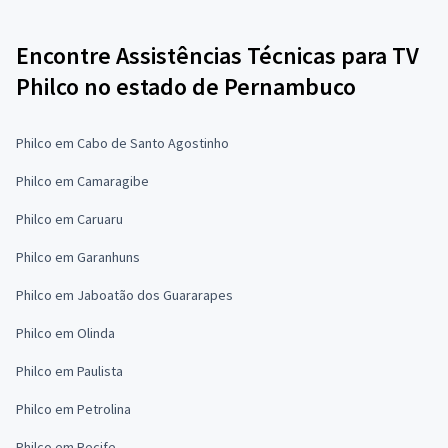
Encontre Assistências Técnicas para TV
Philco no estado de Pernambuco
Philco em Cabo de Santo Agostinho
Philco em Camaragibe
Philco em Caruaru
Philco em Garanhuns
Philco em Jaboatão dos Guararapes
Philco em Olinda
Philco em Paulista
Philco em Petrolina
Philco em Recife