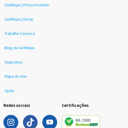
GetNinjas | Preço Fechado
GetNinjas | Europ
Trabalhe Conosco
Blog do GetNinjas
Segurança
Mapa do Site
Ajuda
Redes sociais
Certificações