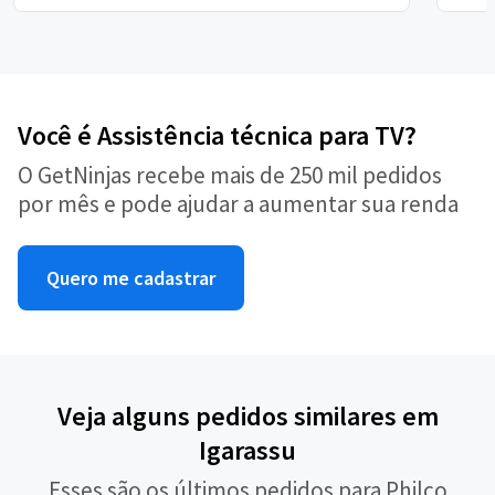
Você é Assistência técnica para TV?
O GetNinjas recebe mais de 250 mil pedidos
por mês e pode ajudar a aumentar sua renda
Quero me cadastrar
Veja alguns pedidos similares em
Igarassu
Esses são os últimos pedidos para Philco