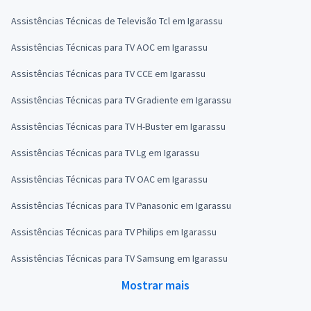
Assistências Técnicas de Televisão Tcl em Igarassu
Assistências Técnicas para TV AOC em Igarassu
Assistências Técnicas para TV CCE em Igarassu
Assistências Técnicas para TV Gradiente em Igarassu
Assistências Técnicas para TV H-Buster em Igarassu
Assistências Técnicas para TV Lg em Igarassu
Assistências Técnicas para TV OAC em Igarassu
Assistências Técnicas para TV Panasonic em Igarassu
Assistências Técnicas para TV Philips em Igarassu
Assistências Técnicas para TV Samsung em Igarassu
Mostrar mais