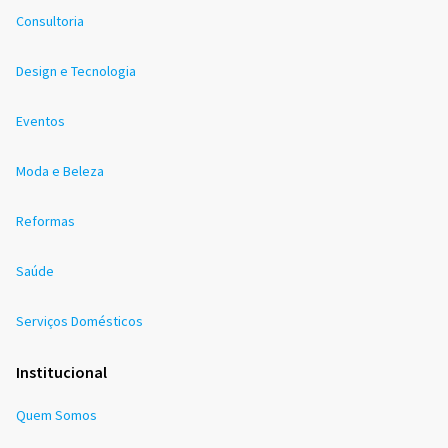
Consultoria
Design e Tecnologia
Eventos
Moda e Beleza
Reformas
Saúde
Serviços Domésticos
Institucional
Quem Somos