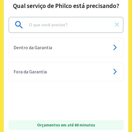
Qual serviço de Philco está precisando?
Dentro da Garantia
Fora da Garantia
Orçamentos em até 60 minutos