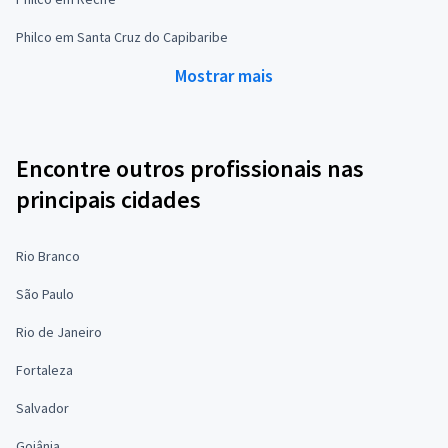
Philco em Santa Cruz do Capibaribe
Mostrar mais
Encontre outros profissionais nas
principais cidades
Rio Branco
São Paulo
Rio de Janeiro
Fortaleza
Salvador
Goiânia