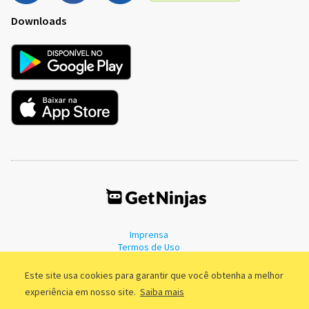
Downloads
Imprensa
Termos de Uso
Política de Privacidade
Este site usa cookies para garantir que você obtenha a melhor
experiência em nosso site.
Saiba mais