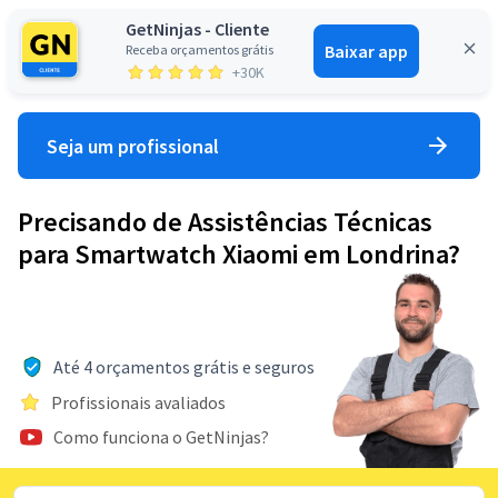
GetNinjas - Cliente
Baixar app
Receba orçamentos grátis
Entrar
+30K
Seja um profissional
Precisando de Assistências Técnicas
para Smartwatch Xiaomi em Londrina?
Até 4 orçamentos grátis e seguros
Profissionais avaliados
Como funciona o GetNinjas?