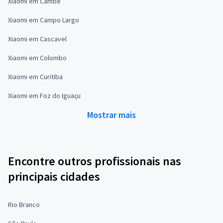
Xiaomi em Cambé
Xiaomi em Campo Largo
Xiaomi em Cascavel
Xiaomi em Colombo
Xiaomi em Curitiba
Xiaomi em Foz do Iguaçu
Mostrar mais
Encontre outros profissionais nas
principais cidades
Rio Branco