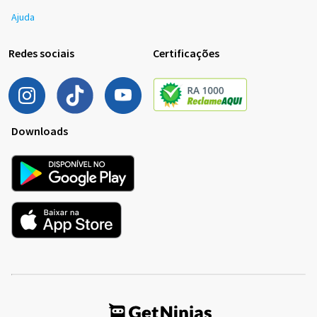
Ajuda
Redes sociais
Certificações
Downloads