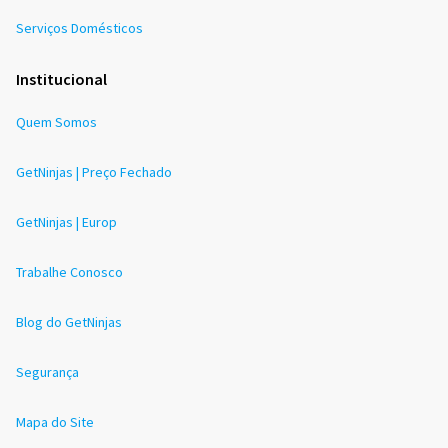
Serviços Domésticos
Institucional
Quem Somos
GetNinjas | Preço Fechado
GetNinjas | Europ
Trabalhe Conosco
Blog do GetNinjas
Segurança
Mapa do Site