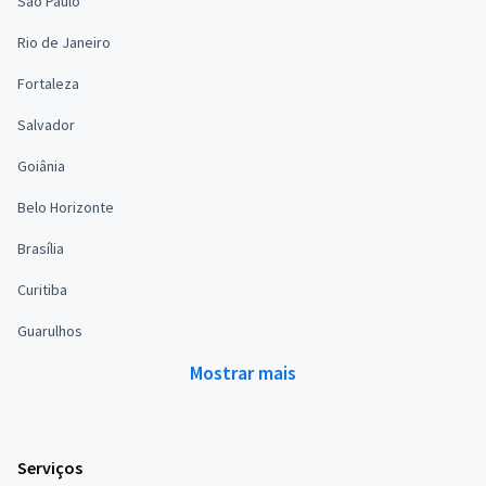
São Paulo
Rio de Janeiro
Fortaleza
Salvador
Goiânia
Belo Horizonte
Brasília
Curitiba
Guarulhos
Mostrar mais
Serviços