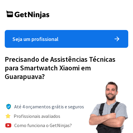
Seja um profissional
Precisando de Assistências Técnicas
para Smartwatch Xiaomi em
Guarapuava?
Até 4 orçamentos grátis e seguros
Profissionais avaliados
Como funciona o GetNinjas?