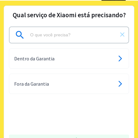
Qual serviço de Xiaomi está precisando?
Dentro da Garantia
Fora da Garantia