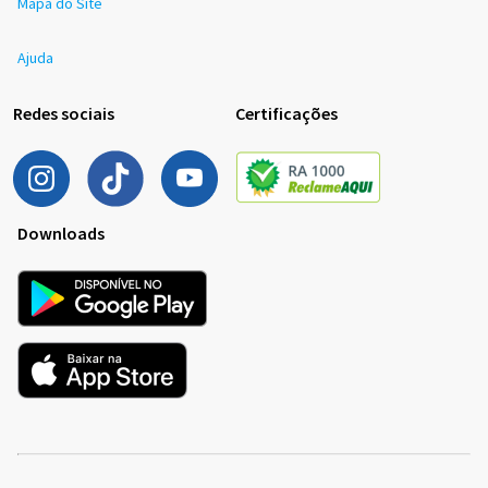
Mapa do Site
Ajuda
Redes sociais
Certificações
Downloads