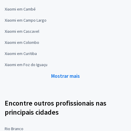
Xiaomi em Cambé
Xiaomi em Campo Largo
Xiaomi em Cascavel
Xiaomi em Colombo
Xiaomi em Curitiba
Xiaomi em Foz do Iguaçu
Mostrar mais
Encontre outros profissionais nas
principais cidades
Rio Branco