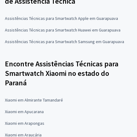
de Assistência Técnica
Assistências Técnicas para Smartwatch Apple em Guarapuava
Assistências Técnicas para Smartwatch Huawei em Guarapuava
Assistências Técnicas para Smartwatch Samsung em Guarapuava
Encontre Assistências Técnicas para
Smartwatch Xiaomi no estado do
Paraná
Xiaomi em Almirante Tamandaré
Xiaomi em Apucarana
Xiaomi em Arapongas
Xiaomi em Araucária