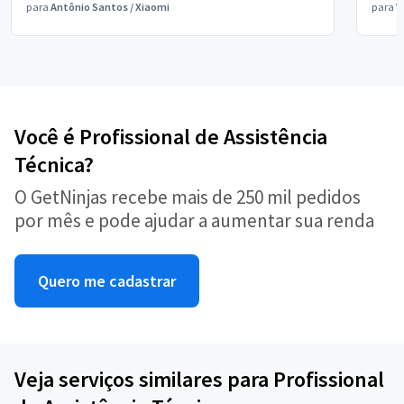
para
Antônio Santos
/
Xiaomi
para
V
Você é Profissional de Assistência
Técnica?
O GetNinjas recebe mais de 250 mil pedidos
por mês e pode ajudar a aumentar sua renda
Quero me cadastrar
Veja serviços similares para Profissional