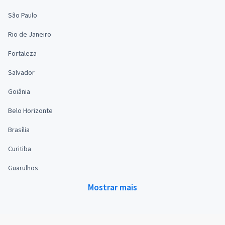
São Paulo
Rio de Janeiro
Fortaleza
Salvador
Goiânia
Belo Horizonte
Brasília
Curitiba
Guarulhos
Mostrar mais