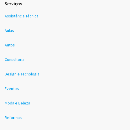
Serviços
Assistência Técnica
Aulas
Autos
Consultoria
Design e Tecnologia
Eventos
Moda e Beleza
Reformas